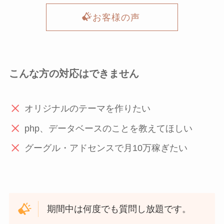
お客様の声
こんな方の対応はできません
オリジナルのテーマを作りたい
php、データベースのことを教えてほしい
グーグル・アドセンスで月10万稼ぎたい
期間中は何度でも質問し放題です。