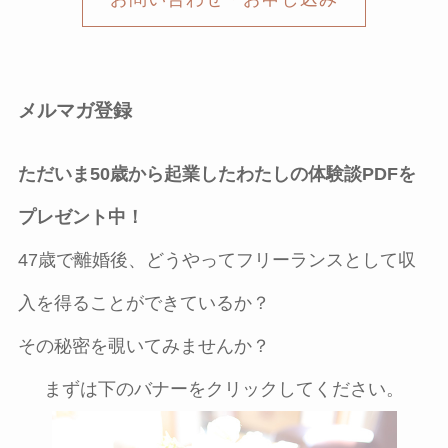
メルマガ登録
ただいま50歳から起業したわたしの体験談PDFを
プレゼント中！
47歳で離婚後、どうやってフリーランスとして収
入を得ることができているか？
その秘密を覗いてみませんか？
まずは下のバナーをクリックしてください。