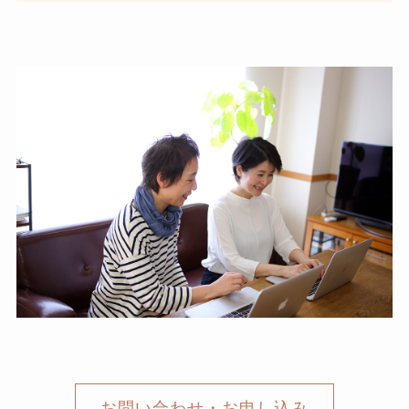
お問い合わせ・お申し込み