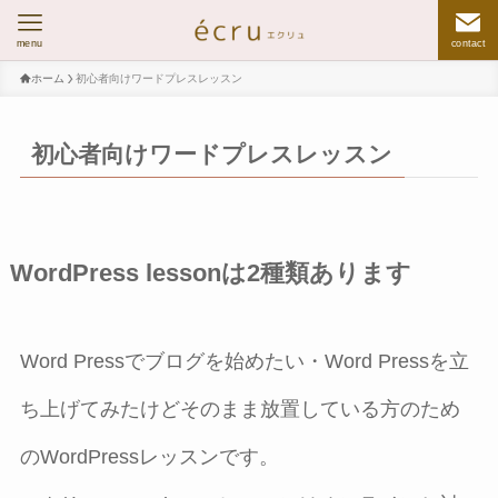
menu
contact
ホーム
初心者向けワードプレスレッスン
初心者向けワードプレスレッスン
WordPress lessonは2種類あります
Word Pressでブログを始めたい・Word Pressを立
ち上げてみたけどそのまま放置している方のため
のWordPressレッスンです。