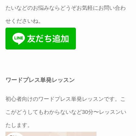
たいなどのお悩みならどうぞお気軽にお問い合わ
せくださいね。
ワードプレス単発レッスン
初心者向けのワードプレス単発レッスンです。こ
こがどうしてもわからないなど30分〜レッスンい
たします。