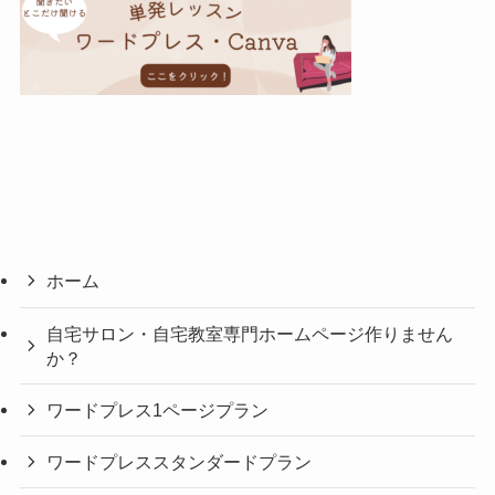
ホーム
自宅サロン・自宅教室専門ホームページ作りません
か？
ワードプレス1ページプラン
ワードプレススタンダードプラン