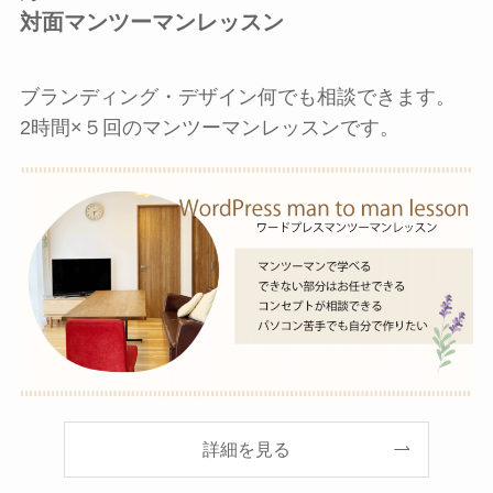
対面マンツーマンレッスン
ブランディング・デザイン何でも相談できます。
2時間×５回のマンツーマンレッスンです。
詳細を見る