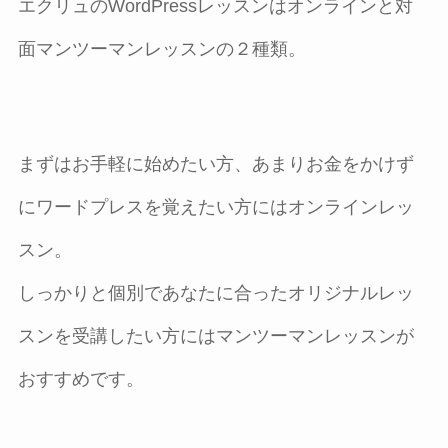
エクリュのWordPressレッスンはオンラインと対
面マンツーマンレッスンの２種類。
まずはお手軽に始めたい方、あまりお金をかけず
にワードプレスを覚えたい方にはオンラインレッ
スン。
しっかりと個別であなたに合ったオリジナルレッ
スンを受講したい方にはマンツーマンレッスンが
おすすめです。