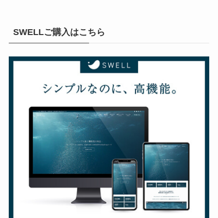
SWELLご購入はこちら