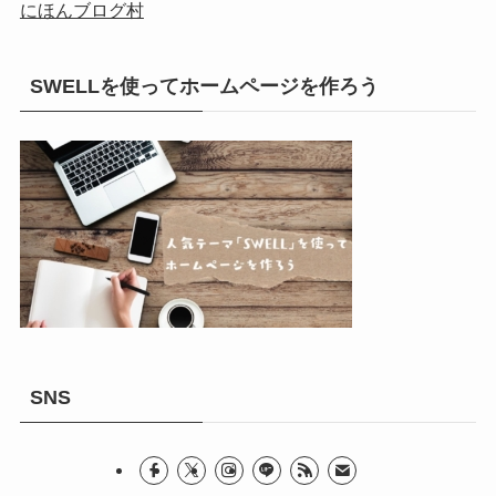
にほんブログ村
SWELLを使ってホームページを作ろう
SNS