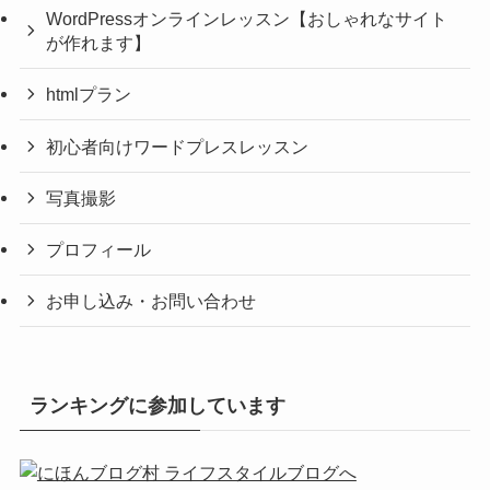
WordPressオンラインレッスン【おしゃれなサイト
が作れます】
htmlプラン
初心者向けワードプレスレッスン
写真撮影
プロフィール
お申し込み・お問い合わせ
ランキングに参加しています