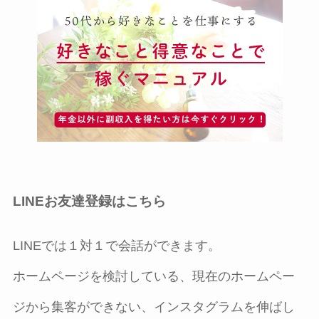
LINEお友達登録はこちら
LINEでは１対１で会話ができます。
ホームページを検討している、現在のホームペー
ジから集客ができない、インスタグラムを伸ばし