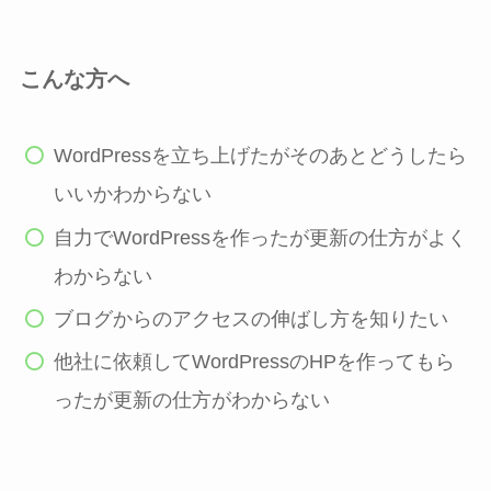
こんな方へ
WordPressを立ち上げたがそのあとどうしたら
いいかわからない
自力でWordPressを作ったが更新の仕方がよく
わからない
ブログからのアクセスの伸ばし方を知りたい
他社に依頼してWordPressのHPを作ってもら
ったが更新の仕方がわからない