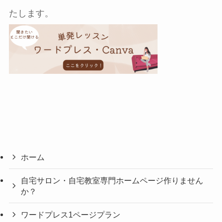
たします。
ホーム
自宅サロン・自宅教室専門ホームページ作りません
か？
ワードプレス1ページプラン