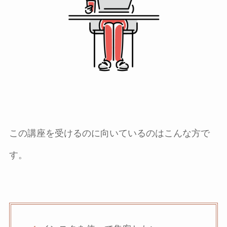
この講座を受けるのに向いているのはこんな方で
す。