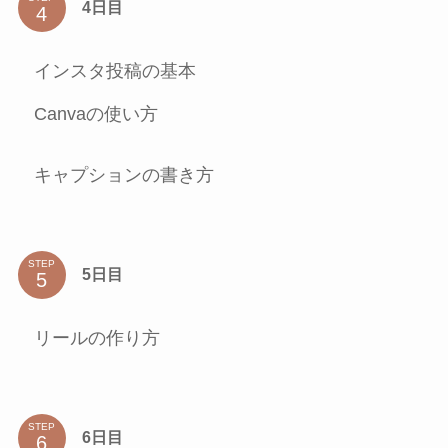
4日目
インスタ投稿の基本
Canvaの使い方
キャプションの書き方
STEP
5日目
リールの作り方
STEP
6日目