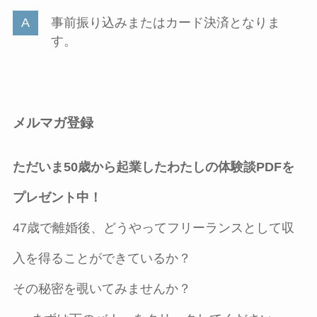
事前振り込みまたはカード決済となりま
す。
メルマガ登録
ただいま50歳から起業したわたしの体験談PDFを
プレゼント中！
47歳で離婚後、どうやってフリーランスとして収
入を得ることができているか？
その秘密を覗いてみませんか？