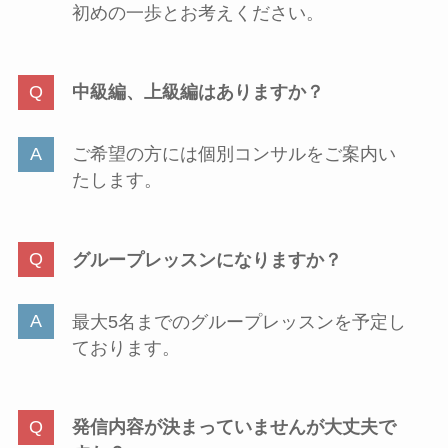
初めの一歩とお考えください。
中級編、上級編はありますか？
ご希望の方には個別コンサルをご案内い
たします。
グループレッスンになりますか？
最大5名までのグループレッスンを予定し
ております。
発信内容が決まっていませんが大丈夫で