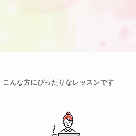
こんな方にぴったりなレッスンです