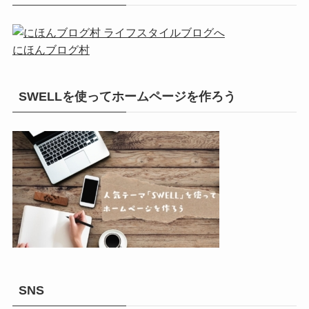
にほんブログ村
SWELLを使ってホームページを作ろう
SNS