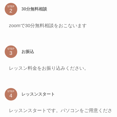
STEP
30分無料相談
zoomで30分無料相談をおこないます
STEP
お振込
レッスン料金をお振り込みください。
STEP
レッスンスタート
レッスンスタートです。パソコンをご用意くださ