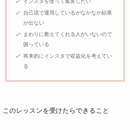
インスタを使って集客したい
自己流で運用しているがなかなか結果
が出ない
まわりに教えてくれる人がいないので
困っている
将来的にインスタで収益化を考えてい
る
このレッスンを受けたらできること