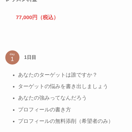
77,000円（税込）
day
1日目
あなたのターゲットは誰ですか？
ターゲットの悩みを書き出しましょう
あなたの強みってなんだろう
プロフィールの書き方
プロフィールの無料添削（希望者のみ）