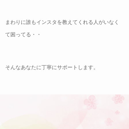
まわりに誰もインスタを教えてくれる人がいなく
て困ってる・・
そんなあなたに丁寧にサポートします。