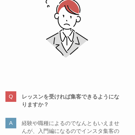
レッスンを受ければ集客できるようにな
りますか？
経験や職種によるのでなんともいえませ
んが、入門編になるのでインスタ集客の