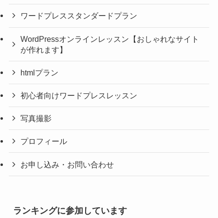
ワードプレススタンダードプラン
WordPressオンラインレッスン【おしゃれなサイト
が作れます】
htmlプラン
初心者向けワードプレスレッスン
写真撮影
プロフィール
お申し込み・お問い合わせ
ランキングに参加しています