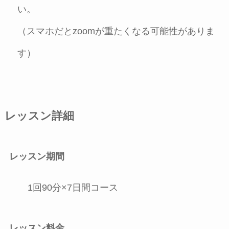
い。
（スマホだとzoomが重たくなる可能性がありま
す）
レッスン詳細
レッスン期間
1回90分×7日間コース
レッスン料金