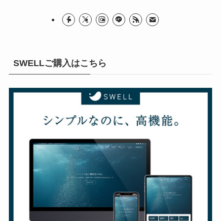
SWELLご購入はこちら