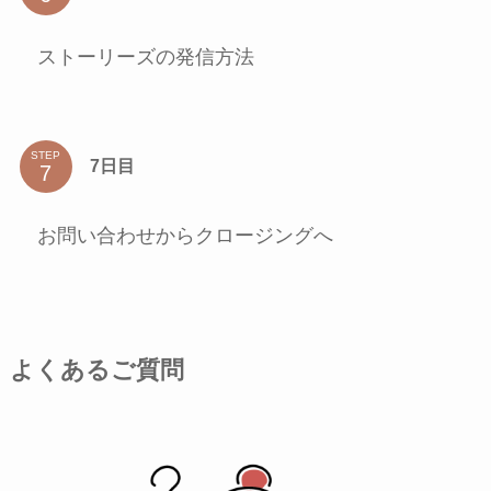
ストーリーズの発信方法
STEP
7日目
お問い合わせからクロージングへ
よくあるご質問