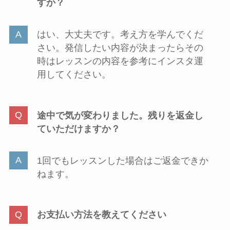
すか？
はい、大丈夫です。考え方を学んでくだ
さい。発信したい内容が決まったらその
時はレッスンの内容を参考にインスタ運
用してください。
途中で気が変わりました。残りを返金し
ていただけますか？
1回でもレッスンした場合はご返金できか
ねます。
お支払い方法を教えてください