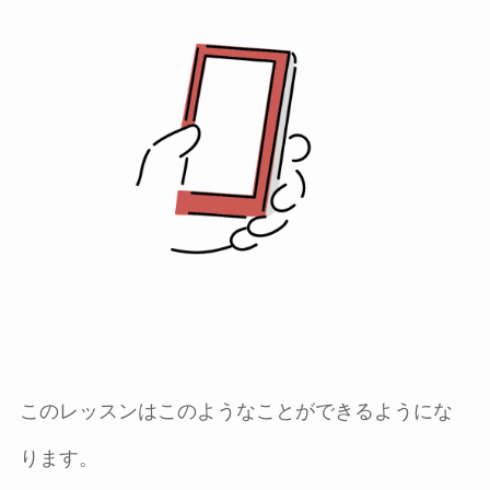
このレッスンはこのようなことができるようにな
ります。