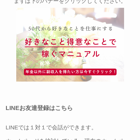
まずは下のバナーをクリックしてください。
LINEお友達登録はこちら
LINEでは１対１で会話ができます。