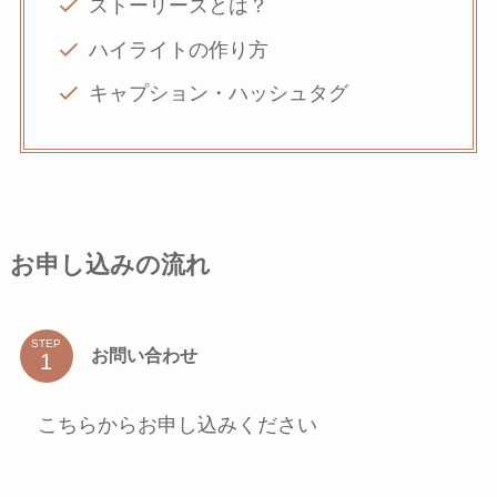
ストーリーズとは？
ハイライトの作り方
キャプション・ハッシュタグ
お申し込みの流れ
STEP
お問い合わせ
こちらからお申し込みください