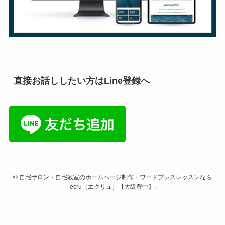
直接お話ししたい方はLine登録へ
©
自宅サロン・自宅教室のホームページ制作・ワードプレスレッスンなら
ecru（エクリュ）【大阪豊中】.