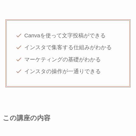
Canvaを使って文字投稿ができる
インスタで集客する仕組みがわかる
マーケティングの基礎がわかる
インスタの操作が一通りできる
この講座の内容