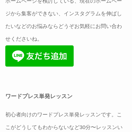
ホームページを検討している、現在のホームペー
ジから集客ができない、インスタグラムを伸ばし
たいなどのお悩みならどうぞお気軽にお問い合わ
せくださいね。
ワードプレス単発レッスン
初心者向けのワードプレス単発レッスンです。こ
こがどうしてもわからないなど30分〜レッスンい