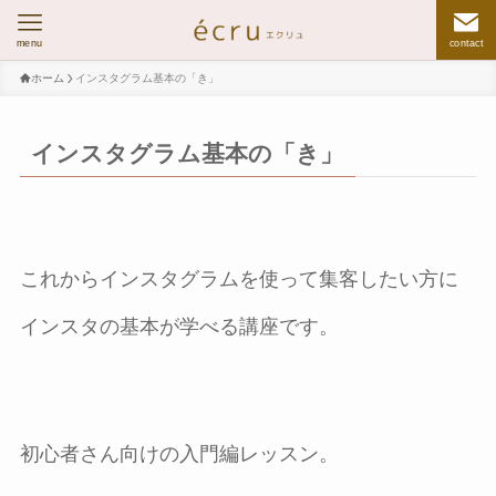
menu
contact
ホーム
インスタグラム基本の「き」
インスタグラム基本の「き」
これからインスタグラムを使って集客したい方に
インスタの基本が学べる講座です。
初心者さん向けの入門編レッスン。