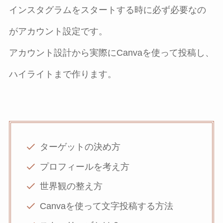
インスタグラムをスタートする時に必ず必要なの
がアカウント設定です。
アカウント設計から実際にCanvaを使って投稿し、
ハイライトまで作ります。
ターゲットの決め方
プロフィールを考え方
世界観の整え方
Canvaを使って文字投稿する方法