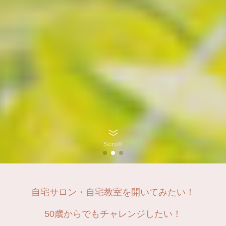
Scroll
自宅サロン・自宅教室を開いてみたい！
50歳からでもチャレンジしたい！