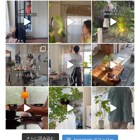
さらに読み込む
Instagram でフォロー