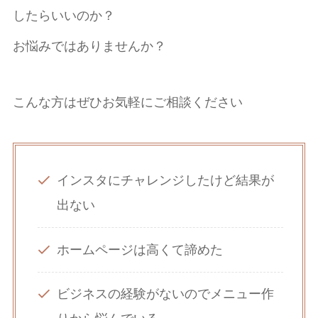
したらいいのか？
お悩みではありませんか？
こんな方はぜひお気軽にご相談ください
インスタにチャレンジしたけど結果が
出ない
ホームページは高くて諦めた
ビジネスの経験がないのでメニュー作