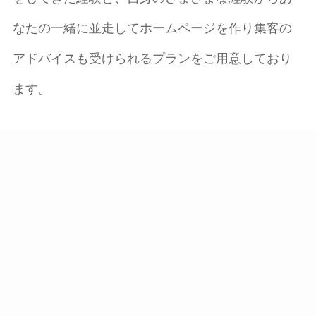
なたの一緒に並走してホームページを作り集客の
アドバイスも受けられるプランをご用意しており
ます。