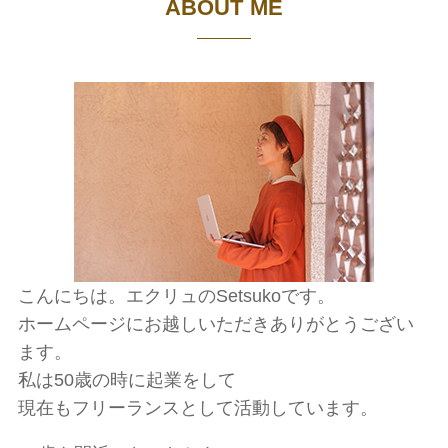
ABOUT ME
こんにちは。エクリュのSetsukoです。
ホームページにお越しいただきありがとうござい
ます。
私は50歳の時に起業をして
現在もフリーランスとして活動しています。