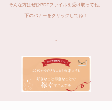
そんな方はぜひPDFファイルを受け取ってね。
下のバナーをクリックしてね！
↓