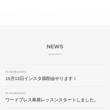
NEWS
2023年10月8日
10月13日インスタ添削会やります！
2022年9月26日
ワードプレス単発レッスンスタートしました。