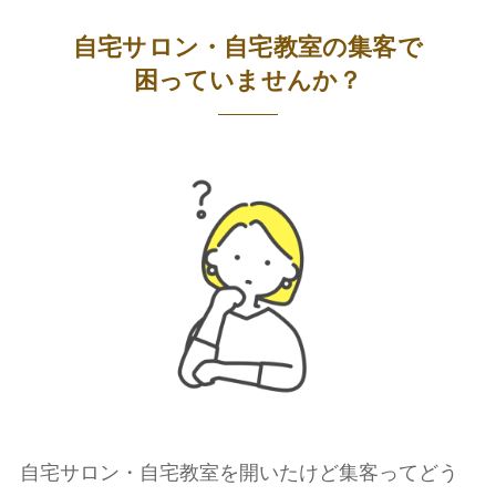
自宅サロン・自宅教室の集客で
困っていませんか？
自宅サロン・自宅教室を開いたけど集客ってどう