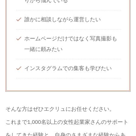
りから悩んでいる
誰かに相談しながら運営したい
ホームページだけではなく写真撮影も
一緒に頼みたい
インスタグラムでの集客も学びたい
そんな方はぜひエクリュにお任せください。
これまで1,000名以上の女性起業家さんのサポート
をしてきた経験と、自身のさまざまな経験からあ