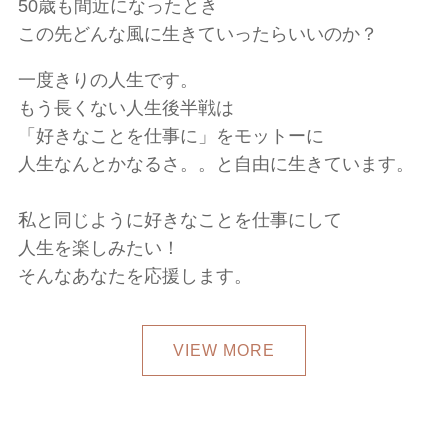
50歳も間近になったとき
この先どんな風に生きていったらいいのか？
一度きりの人生です。
もう長くない人生後半戦は
「好きなことを仕事に」をモットーに
人生なんとかなるさ。。と自由に生きています。
私と同じように好きなことを仕事にして
人生を楽しみたい！
そんなあなたを応援します。
VIEW MORE