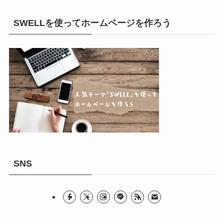
SWELLを使ってホームページを作ろう
SNS