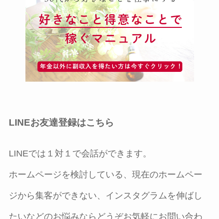
LINEお友達登録はこちら
LINEでは１対１で会話ができます。
ホームページを検討している、現在のホームペー
ジから集客ができない、インスタグラムを伸ばし
たいなどのお悩みならどうぞお気軽にお問い合わ