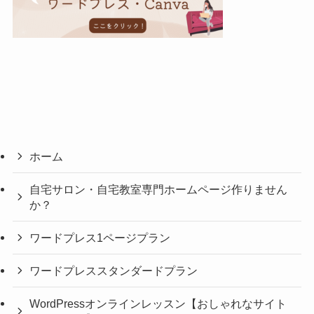
ホーム
自宅サロン・自宅教室専門ホームページ作りません
か？
ワードプレス1ページプラン
ワードプレススタンダードプラン
WordPressオンラインレッスン【おしゃれなサイト