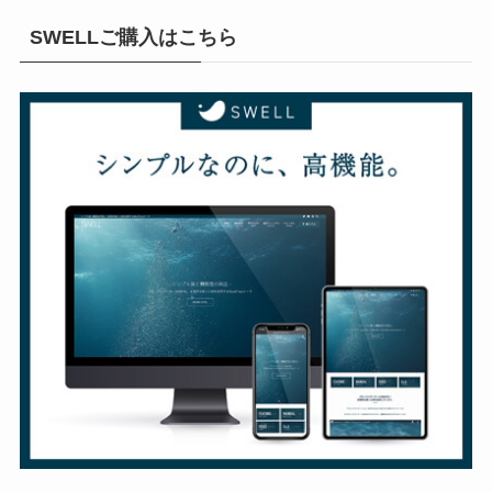
SWELLご購入はこちら