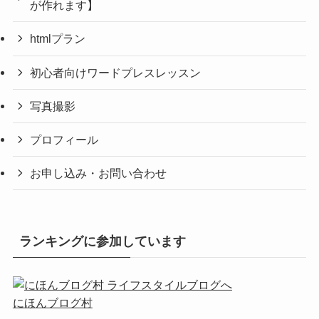
が作れます】
htmlプラン
初心者向けワードプレスレッスン
写真撮影
プロフィール
お申し込み・お問い合わせ
ランキングに参加しています
にほんブログ村