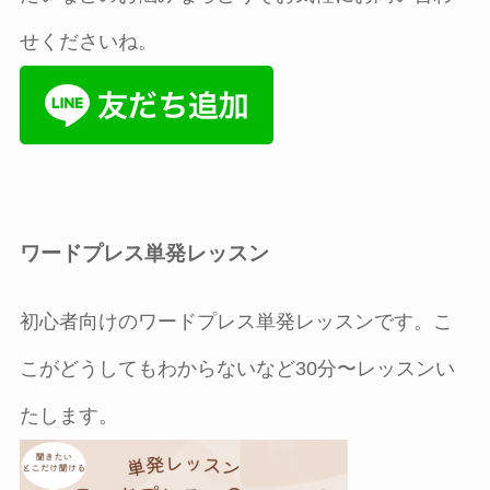
せくださいね。
ワードプレス単発レッスン
初心者向けのワードプレス単発レッスンです。こ
こがどうしてもわからないなど30分〜レッスンい
たします。