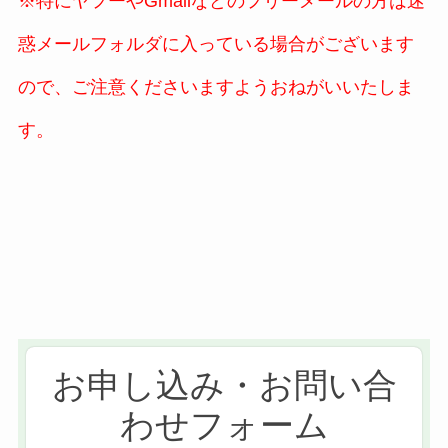
※特にヤフーやGmailなどのフリーメールの方は迷
惑メールフォルダに入っている場合がございます
ので、ご注意くださいますようおねがいいたしま
す。