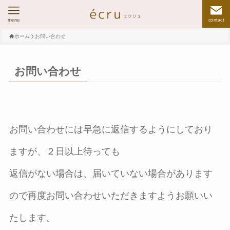
menu
contact
ホーム
お問い合わせ
お問い合わせ
お問い合わせには早急に返信するようにしており
ますが、２日以上待っても
返信がない場合は、届いていない場合があります
ので再度お問い合わせいただきますようお願いい
たします。