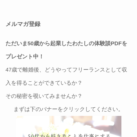
メルマガ登録
ただいま50歳から起業したわたしの体験談PDFを
プレゼント中！
47歳で離婚後、どうやってフリーランスとして収
入を得ることができているか？
その秘密を覗いてみませんか？
まずは下のバナーをクリックしてください。