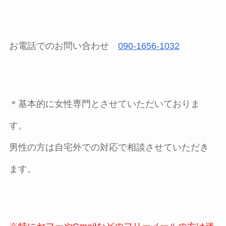
お電話でのお問い合わせ
090-1656-1032
＊基本的に女性専門とさせていただいておりま
す。
男性の方は自宅外での対応で相談させていただき
ます。