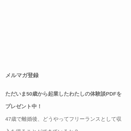
メルマガ登録
ただいま50歳から起業したわたしの体験談PDFを
プレゼント中！
47歳で離婚後、どうやってフリーランスとして収