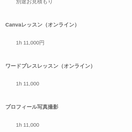
別途お見積もり
Canvaレッスン（オンライン）
1h 11,000円
ワードプレスレッスン（オンライン）
1h 11,000
プロフィール写真撮影
1h 11,000