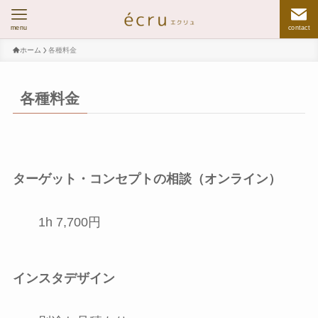
menu
contact
ホーム
各種料金
各種料金
ターゲット・コンセプトの相談（オンライン）
1h 7,700円
インスタデザイン