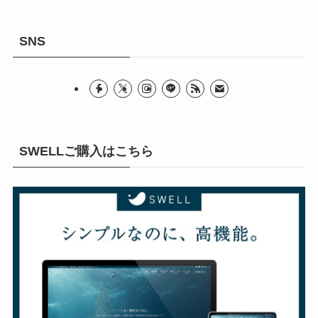
SNS
SWELLご購入はこちら