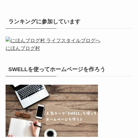
ランキングに参加しています
にほんブログ村
SWELLを使ってホームページを作ろう