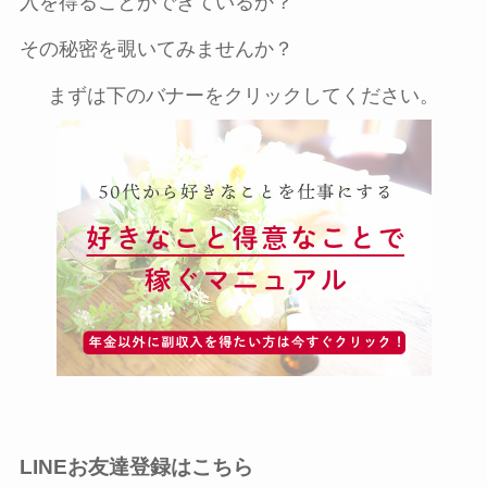
入を得ることができているか？
その秘密を覗いてみませんか？
まずは下のバナーをクリックしてください。
LINEお友達登録はこちら