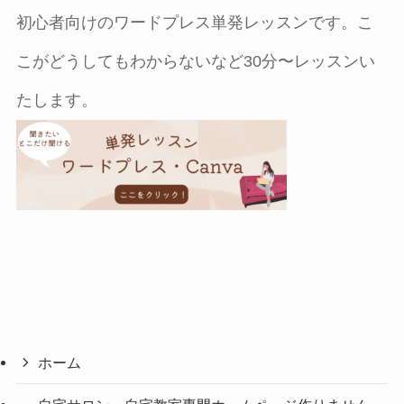
初心者向けのワードプレス単発レッスンです。こ
こがどうしてもわからないなど30分〜レッスンい
たします。
ホーム