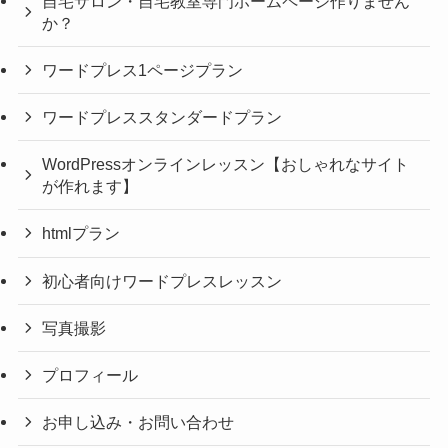
自宅サロン・自宅教室専門ホームページ作りません
か？
ワードプレス1ページプラン
ワードプレススタンダードプラン
WordPressオンラインレッスン【おしゃれなサイト
が作れます】
htmlプラン
初心者向けワードプレスレッスン
写真撮影
プロフィール
お申し込み・お問い合わせ