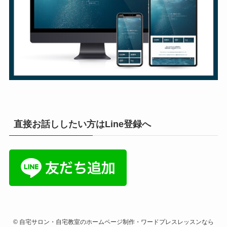
直接お話ししたい方はLine登録へ
©
自宅サロン・自宅教室のホームページ制作・ワードプレスレッスンなら