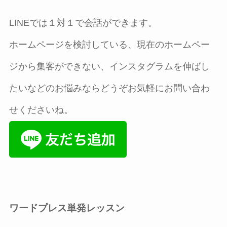
LINEでは１対１で会話ができます。
ホームページを検討している、現在のホームペー
ジから集客ができない、インスタグラムを伸ばし
たいなどのお悩みならどうぞお気軽にお問い合わ
せくださいね。
ワードプレス単発レッスン