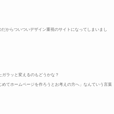
のだからついついデザイン重視のサイトになってしまいまし
たガラッと変えるのもどうかな？
はじめてホームページを作ろうとお考えの方へ」なんていう言葉