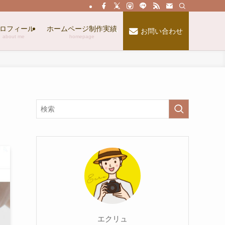
ロフィール
ホームページ制作実績
お問い合わせ
about me
homepage
エクリュ