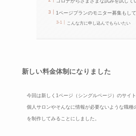
コロナからさまざまな試みを試して
1ページプランのモニター募集もし
こんな方に申し込んでもらいたい
新しい料金体制になりました
今回は新しく1ページ（シングルページ）のサイ
個人サロンやそんなに情報が必要ないような職種
を制作してみることにしました。