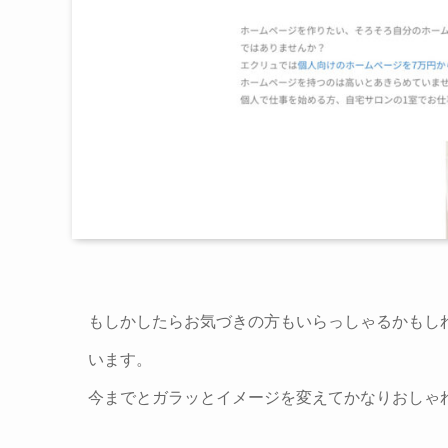
もしかしたらお気づきの方もいらっしゃるかもし
います。
今までとガラッとイメージを変えてかなりおしゃ