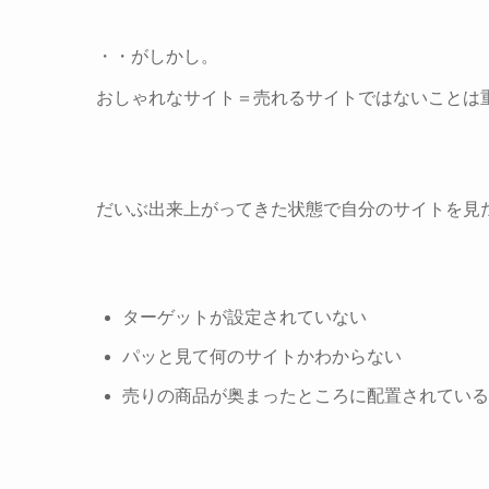
・・がしかし。
おしゃれなサイト＝売れるサイトではないことは
だいぶ出来上がってきた状態で自分のサイトを見
ターゲットが設定されていない
パッと見て何のサイトかわからない
売りの商品が奥まったところに配置されている