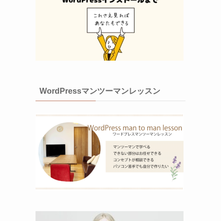
WordPressマンツーマンレッスン