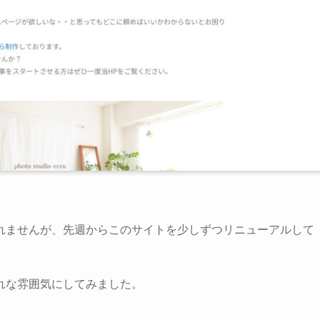
れませんが、先週からこのサイトを少しずつリニューアルして
れな雰囲気にしてみました。