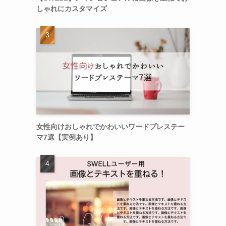
しゃれにカスタマイズ
女性向けおしゃれでかわいいワードプレステー
マ7選【実例あり】