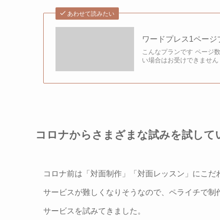
あわせて読みたい
ワードプレス1ページ
こんなプランです ページ
い場合はお受けできません W
コロナからさまざまな試みを試して
コロナ前は「対面制作」「対面レッスン」にこだ
サービスが難しくなりそうなので、ペライチで制
サービスを試みてきました。