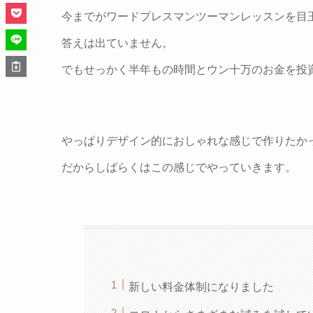
今までがワードプレスマンツーマンレッスンを目
答えは出ていません。
でもせっかく半年もの時間とウン十万のお金を投資
やっぱりデザイン的におしゃれな感じで作りたか
だからしばらくはこの感じでやっていきます。
新しい料金体制になりました