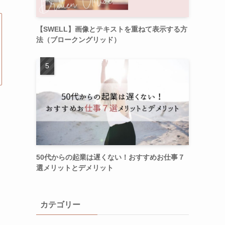
【SWELL】画像とテキストを重ねて表示する方
法（ブロークングリッド）
50代からの起業は遅くない！おすすめお仕事７
選メリットとデメリット
カテゴリー