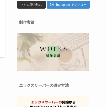
さらに読み込む
Instagram でフォロー
制作実績
エックスサーバーの設定方法