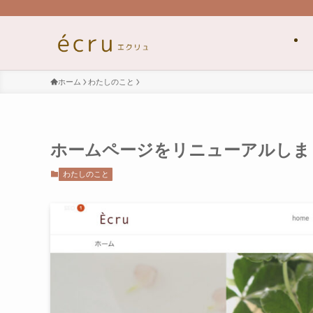
ホーム
わたしのこと
ホームページをリニューアルしま
わたしのこと