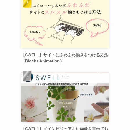
【SWELL】サイトにふわふわ動きをつける方法
（Blocks Animation）
【SWELL】メインビジュアルに画像を重ねてお