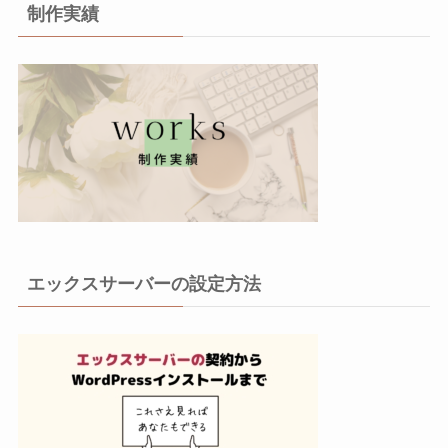
制作実績
エックスサーバーの設定方法