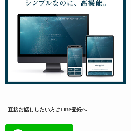
直接お話ししたい方はLine登録へ