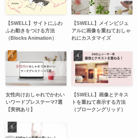
【SWELL】サイトにふわ
【SWELL】メインビジュ
ふわ動きをつける方法
アルに画像を重ねておしゃ
（Blocks Animation）
れにカスタマイズ
女性向けおしゃれでかわい
【SWELL】画像とテキス
いワードプレステーマ7選
トを重ねて表示する方法
【実例あり】
（ブロークングリッド）