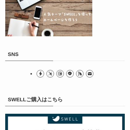
SNS
SWELLご購入はこちら