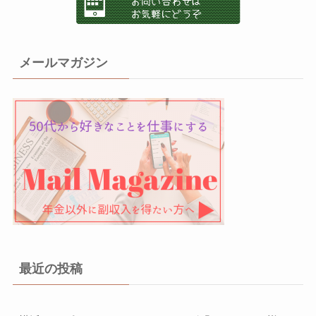
メールマガジン
最近の投稿