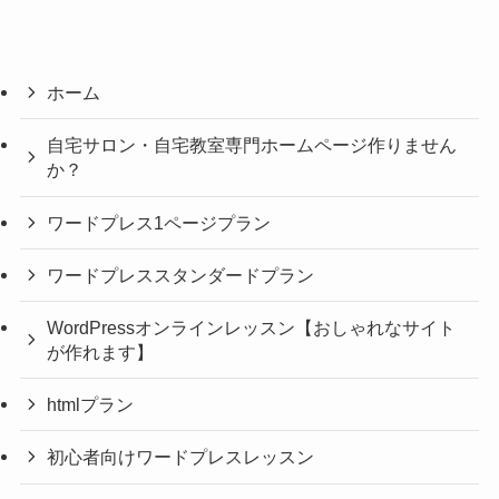
ホーム
自宅サロン・自宅教室専門ホームページ作りません
か？
ワードプレス1ページプラン
ワードプレススタンダードプラン
WordPressオンラインレッスン【おしゃれなサイト
が作れます】
htmlプラン
初心者向けワードプレスレッスン