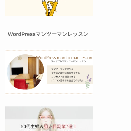
WordPressマンツーマンレッスン