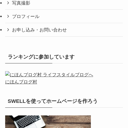
写真撮影
プロフィール
お申し込み・お問い合わせ
ランキングに参加しています
にほんブログ村
SWELLを使ってホームページを作ろう