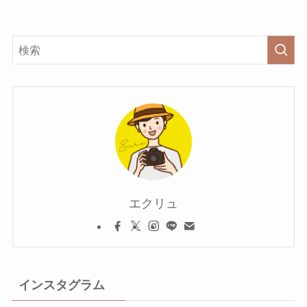
エクリュ
インスタグラム