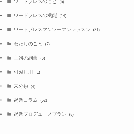
ワードプレスのこと
(5)
ワードプレスの機能
(14)
ワードプレスマンツーマンレッスン
(31)
わたしのこと
(2)
主婦の副業
(3)
引越し用
(1)
未分類
(4)
起業コラム
(52)
起業プロデュースプラン
(5)