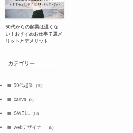
50代からの起業は遅くな
い！おすすめお仕事７選メ
リットとデメリット
カテゴリー
50代起業
(10)
canva
(3)
SWELL
(18)
webデザイナー
(5)