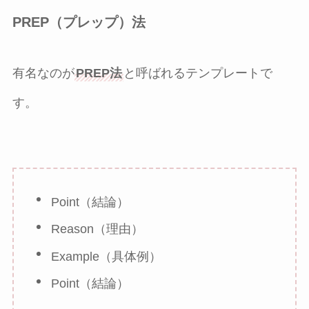
PREP（プレップ）法
有名なのが
PREP法
と呼ばれるテンプレートで
す。
Point（結論）
Reason（理由）
Example（具体例）
Point（結論）