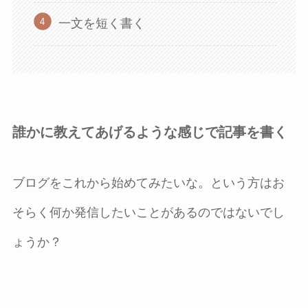
一文を短く書く
誰かに教えてあげるような感じで記事を書く
ブログをこれから始めてみたいな。という方はお
そらく何か発信したいことがあるのではないでし
ょうか？