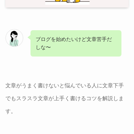
ブログを始めたいけど文章苦手だ
しな〜
文章がうまく書けないと悩んでいる人に文章下手
でもスラスラ文章が上手く書けるコツを解説しま
す。