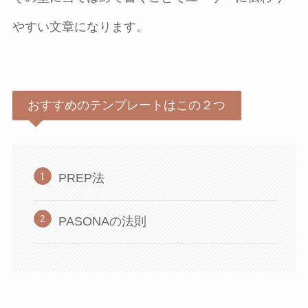
やすい文章になります。
おすすめのテンプレートはこの２つ
PREP法
PASONAの法則