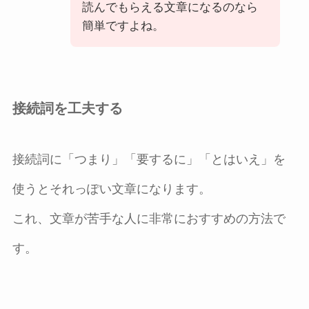
読んでもらえる文章になるのなら
簡単ですよね。
接続詞を工夫する
接続詞に「つまり」「要するに」「とはいえ」を
使うとそれっぽい文章になります。
これ、文章が苦手な人に非常におすすめの方法で
す。