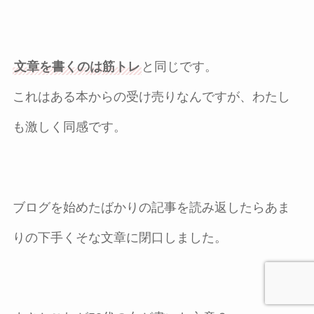
文章を書くのは筋トレ
と同じです。
これはある本からの受け売りなんですが、わたし
も激しく同感です。
ブログを始めたばかりの記事を読み返したらあま
りの下手くそな文章に閉口しました。