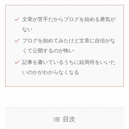
文章が苦手だからブログを始める勇気が
ない
ブログを始めてみたけど文章に自信がな
くて公開するのが怖い
記事を書いているうちに結局何をいいた
いのかがわからなくなる
目次