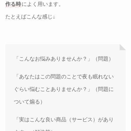
作る時
によく用います。
たとえばこんな感じ↓
「こんなお悩みありませんか？」（問題）
「あなたはこの問題のことで夜も眠れない
ぐらい悩むことありませんか？」（問題に
ついて煽る）
「実はこんな良い商品（サービス）があり