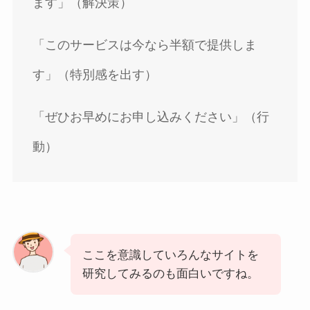
ます」（解決策）
「このサービスは今なら半額で提供しま
す」（特別感を出す）
「ぜひお早めにお申し込みください」（行
動）
ここを意識していろんなサイトを
研究してみるのも面白いですね。