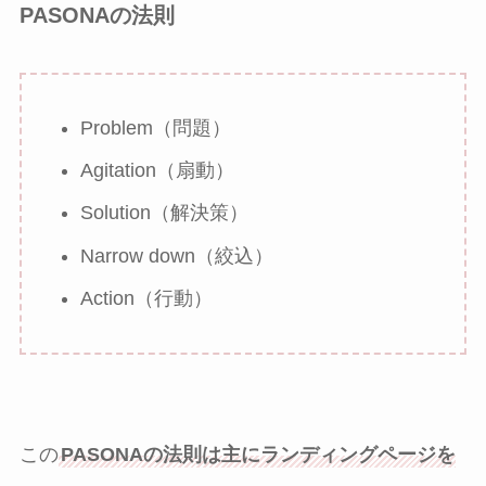
PASONAの法則
Problem（問題）
Agitation（扇動）
Solution（解決策）
Narrow down（絞込）
Action（行動）
この
PASONAの法則は主にランディングページを