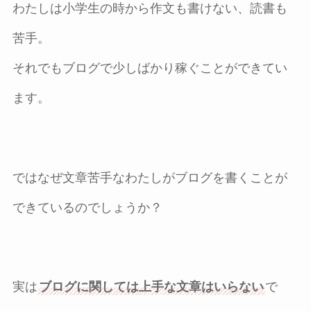
わたしは小学生の時から作文も書けない、読書も
苦手。
それでもブログで少しばかり稼ぐことができてい
ます。
ではなぜ文章苦手なわたしがブログを書くことが
できているのでしょうか？
実は
ブログに関しては上手な文章はいらない
で