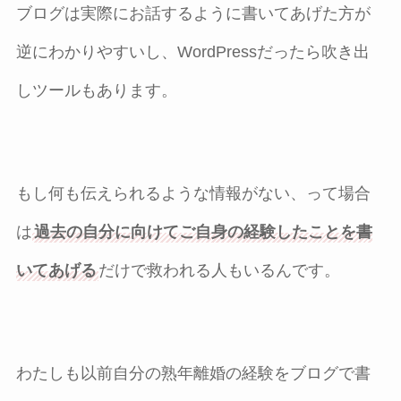
ブログは実際にお話するように書いてあげた方が
逆にわかりやすいし、WordPressだったら吹き出
しツールもあります。
もし何も伝えられるような情報がない、って場合
は
過去の自分に向けてご自身の経験したことを書
いてあげる
だけで救われる人もいるんです。
わたしも以前自分の熟年離婚の経験をブログで書