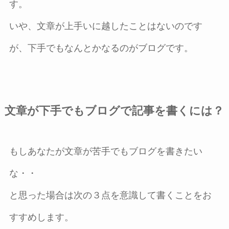
す。
いや、文章が上手いに越したことはないのです
が、下手でもなんとかなるのがブログです。
文章が下手でもブログで記事を書くには？
もしあなたが文章が苦手でもブログを書きたい
な・・
と思った場合は次の３点を意識して書くことをお
すすめします。