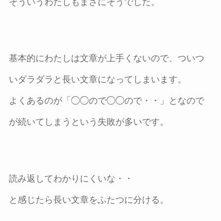
そういうわたしもまさにそうでした。
基本的にわたしは文章が上手くないので、ついつ
いダラダラと長い文章になってしまいます。
よくあるのが「◯◯ので◯◯ので・・」となので
が続いてしまうという失敗が多いです。
読み返してわかりにくいな・・
と感じたら長い文章をふたつに分ける。