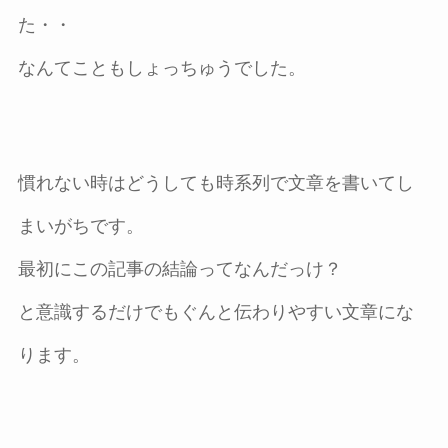
た・・
なんてこともしょっちゅうでした。
慣れない時はどうしても時系列で文章を書いてし
まいがちです。
最初にこの記事の結論ってなんだっけ？
と意識するだけでもぐんと伝わりやすい文章にな
ります。