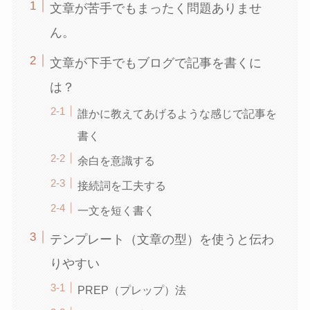
文章が苦手でもまったく問題ありませ
ん。
文章が下手でもブログで記事を書くに
は？
誰かに教えてあげるような感じで記事を
書く
余白を意識する
接続詞を工夫する
一文を短く書く
テンプレート（文章の型）を使うと伝わ
りやすい
PREP（プレップ）法