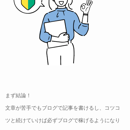
まず結論！
文章が苦手でもブログで記事を書けるし、コツコ
ツと続けていけば必ずブログで稼げるようになり