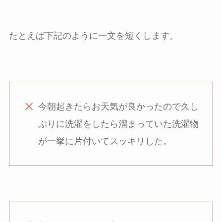
たとえば下記のように一文を短くします。
今朝起きたらお天気が良かったので久し
ぶりに洗濯をしたら溜まっていた洗濯物
が一挙に片付いてスッキリした。