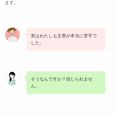
ます。
実はわたしも文章が本当に苦手で
した。
そうなんですか？信じられませ
ん。