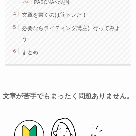
PASONAの法則
文章を書くのは筋トレだ！
必要ならライティング講座に行ってみよ
う
まとめ
文章が苦手でもまったく問題ありません。