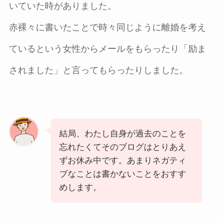
いていた時がありました。
赤裸々に書いたことで時々同じように離婚を考え
ているという女性からメールをもらったり「励ま
されました」と言ってもらったりしました。
結局、わたし自身が過去のことを
忘れたくてそのブログはとりあえ
ずお休み中です。あまりネガティ
ブなことは書かないことをおすす
めします。