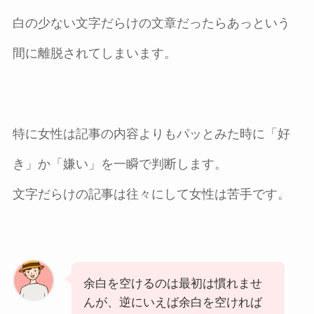
白の少ない文字だらけの文章だったらあっという
間に離脱されてしまいます。
特に女性は記事の内容よりもパッとみた時に「好
き」か「嫌い」を一瞬で判断します。
文字だらけの記事は往々にして女性は苦手です。
余白を空けるのは最初は慣れませ
んが、逆にいえば余白を空ければ