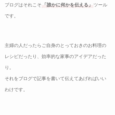
ブログはそれこそ
「誰かに何かを伝える」
ツール
です。
主婦の人だったらご自身のとっておきのお料理の
レシピだったり、効率的な家事のアイデアだった
り。
それをブログで記事を書いて伝えてあげればいい
わけです。