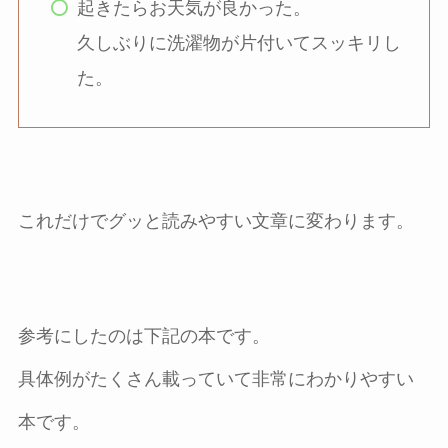
起きたらお天気が良かった。
久しぶりに洗濯物が片付いてスッキリし
た。
これだけでグッと読みやすい文章に変わります。
参考にしたのは下記の本です。
具体例がたくさん載っていて非常にわかりやすい
本です。