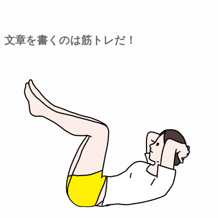
文章を書くのは筋トレだ！