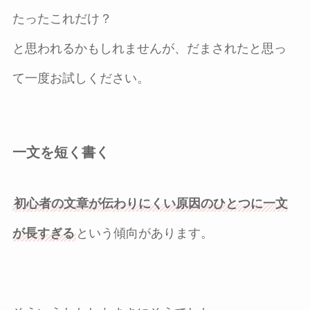
たったこれだけ？
と思われるかもしれませんが、だまされたと思っ
て一度お試しください。
一文を短く書く
初心者の文章が伝わりにくい原因のひとつに一文
が長すぎる
という傾向があります。