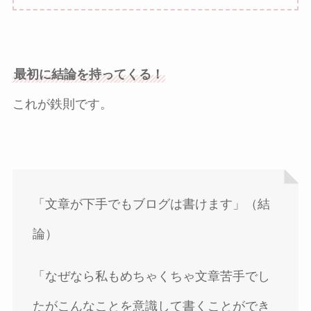
最初に結論を持ってくる！
これが鉄則です。
「文章が下手でもブログは書けます」（結
論）
「なぜなら私もめちゃくちゃ文章苦手でし
たがこんなことを意識して書くことができ