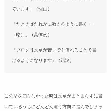
ています」（理由）
「たとえばだれかに教えるように書く・・
（略）」（具体例）
「ブログは文章が苦手でも慣れることで書
けるようになります」（結論）
この型を知らなかった時は文章がまとまらずに書
いているうちにどんどん違う方向に進んでしまっ