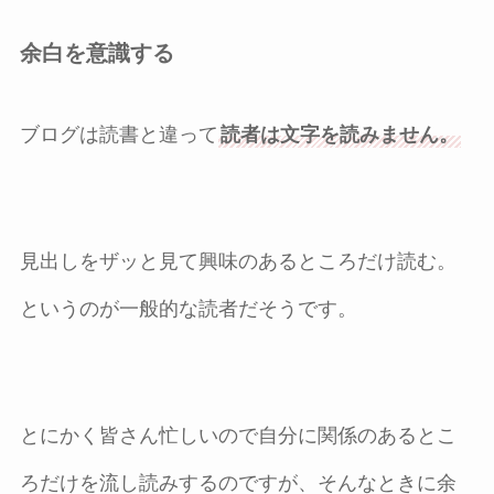
余白を意識する
ブログは読書と違って
読者は文字を読みません。
見出しをザッと見て興味のあるところだけ読む。
というのが一般的な読者だそうです。
とにかく皆さん忙しいので自分に関係のあるとこ
ろだけを流し読みするのですが、そんなときに余