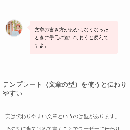
文章の書き方がわからなくなった
ときに手元に置いておくと便利で
すよ。
テンプレート（文章の型）を使うと伝わり
やすい
実は伝わりやすい文章というのは型があります。
その型に当てはめて書くことでユーザーに伝わり