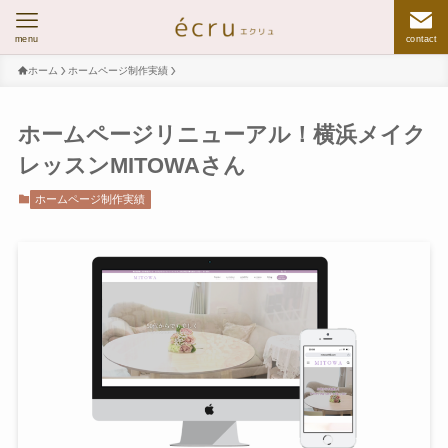
menu
contact
ホーム
ホームページ制作実績
ホームページリニューアル！横浜メイク
レッスンMITOWAさん
ホームページ制作実績