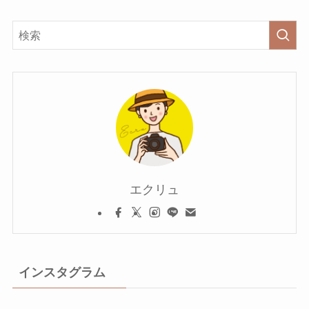
エクリュ
インスタグラム