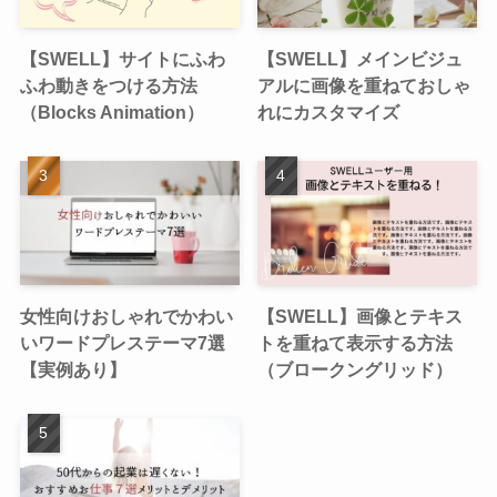
【SWELL】サイトにふわ
【SWELL】メインビジュ
ふわ動きをつける方法
アルに画像を重ねておしゃ
（Blocks Animation）
れにカスタマイズ
女性向けおしゃれでかわい
【SWELL】画像とテキス
いワードプレステーマ7選
トを重ねて表示する方法
【実例あり】
（ブロークングリッド）