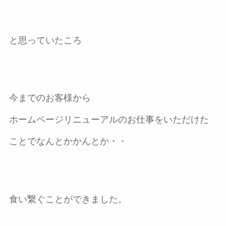
と思っていたころ
今までのお客様から
ホームページリニューアルのお仕事をいただけた
ことでなんとかかんとか・・
食い繋ぐことができました。