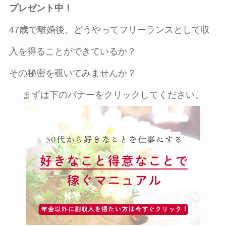
プレゼント中！
47歳で離婚後、どうやってフリーランスとして収
入を得ることができているか？
その秘密を覗いてみませんか？
まずは下のバナーをクリックしてください。