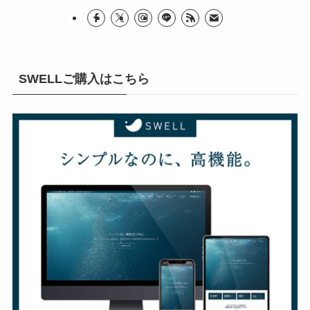
SWELLご購入はこちら