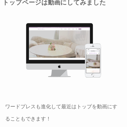
トップページは動画にしてみました
ワードプレスも進化して最近はトップを動画にす
ることもできます！