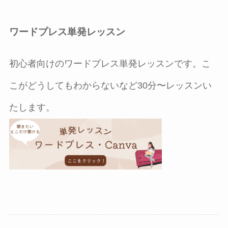
ワードプレス単発レッスン
初心者向けのワードプレス単発レッスンです。こ
こがどうしてもわからないなど30分〜レッスンい
たします。