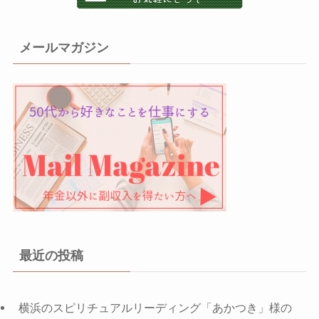
メールマガジン
最近の投稿
横浜のスピリチュアルリーディング「あかつき」様の