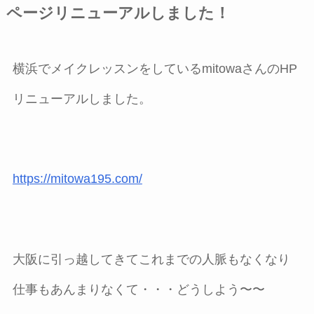
ページリニューアルしました！
横浜でメイクレッスンをしているmitowaさんのHP
リニューアルしました。
https://mitowa195.com/
大阪に引っ越してきてこれまでの人脈もなくなり
仕事もあんまりなくて・・・どうしよう〜〜