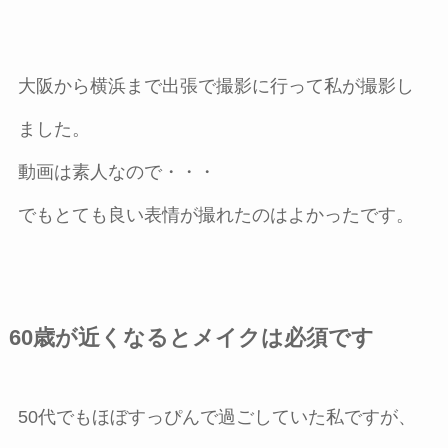
大阪から横浜まで出張で撮影に行って私が撮影し
ました。
動画は素人なので・・・
でもとても良い表情が撮れたのはよかったです。
60歳が近くなるとメイクは必須です
50代でもほぼすっぴんで過ごしていた私ですが、