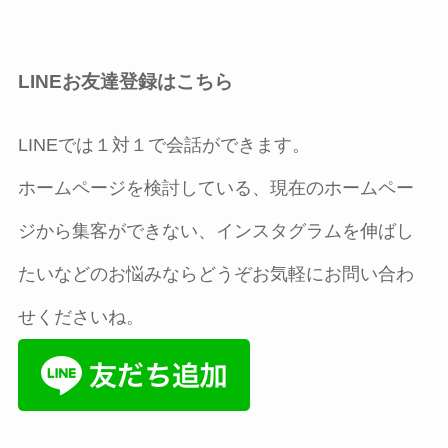
LINEお友達登録はこちら
LINEでは１対１で会話ができます。
ホームページを検討している、現在のホームペー
ジから集客ができない、インスタグラムを伸ばし
たいなどのお悩みならどうぞお気軽にお問い合わ
せくださいね。