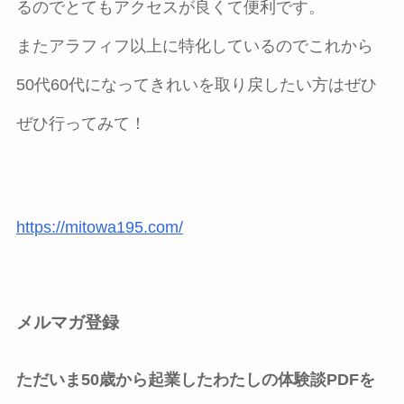
るのでとてもアクセスが良くて便利です。
またアラフィフ以上に特化しているのでこれから
50代60代になってきれいを取り戻したい方はぜひ
ぜひ行ってみて！
https://mitowa195.com/
メルマガ登録
ただいま50歳から起業したわたしの体験談PDFを