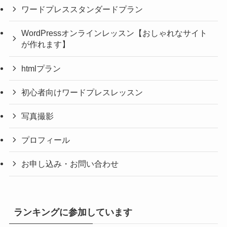
ワードプレススタンダードプラン
WordPressオンラインレッスン【おしゃれなサイト
が作れます】
htmlプラン
初心者向けワードプレスレッスン
写真撮影
プロフィール
お申し込み・お問い合わせ
ランキングに参加しています