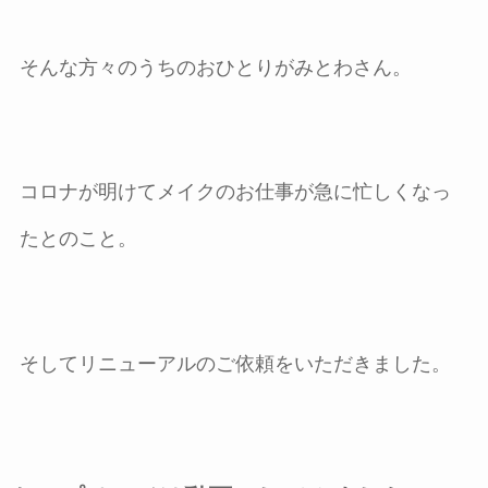
そんな方々のうちのおひとりがみとわさん。
コロナが明けてメイクのお仕事が急に忙しくなっ
たとのこと。
そしてリニューアルのご依頼をいただきました。