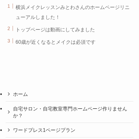
横浜メイクレッスンみとわさんのホームページリニ
ューアルしました！
トップページは動画にしてみました
60歳が近くなるとメイクは必須です
ホーム
自宅サロン・自宅教室専門ホームページ作りません
か？
ワードプレス1ページプラン