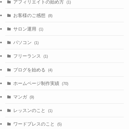
アフィリエイトの始め方
(1)
お客様のご感想
(8)
サロン運用
(1)
パソコン
(1)
フリーランス
(1)
ブログを始める
(4)
ホームページ制作実績
(70)
マンガ
(9)
レッスンのこと
(1)
ワードプレスのこと
(5)