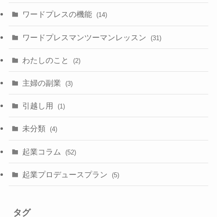
ワードプレスの機能
(14)
ワードプレスマンツーマンレッスン
(31)
わたしのこと
(2)
主婦の副業
(3)
引越し用
(1)
未分類
(4)
起業コラム
(52)
起業プロデュースプラン
(5)
タグ