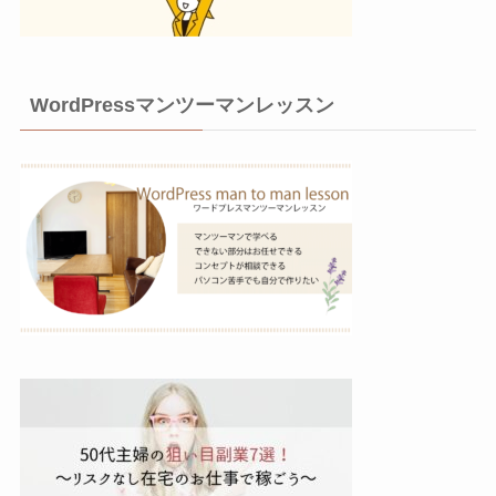
WordPressマンツーマンレッスン