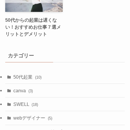
50代からの起業は遅くな
い！おすすめお仕事７選メ
リットとデメリット
カテゴリー
50代起業
(10)
canva
(3)
SWELL
(18)
webデザイナー
(5)