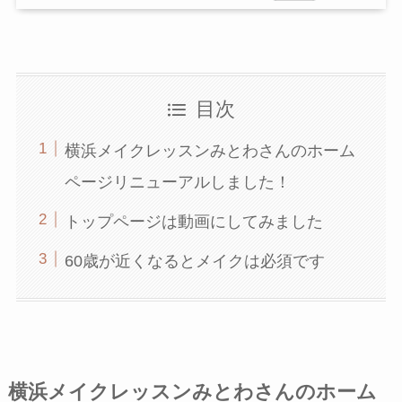
目次
横浜メイクレッスンみとわさんのホーム
ページリニューアルしました！
トップページは動画にしてみました
60歳が近くなるとメイクは必須です
横浜メイクレッスンみとわさんのホーム