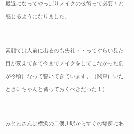
最近になってやっぱりメイクの技術って必要！と
感じるようになりました。
素顔では人前に出るのも失礼・・ってぐらい見た
目が衰えてきて今までメイクをしてこなかった罰
が今頃になって響いてきています。（関東にいた
ときにちゃんと習っておくべきだった！）
みとわさんは横浜の二俣川駅からすぐの場所にあ