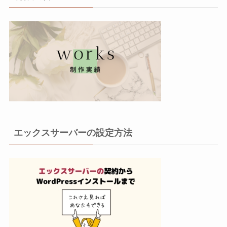
エックスサーバーの設定方法