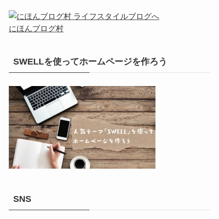
にほんブログ村
SWELLを使ってホームページを作ろう
SNS