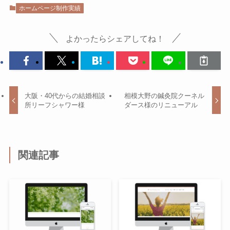
ホームページ制作実績
よかったらシェアしてね！
大阪・40代からの結婚相談
相模大野の鍼灸院クーネル
所リーフシャワー様
ダース様のリニューアル
関連記事