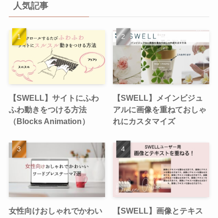
人気記事
【SWELL】サイトにふわ
【SWELL】メインビジュ
ふわ動きをつける方法
アルに画像を重ねておしゃ
（Blocks Animation）
れにカスタマイズ
女性向けおしゃれでかわい
【SWELL】画像とテキス