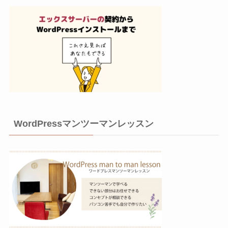
WordPressマンツーマンレッスン