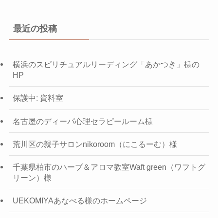
最近の投稿
横浜のスピリチュアルリーディング「あかつき」様の
HP
保護中: 資料室
名古屋のディーパ心理セラピールーム様
荒川区の親子サロンnikoroom（にこるーむ）様
千葉県柏市のハーブ＆アロマ教室Waft green（ワフトグ
リーン）様
UEKOMIYAあなべる様のホームページ