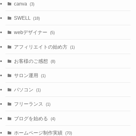
canva
(3)
SWELL
(18)
webデザイナー
(5)
アフィリエイトの始め方
(1)
お客様のご感想
(8)
サロン運用
(1)
パソコン
(1)
フリーランス
(1)
ブログを始める
(4)
ホームページ制作実績
(70)