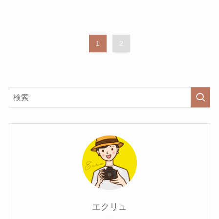
1
2
エクリュ