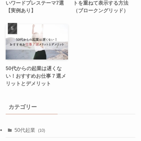
いワードプレステーマ7選
トを重ねて表示する方法
【実例あり】
（ブロークングリッド）
50代からの起業は遅くな
い！おすすめお仕事７選メ
リットとデメリット
カテゴリー
50代起業
(10)