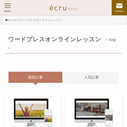
menu
contact
ホーム
ワードプレスオンラインレッスン
ワードプレスオンラインレッスン
– tag
–
新着記事
人気記事