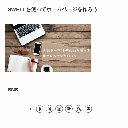
SWELLを使ってホームページを作ろう
SNS