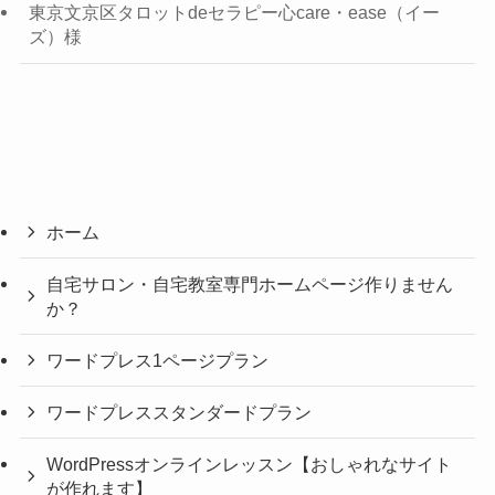
東京文京区タロットdeセラピー心care・ease（イー
ズ）様
ホーム
自宅サロン・自宅教室専門ホームページ作りません
か？
ワードプレス1ページプラン
ワードプレススタンダードプラン
WordPressオンラインレッスン【おしゃれなサイト
が作れます】