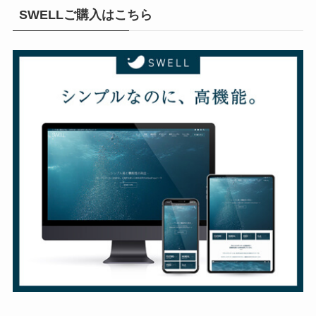
SWELLご購入はこちら