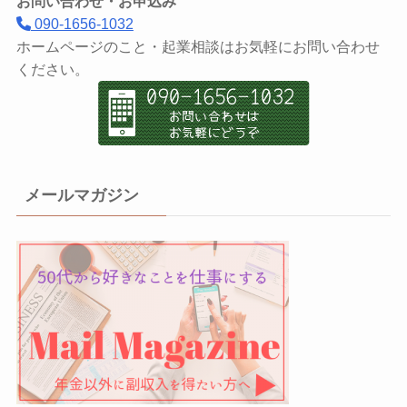
お問い合わせ・お申込み
090-1656-1032
ホームページのこと・起業相談はお気軽にお問い合わせ
ください。
メールマガジン