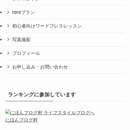
htmlプラン
初心者向けワードプレスレッスン
写真撮影
プロフィール
お申し込み・お問い合わせ
ランキングに参加しています
にほんブログ村