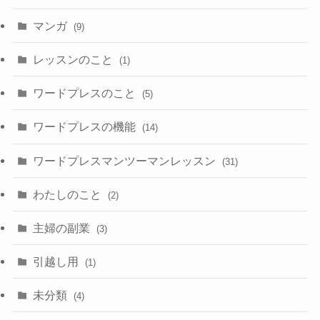
マンガ
(9)
レッスンのこと
(1)
ワードプレスのこと
(5)
ワードプレスの機能
(14)
ワードプレスマンツーマンレッスン
(31)
わたしのこと
(2)
主婦の副業
(3)
引越し用
(1)
未分類
(4)