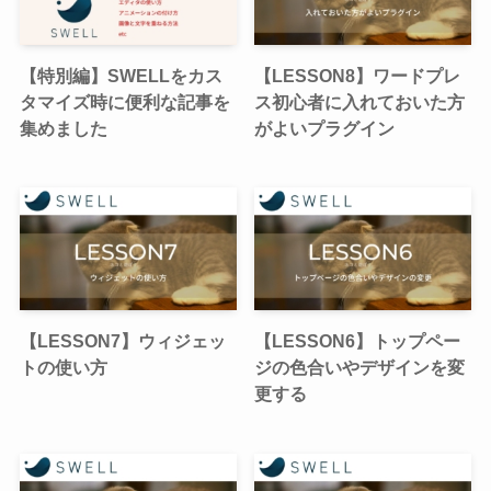
【特別編】SWELLをカス
【LESSON8】ワードプレ
タマイズ時に便利な記事を
ス初心者に入れておいた方
集めました
がよいプラグイン
【LESSON7】ウィジェッ
【LESSON6】トップペー
トの使い方
ジの色合いやデザインを変
更する