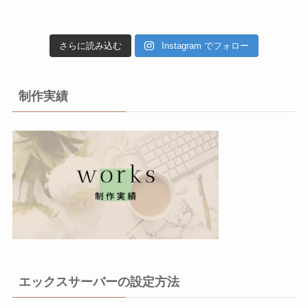
さらに読み込む
Instagram でフォロー
制作実績
エックスサーバーの設定方法