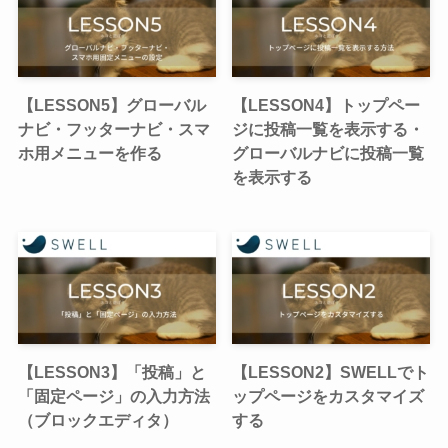
【LESSON5】グローバル
【LESSON4】トップペー
ナビ・フッターナビ・スマ
ジに投稿一覧を表示する・
ホ用メニューを作る
グローバルナビに投稿一覧
を表示する
【LESSON3】「投稿」と
【LESSON2】SWELLでト
「固定ページ」の入力方法
ップページをカスタマイズ
（ブロックエディタ）
する