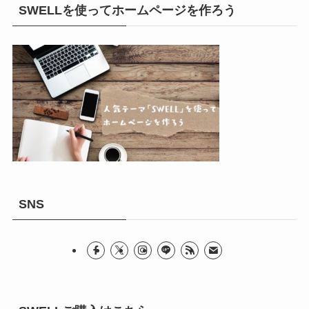
SWELLを使ってホームページを作ろう
SNS