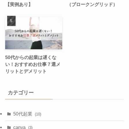
【実例あり】
（ブロークングリッド）
50代からの起業は遅くな
い！おすすめお仕事７選メ
リットとデメリット
カテゴリー
50代起業
(10)
canva
(3)