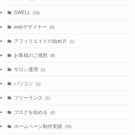
SWELL
(18)
webデザイナー
(5)
アフィリエイトの始め方
(1)
お客様のご感想
(8)
サロン運用
(1)
パソコン
(1)
フリーランス
(1)
ブログを始める
(4)
ホームページ制作実績
(70)