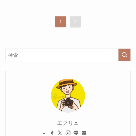
1
2
エクリュ