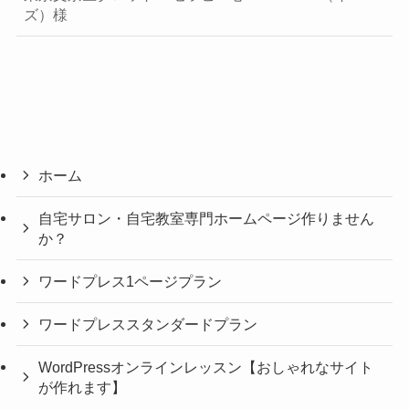
ズ）様
ホーム
自宅サロン・自宅教室専門ホームページ作りません
か？
ワードプレス1ページプラン
ワードプレススタンダードプラン
WordPressオンラインレッスン【おしゃれなサイト
が作れます】