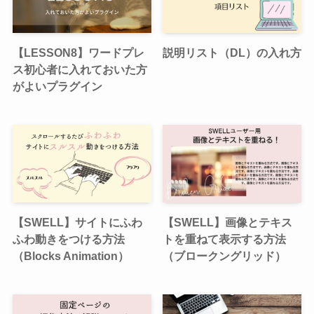
【LESSON8】ワードプレ
説明リスト（DL）の入れ方
ス初心者に入れておいた方
がよいプラグイン
【SWELL】サイトにふわ
【SWELL】画像とテキス
ふわ動きをつける方法
トを重ねて表示する方法
（Blocks Animation）
（ブロークングリッド）