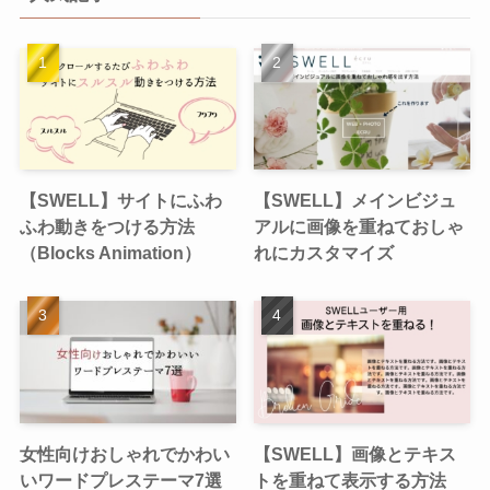
【SWELL】サイトにふわ
【SWELL】メインビジュ
ふわ動きをつける方法
アルに画像を重ねておしゃ
（Blocks Animation）
れにカスタマイズ
女性向けおしゃれでかわい
【SWELL】画像とテキス
いワードプレステーマ7選
トを重ねて表示する方法