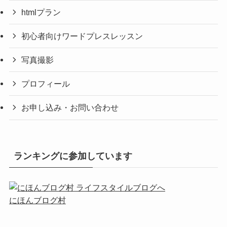
htmlプラン
初心者向けワードプレスレッスン
写真撮影
プロフィール
お申し込み・お問い合わせ
ランキングに参加しています
にほんブログ村