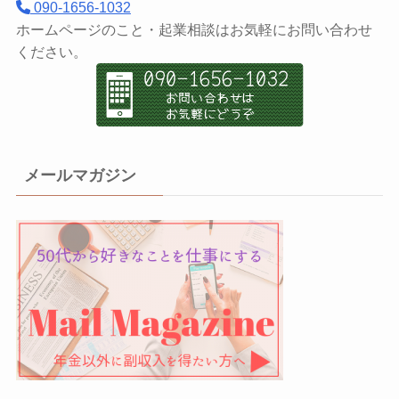
090-1656-1032
ホームページのこと・起業相談はお気軽にお問い合わせ
ください。
メールマガジン