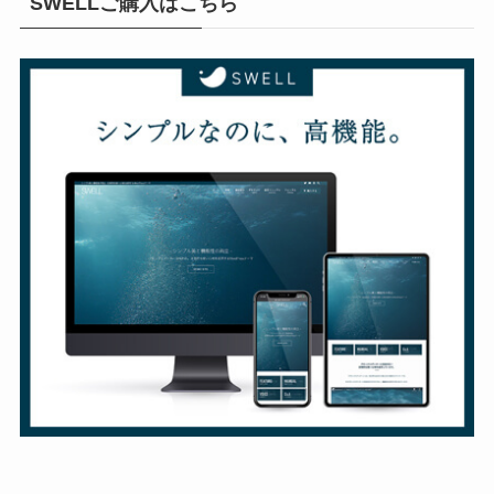
SWELLご購入はこちら