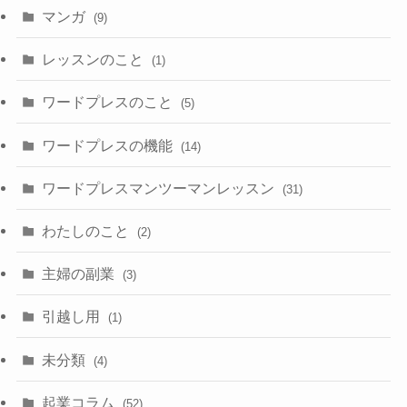
マンガ
(9)
レッスンのこと
(1)
ワードプレスのこと
(5)
ワードプレスの機能
(14)
ワードプレスマンツーマンレッスン
(31)
わたしのこと
(2)
主婦の副業
(3)
引越し用
(1)
未分類
(4)
起業コラム
(52)