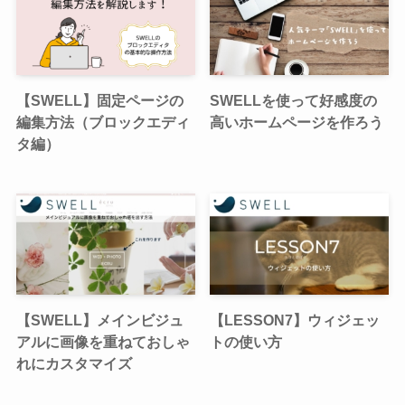
【SWELL】固定ページの
SWELLを使って好感度の
編集方法（ブロックエディ
高いホームページを作ろう
タ編）
【SWELL】メインビジュ
【LESSON7】ウィジェッ
アルに画像を重ねておしゃ
トの使い方
れにカスタマイズ