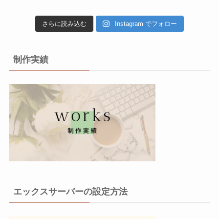
さらに読み込む
Instagram でフォロー
制作実績
エックスサーバーの設定方法