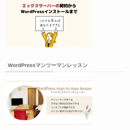
WordPressマンツーマンレッスン