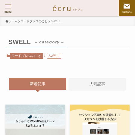
menu
contact
ホーム
ワードプレスのこと
SWELL
SWELL
– category –
ワードプレスのこと
SWELL
新着記事
人気記事