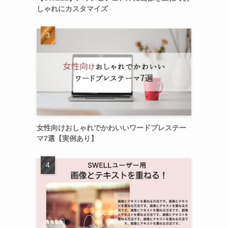
しゃれにカスタマイズ
女性向けおしゃれでかわいいワードプレステー
マ7選【実例あり】