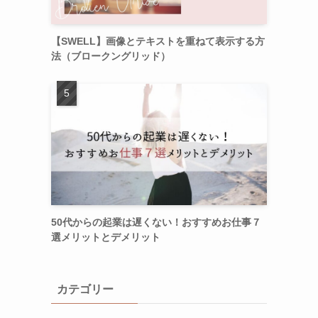
【SWELL】画像とテキストを重ねて表示する方
法（ブロークングリッド）
50代からの起業は遅くない！おすすめお仕事７
選メリットとデメリット
カテゴリー