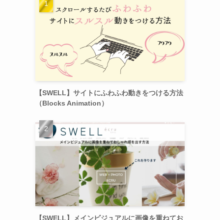
【SWELL】サイトにふわふわ動きをつける方法
（Blocks Animation）
【SWELL】メインビジュアルに画像を重ねてお