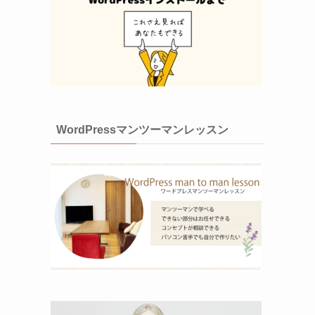
WordPressマンツーマンレッスン