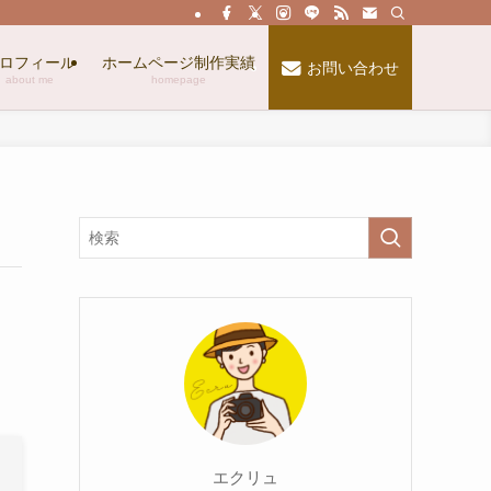
ロフィール
ホームページ制作実績
お問い合わせ
about me
homepage
エクリュ