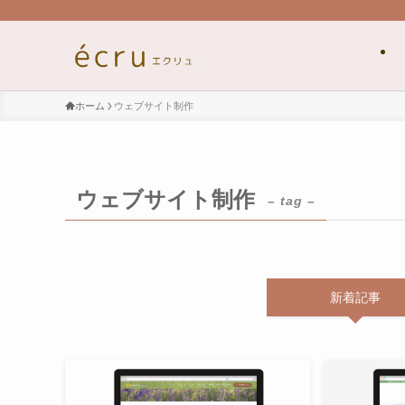
ホーム
ウェブサイト制作
ウェブサイト制作
– tag –
新着記事