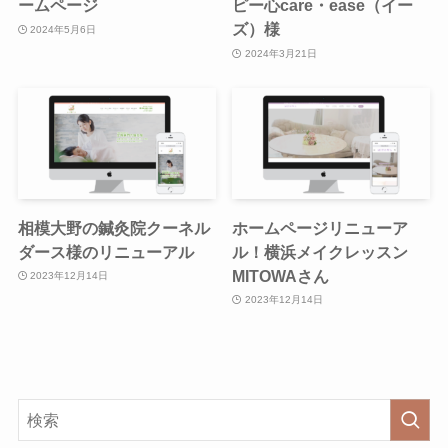
ームページ
ピー心care・ease（イー
ズ）様
2024年5月6日
2024年3月21日
相模大野の鍼灸院クーネル
ホームページリニューア
ダース様のリニューアル
ル！横浜メイクレッスン
MITOWAさん
2023年12月14日
2023年12月14日