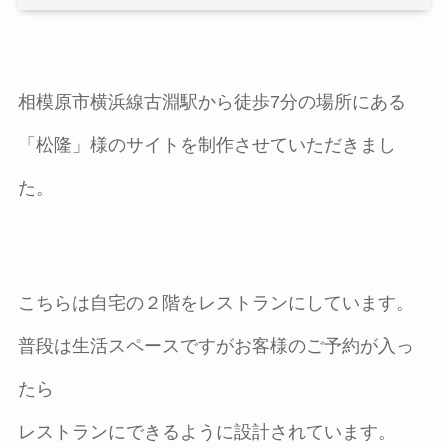
相模原市横浜線古淵駅から徒歩7分の場所にある
「松隆」様のサイトを制作させていただきまし
た。
こちらは自宅の２階をレストランにしています。
普段は生活スペースですがお客様のご予約が入っ
たら
レストランにできるように設計されています。