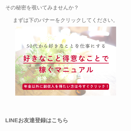
その秘密を覗いてみませんか？
まずは下のバナーをクリックしてください。
LINEお友達登録はこちら