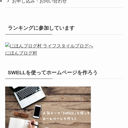
お申し込み・お問い合わせ
ランキングに参加しています
にほんブログ村
SWELLを使ってホームページを作ろう