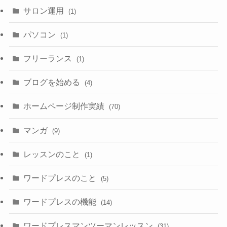
サロン運用
(1)
パソコン
(1)
フリーランス
(1)
ブログを始める
(4)
ホームページ制作実績
(70)
マンガ
(9)
レッスンのこと
(1)
ワードプレスのこと
(5)
ワードプレスの機能
(14)
ワードプレスマンツーマンレッスン
(31)