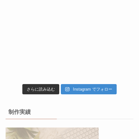
さらに読み込む
Instagram でフォロー
制作実績