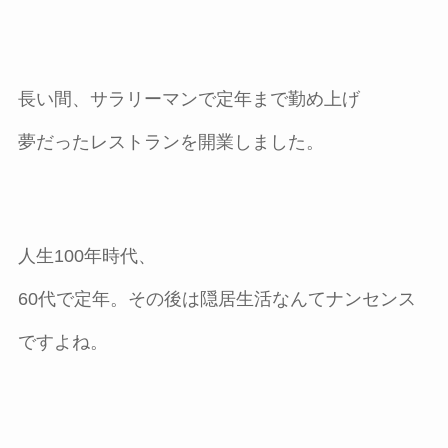
長い間、サラリーマンで定年まで勤め上げ
夢だったレストランを開業しました。
人生100年時代、
60代で定年。その後は隠居生活なんてナンセンス
ですよね。