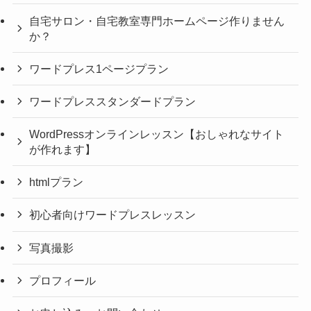
自宅サロン・自宅教室専門ホームページ作りません
か？
ワードプレス1ページプラン
ワードプレススタンダードプラン
WordPressオンラインレッスン【おしゃれなサイト
が作れます】
htmlプラン
初心者向けワードプレスレッスン
写真撮影
プロフィール