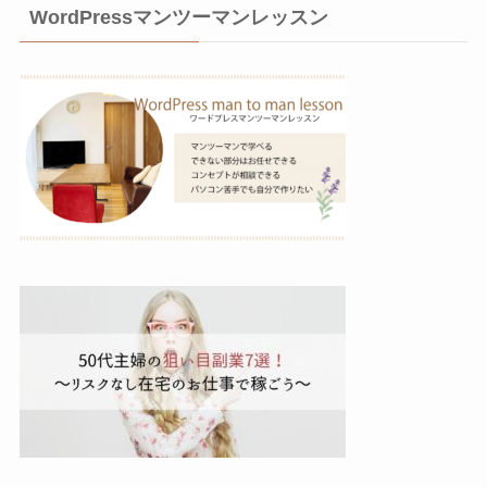
WordPressマンツーマンレッスン