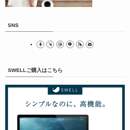
SNS
SWELLご購入はこちら