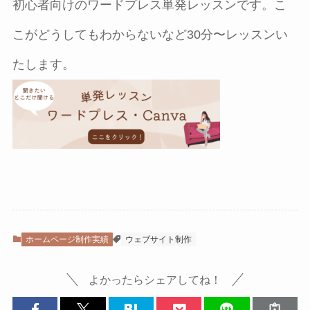
初心者向けのワードプレス単発レッスンです。こ
こがどうしてもわからないなど30分〜レッスンい
たします。
ホームページ制作実績
ウェブサイト制作
よかったらシェアしてね！