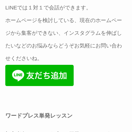
LINEでは１対１で会話ができます。
ホームページを検討している、現在のホームペー
ジから集客ができない、インスタグラムを伸ばし
たいなどのお悩みならどうぞお気軽にお問い合わ
せくださいね。
ワードプレス単発レッスン