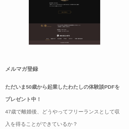
メルマガ登録
ただいま50歳から起業したわたしの体験談PDFを
プレゼント中！
47歳で離婚後、どうやってフリーランスとして収
入を得ることができているか？