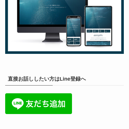
直接お話ししたい方はLine登録へ