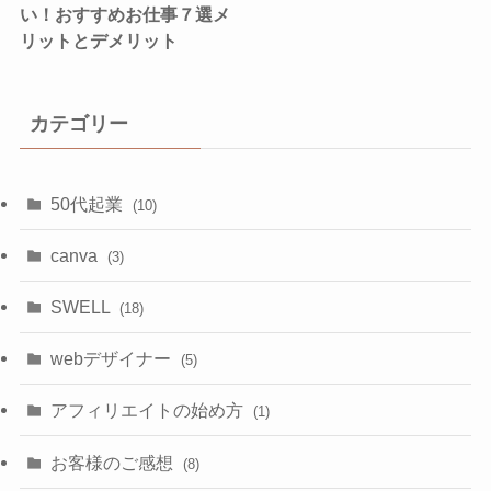
い！おすすめお仕事７選メ
リットとデメリット
カテゴリー
50代起業
(10)
canva
(3)
SWELL
(18)
webデザイナー
(5)
アフィリエイトの始め方
(1)
お客様のご感想
(8)