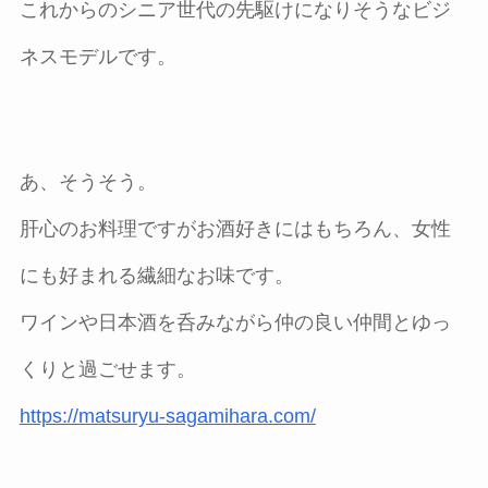
これからのシニア世代の先駆けになりそうなビジ
ネスモデルです。
あ、そうそう。
肝心のお料理ですがお酒好きにはもちろん、女性
にも好まれる繊細なお味です。
ワインや日本酒を呑みながら仲の良い仲間とゆっ
くりと過ごせます。
https://matsuryu-sagamihara.com/