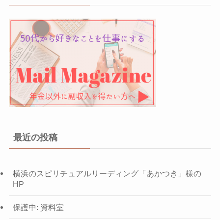
最近の投稿
横浜のスピリチュアルリーディング「あかつき」様の
HP
保護中: 資料室