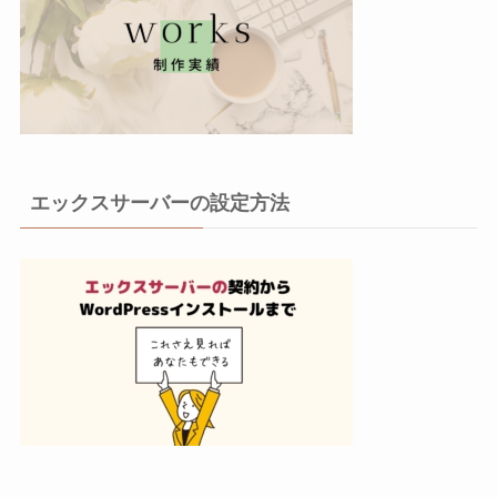
エックスサーバーの設定方法