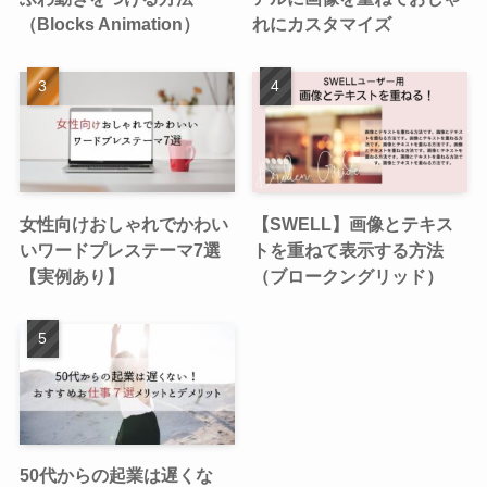
（Blocks Animation）
れにカスタマイズ
女性向けおしゃれでかわい
【SWELL】画像とテキス
いワードプレステーマ7選
トを重ねて表示する方法
【実例あり】
（ブロークングリッド）
50代からの起業は遅くな