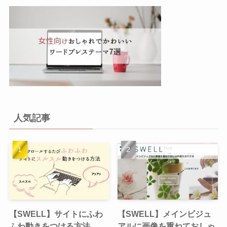
人気記事
【SWELL】サイトにふわ
【SWELL】メインビジュ
ふわ動きをつける方法
アルに画像を重ねておしゃ