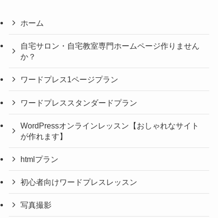
ホーム
自宅サロン・自宅教室専門ホームページ作りません
か？
ワードプレス1ページプラン
ワードプレススタンダードプラン
WordPressオンラインレッスン【おしゃれなサイト
が作れます】
htmlプラン
初心者向けワードプレスレッスン
写真撮影