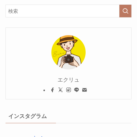
エクリュ
インスタグラム