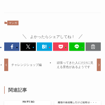
マンガ
よかったらシェアしてね！
頑張ってきた人にだけに見
チャレンジショップ編
える景色があるようです
関連記事