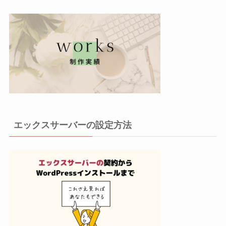
エックスサーバーの設定方法