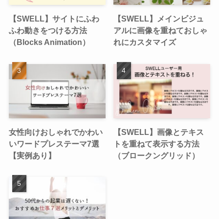
【SWELL】サイトにふわ
【SWELL】メインビジュ
ふわ動きをつける方法
アルに画像を重ねておしゃ
（Blocks Animation）
れにカスタマイズ
女性向けおしゃれでかわい
【SWELL】画像とテキス
いワードプレステーマ7選
トを重ねて表示する方法
【実例あり】
（ブロークングリッド）