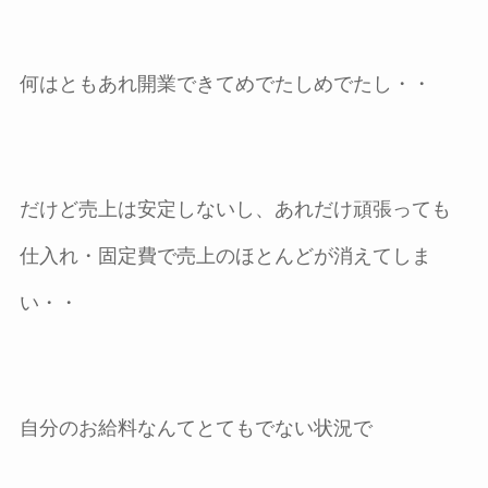
何はともあれ開業できてめでたしめでたし・・
だけど売上は安定しないし、あれだけ頑張っても
仕入れ・固定費で売上のほとんどが消えてしま
い・・
自分のお給料なんてとてもでない状況で