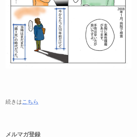
続きは
こちら
メルマガ登録