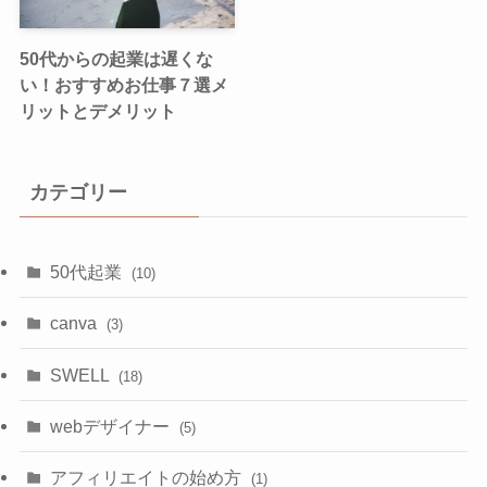
50代からの起業は遅くな
い！おすすめお仕事７選メ
リットとデメリット
カテゴリー
50代起業
(10)
canva
(3)
SWELL
(18)
webデザイナー
(5)
アフィリエイトの始め方
(1)