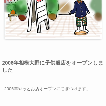
2006年相模大野に子供服店をオープンしま
した
2006年やっとお店オープンにこぎつけます。