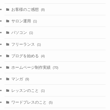
お客様のご感想
(8)
サロン運用
(1)
パソコン
(1)
フリーランス
(1)
ブログを始める
(4)
ホームページ制作実績
(70)
マンガ
(9)
レッスンのこと
(1)
ワードプレスのこと
(5)