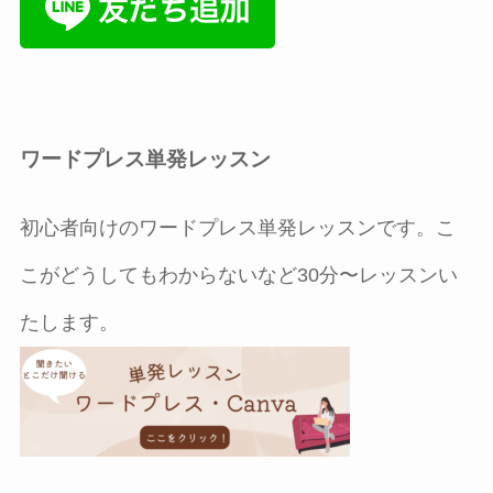
ワードプレス単発レッスン
初心者向けのワードプレス単発レッスンです。こ
こがどうしてもわからないなど30分〜レッスンい
たします。