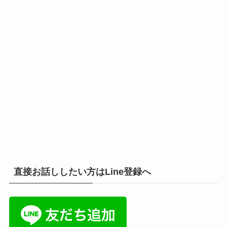
直接お話ししたい方はLine登録へ