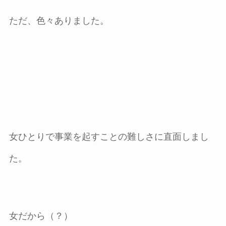
ただ、色々ありました。
女ひとりで事業を起すことの難しさに直面しまし
た。
女だから（？）