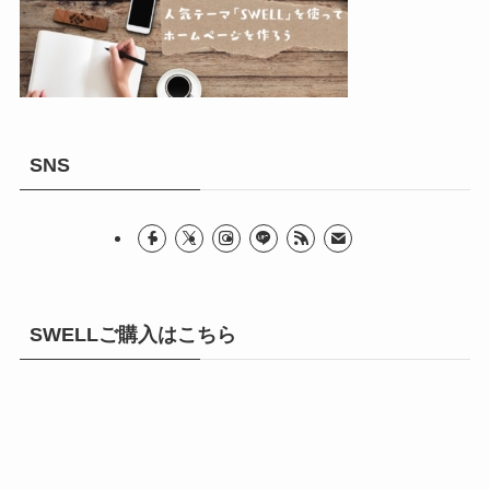
SNS
SWELLご購入はこちら