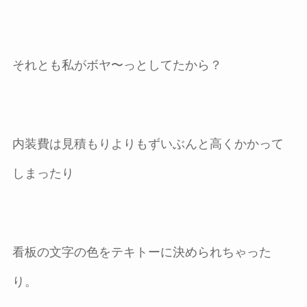
それとも私がボヤ〜っとしてたから？
内装費は見積もりよりもずいぶんと高くかかって
しまったり
看板の文字の色をテキトーに決められちゃった
り。