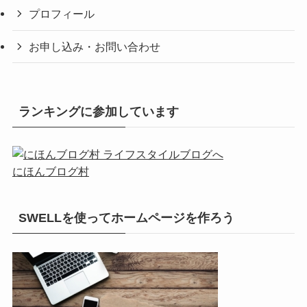
プロフィール
お申し込み・お問い合わせ
ランキングに参加しています
にほんブログ村
SWELLを使ってホームページを作ろう