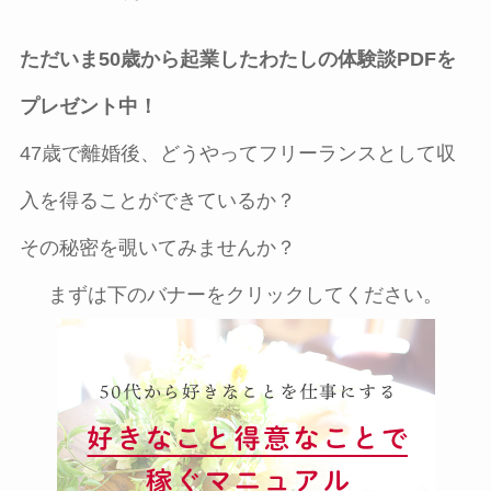
ただいま50歳から起業したわたしの体験談PDFを
プレゼント中！
47歳で離婚後、どうやってフリーランスとして収
入を得ることができているか？
その秘密を覗いてみませんか？
まずは下のバナーをクリックしてください。