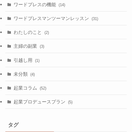
ワードプレスの機能
(14)
ワードプレスマンツーマンレッスン
(31)
わたしのこと
(2)
主婦の副業
(3)
引越し用
(1)
未分類
(4)
起業コラム
(52)
起業プロデュースプラン
(5)
タグ