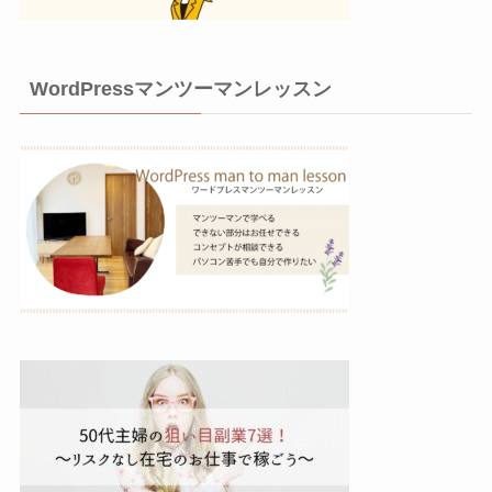
WordPressマンツーマンレッスン