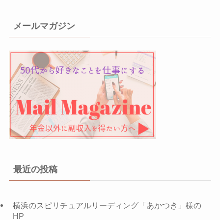
メールマガジン
最近の投稿
横浜のスピリチュアルリーディング「あかつき」様の
HP