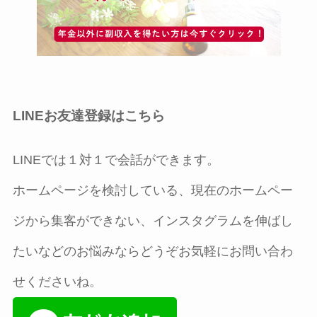
LINEお友達登録はこちら
LINEでは１対１で会話ができます。
ホームページを検討している、現在のホームペー
ジから集客ができない、インスタグラムを伸ばし
たいなどのお悩みならどうぞお気軽にお問い合わ
せくださいね。