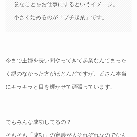
意なことをお仕事にするというイメージ。
小さく始めるのが「プチ起業」です。
今まで主婦を長い間やってきて起業なんてまった
く縁のなかった方がほとんどですが、皆さん本当
にキラキラと目を輝かせて頑張っています。
でもみんな成功してるの？
そもそも「成功」の定義が人それぞれなのでなん