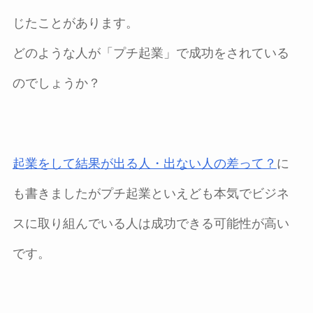
じたことがあります。
どのような人が「プチ起業」で成功をされている
のでしょうか？
起業をして結果が出る人・出ない人の差って？
に
も書きましたがプチ起業といえども本気でビジネ
スに取り組んでいる人は成功できる可能性が高い
です。