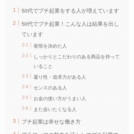
50代でプチ起業をする人が増えています
50代でプチ起業！こんな人は結果を出し
ています
覚悟を決めた人
しっかりとこだわりのある商品を持って
いること
凝り性・追求力がある人
センスのある人
お金の使い方がうまい人
また会いたくなる人
プチ起業は幸せな働き方