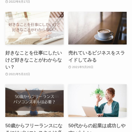
2022年6月17日
好きなことを仕事にしたい
売れているビジネスをスラ
けど好きなことがわからな
イドしてみる
い？
2021年5月20日
2021年5月22日
50歳からフリーランスにな
50代からの起業は成功しや