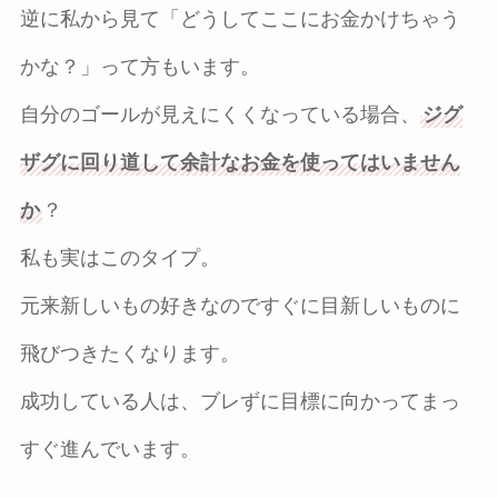
逆に私から見て「どうしてここにお金かけちゃう
かな？」って方もいます。
自分のゴールが見えにくくなっている場合、
ジグ
ザグに回り道して余計なお金を使ってはいません
か
？
私も実はこのタイプ。
元来新しいもの好きなのですぐに目新しいものに
飛びつきたくなります。
成功している人は、ブレずに目標に向かってまっ
すぐ進んでいます。