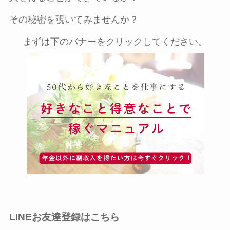
その秘密を覗いてみませんか？
まずは下のバナーをクリックしてください。
LINEお友達登録はこちら