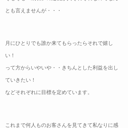
とも言えませんが・・・
月にひとりでも誰か来てもらったらそれで嬉し
い！
って方からいやいや・・きちんとした利益を出し
ていきたい！
などそれぞれに目標を定めています。
これまで何人ものお客さんを見てきて私なりに感