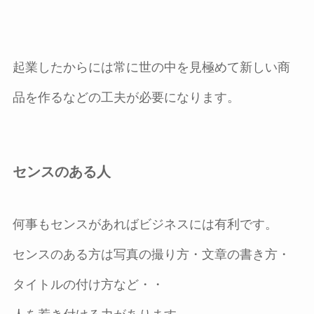
起業したからには常に世の中を見極めて新しい商
品を作るなどの工夫が必要になります。
センスのある人
何事もセンスがあればビジネスには有利です。
センスのある方は写真の撮り方・文章の書き方・
タイトルの付け方など・・