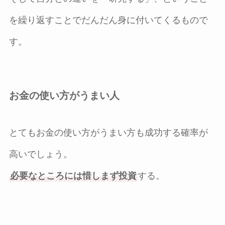
を繰り返すことでだんだん身に付いてくるもので
す。
お金の使い方がうまい人
とてもお金の使い方がうまい方も成功する確率が
高いでしょう。
必要なところには惜しまず投資
する。