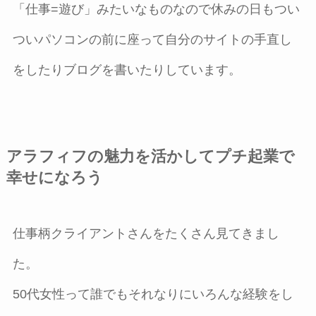
「仕事=遊び」みたいなものなので休みの日もつい
ついパソコンの前に座って自分のサイトの手直し
をしたりブログを書いたりしています。
アラフィフの魅力を活かしてプチ起業で
幸せになろう
仕事柄クライアントさんをたくさん見てきまし
た。
50代女性って誰でもそれなりにいろんな経験をし