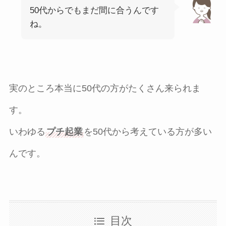
50代からでもまだ間に合うんです
ね。
実のところ本当に50代の方がたくさん来られま
す。
いわゆる
プチ起業
を50代から考えている方が多い
んです。
目次