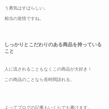
う勇気はすばらしい。
相当の覚悟ですね。
しっかりとこだわりのある商品を持っている
こと
人に流されることもなくこの商品が大好き！
この商品のことなら長時間語れる。
よってブログの記事もいくらでも書けます。