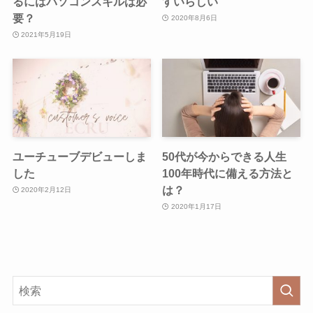
るにはパソコンスキルは必
すいらしい
要？
2020年8月6日
2021年5月19日
ユーチューブデビューしま
50代が今からできる人生
した
100年時代に備える方法と
は？
2020年2月12日
2020年1月17日