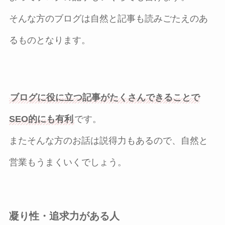
そんな方のブログは自然と記事も読みごたえのあ
るものとなります。
ブログに役に立つ記事がたくさんできることで
SEO的にも有利
です。
またそんな方のお話は説得力もあるので、自然と
営業もうまくいくでしょう。
凝り性・追求力がある人