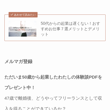
あわせて読みたい
50代からの起業は遅くない！おす
すめお仕事７選メリットとデメリ
ット
メルマガ登録
ただいま50歳から起業したわたしの体験談PDFを
プレゼント中！
47歳で離婚後、どうやってフリーランスとして収
入を得ることができているか？