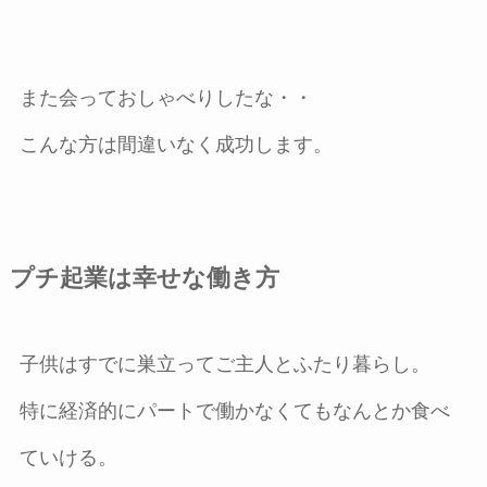
また会っておしゃべりしたな・・
こんな方は間違いなく成功します。
プチ起業は幸せな働き方
子供はすでに巣立ってご主人とふたり暮らし。
特に経済的にパートで働かなくてもなんとか食べ
ていける。