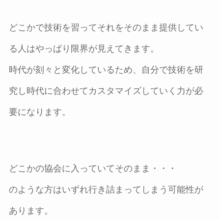
どこかで技術を習ってそれをそのまま提供してい
る人はやっぱり限界が見えてきます。
時代が刻々と変化しているため、自分で技術を研
究し時代に合わせてカスタマイズしていく力が必
要になります。
どこかの協会に入っていてそのまま・・・
のような方はいずれ行き詰まってしまう可能性が
あります。