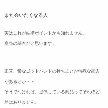
また会いたくなる人
実はこれが結構ポイントかも知れません。
商売の基本だと思います。
正直、稀なゴットハンドの持ち主とか特殊な能力
があるとか・・
そうでなければ、提供している商品ってそれほど
差はありません。