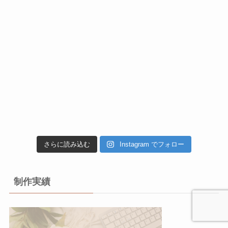
さらに読み込む
Instagram でフォロー
制作実績