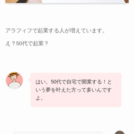
アラフィフで起業する人が増えています。
え？50代で起業？
はい、50代で自宅で開業する！と
いう夢を叶えた方って多いんです
よ。