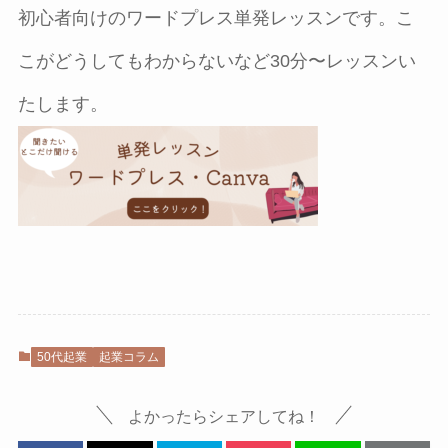
初心者向けのワードプレス単発レッスンです。こ
こがどうしてもわからないなど30分〜レッスンい
たします。
50代起業
起業コラム
よかったらシェアしてね！