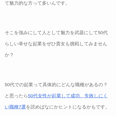
て魅力的な方って多いんです。
そこを強みにして人として魅力を武器にして50代
らしい幸せな起業をぜひ貴女も挑戦してみません
か？
50代での起業って具体的にどんな職種があるの？
と思ったら
50代女性が起業して成功、失敗しにく
い職種7選
を読めばなにかヒントになるかもです。