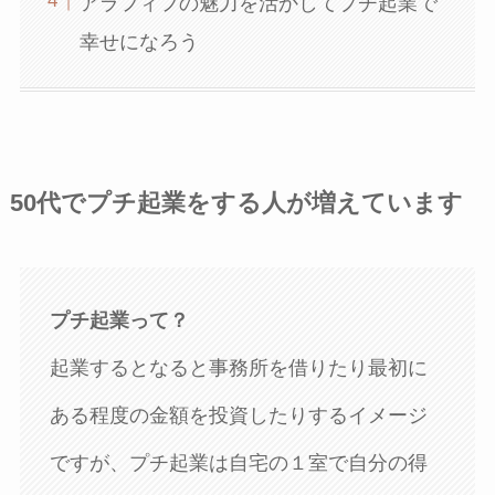
アラフィフの魅力を活かしてプチ起業で
幸せになろう
50代でプチ起業をする人が増えています
プチ起業って？
起業するとなると事務所を借りたり最初に
ある程度の金額を投資したりするイメージ
ですが、プチ起業は自宅の１室で自分の得