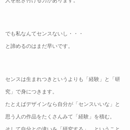
人を惹き付ける力があります。
でも私なんてセンスないし・・・
と諦めるのはまだ早いです。
センスは生まれつきというよりも「経験」と「研
究」で身につきます。
たとえばデザインなら自分が「センスいいな」と
思う人の作品をたくさんみて「経験」を積む。
そして自分との違いを「研究する」、ということ