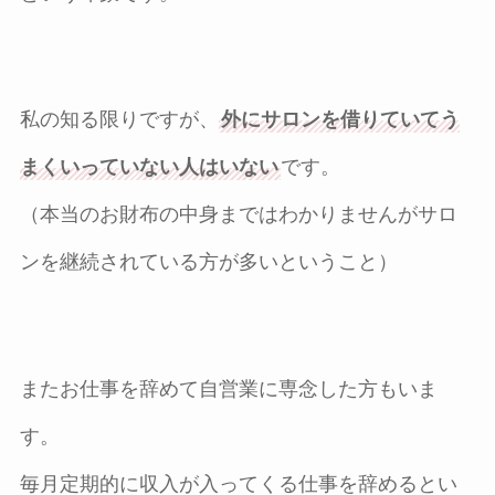
私の知る限りですが、
外にサロンを借りていてう
まくいっていない人はいない
です。
（本当のお財布の中身まではわかりませんがサロ
ンを継続されている方が多いということ）
またお仕事を辞めて自営業に専念した方もいま
す。
毎月定期的に収入が入ってくる仕事を辞めるとい