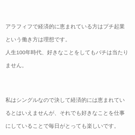
アラフィフで経済的に恵まれている方はプチ起業
という働き方は理想です。
人生100年時代、好きなことをしてもバチは当たり
ません。
私はシングルなので決して経済的には恵まれてい
るとはいえませんが、それでも好きなことを仕事
にしていることで毎日がとっても楽しいです。