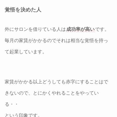
覚悟を決めた人
外にサロンを借りている人は
成功率が高い
です。
毎月の家賃がかかるのでそれは相当な覚悟を持っ
て起業しています。
家賃がかかる以上どうしても赤字にすることはで
きないので、とにかくやれることをやってい
る・・
という印象です。