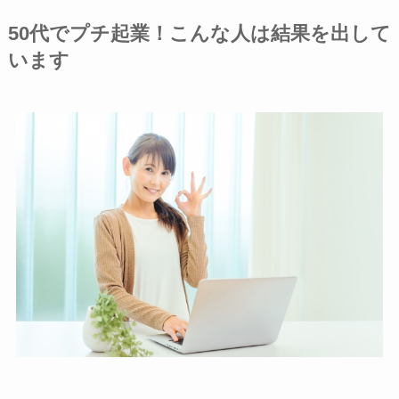
50代でプチ起業！こんな人は結果を出して
います