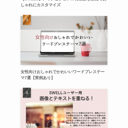
しゃれにカスタマイズ
女性向けおしゃれでかわいいワードプレステー
マ7選【実例あり】