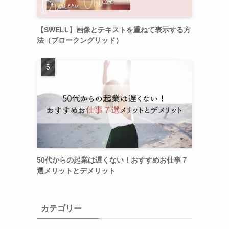
【SWELL】画像とテキストを重ねて表示する方
法（ブロークングリッド）
50代からの起業は遅くない！おすすめお仕事７
選メリットとデメリット
カテゴリー