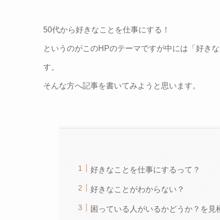
50代から好きなことを仕事にする！
というのがこのHPのテーマですが中には「好き
す。
そんな方へ記事を書いてみようと思います。
好きなことを仕事にするって？
好きなことがわからない？
困っている人がいるかどうか？を見