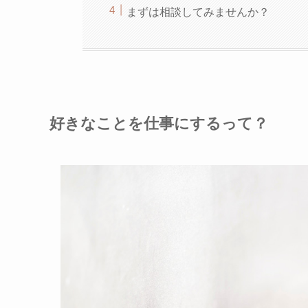
まずは相談してみませんか？
好きなことを仕事にするって？