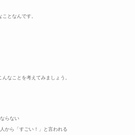
。
なことなんです。
こんなことを考えてみましょう。
ならない
人から「すごい！」と言われる