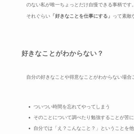
のない
私が唯一ちょっとだけ自慢できる
事柄です
それぐらい
「好きなことを仕事にする」
って素敵
好きなことがわからない？
自分の好きなことや得意なことがわからない場合
ついつい時間を忘れてやってしまう
そのことについて調べたり勉強することが苦に
自分では「え？こんなこと？」ということを他