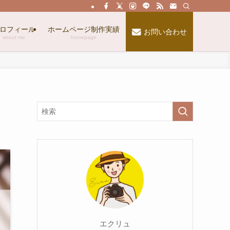
ロフィール
ホームページ制作実績
お問い合わせ
about me
homepage
エクリュ