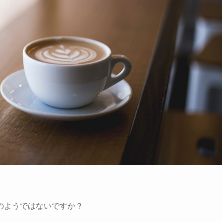
のようではないですか？