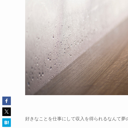
好きなことを仕事にして収入を得られるなんて夢