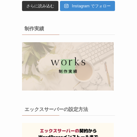
さらに読み込む
Instagram でフォロー
制作実績
エックスサーバーの設定方法