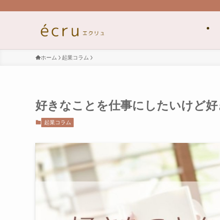
ホーム
起業コラム
好きなことを仕事にしたいけど好
起業コラム