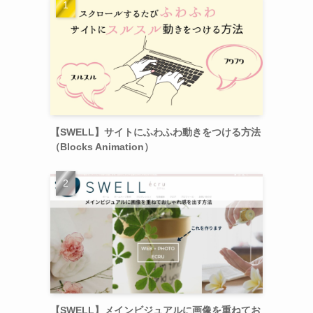
【SWELL】サイトにふわふわ動きをつける方法
（Blocks Animation）
【SWELL】メインビジュアルに画像を重ねてお