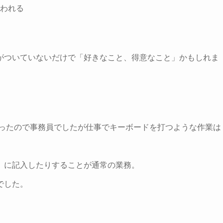
われる
がついていないだけで「好きなこと、得意なこと」かもしれま
かったので事務員でしたが仕事でキーボードを打つような作業は
）に記入したりすることが通常の業務。
でした。