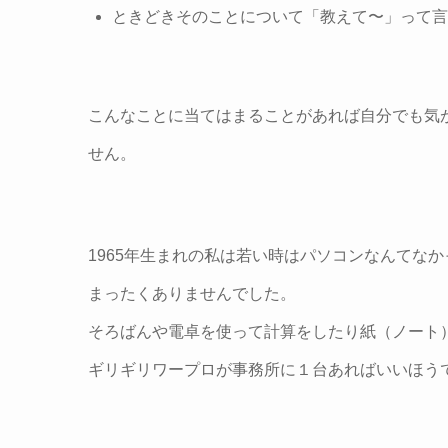
ときどきそのことについて「教えて〜」って言
こんなことに当てはまることがあれば自分でも気
せん。
1965年生まれの私は若い時はパソコンなんてな
まったくありませんでした。
そろばんや電卓を使って計算をしたり紙（ノート
ギリギリワープロが事務所に１台あればいいほう