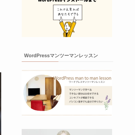
WordPressマンツーマンレッスン