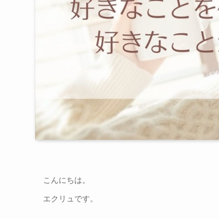
こんにちは。
エクリュです。