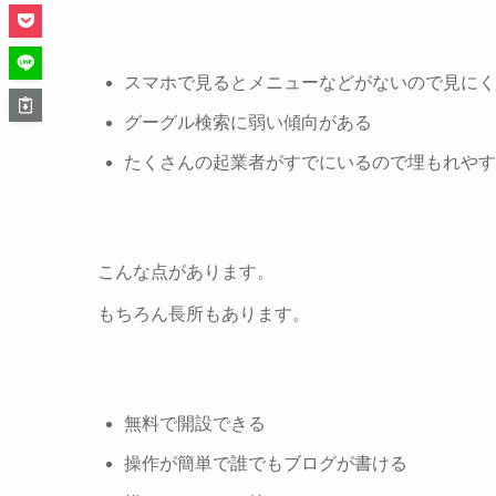
スマホで見るとメニューなどがないので見にく
グーグル検索に弱い傾向がある
たくさんの起業者がすでにいるので埋もれやす
こんな点があります。
もちろん長所もあります。
無料で開設できる
操作が簡単で誰でもブログが書ける