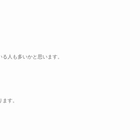
いる人も多いかと思います。
。
ります。