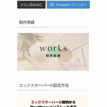
さらに読み込む
Instagram でフォロー
制作実績
エックスサーバーの設定方法