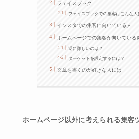
フェイスブック
フェイスブックでの集客はこんな人
インスタでの集客に向いている人
ホームページでの集客が向いている
逆に難しいのは？
ターゲットを設定するには？
文章を書くのが好きな人には
ホームページ以外に考えられる集客