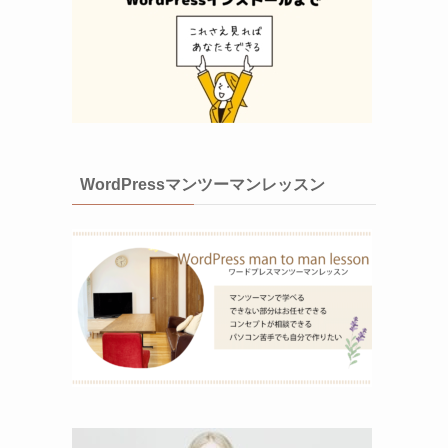
WordPressマンツーマンレッスン