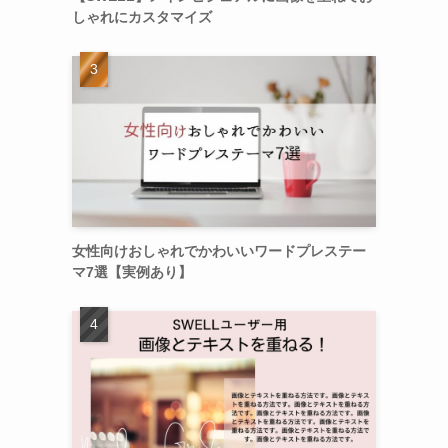
しゃれにカスタマイズ
女性向けおしゃれでかわいいワードプレステー
マ7選【実例あり】