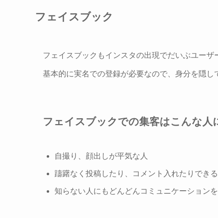
フェイスブック
フェイスブックもインスタの出現でだいぶユーザ
基本的に実名での登録が必要なので、身分を隠し
フェイスブックでの集客はこんな人
自撮り、顔出しが平気な人
躊躇なく投稿したり、コメント入れたりできる
知らない人にもどんどんコミュニケーションを