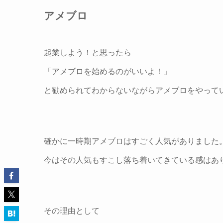
アメブロ
起業しよう！と思ったら
「アメブロを始めるのがいいよ！」
と勧められてわからないながらアメブロをやって
確かに一時期アメブロはすごく人気がありました
今はその人気もすこし落ち着いてきている感はあ
その理由として