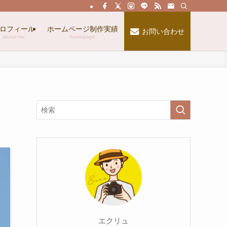
ロフィール
ホームページ制作実績
お問い合わせ
about me
homepage
エクリュ