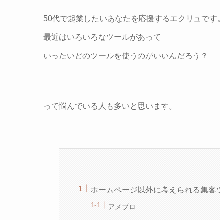
50代で起業したいあなたを応援するエクリュです
最近はいろいろなツールがあって
いったいどのツールを使うのがいいんだろう？
って悩んでいる人も多いと思います。
ホームページ以外に考えられる集客
アメブロ