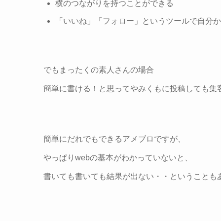
横のつながりを持つことができる
「いいね」「フォロー」というツールで自分か
でもまったくの素人さんの場合
簡単に書ける！と思って
やみくもに投稿しても集
簡単にだれでもできるアメブロですが、
やっぱりwebの基本がわかっていないと、
書いても書いても結果が出ない
・・ということも