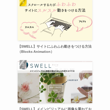
【SWELL】サイトにふわふわ動きをつける方法
（Blocks Animation）
【SWELL】メインビジュアルに画像を重ねてお