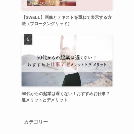
【SWELL】画像とテキストを重ねて表示する方
法（ブロークングリッド）
50代からの起業は遅くない！おすすめお仕事７
選メリットとデメリット
カテゴリー