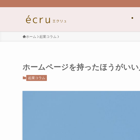
ホーム
起業コラム
ホームページを持ったほうがいい
起業コラム