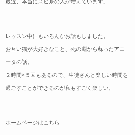
最近、本当にスピ系の人が増えています。
レッスン中にもいろんなお話もしました。
お互い猫が大好きなこと、死の淵から蘇ったアニ
ータの話。
２時間×５回もあるので、生徒さんと楽しい時間を
過ごすことができるのが私もすごく楽しい。
ホームページはこちら