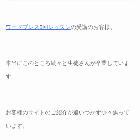
ワードプレス5回レッスン
の受講のお客様。
本当にこのところ続々と生徒さんが卒業していま
す。
お客様のサイトのご紹介が追いつかず少々焦って
います。