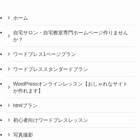
ホーム
自宅サロン・自宅教室専門ホームページ作りません
か？
ワードプレス1ページプラン
ワードプレススタンダードプラン
WordPressオンラインレッスン【おしゃれなサイト
が作れます】
htmlプラン
初心者向けワードプレスレッスン
写真撮影