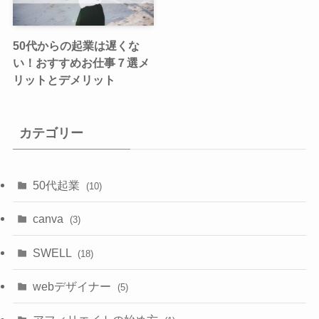
50代からの起業は遅くな
い！おすすめお仕事７選メ
リットとデメリット
カテゴリー
50代起業
(10)
canva
(3)
SWELL
(18)
webデザイナー
(5)