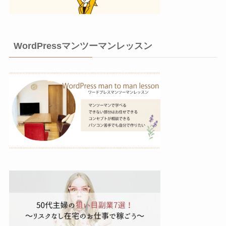
WordPressマンツーマンレッスン