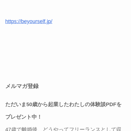
https://beyourself.jp/
メルマガ登録
ただいま50歳から起業したわたしの体験談PDFを
プレゼント中！
47歳で離婚後、どうやってフリーランスとして収