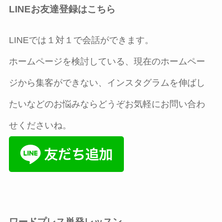
LINEお友達登録はこちら
LINEでは１対１で会話ができます。
ホームページを検討している、現在のホームペー
ジから集客ができない、インスタグラムを伸ばし
たいなどのお悩みならどうぞお気軽にお問い合わ
せくださいね。
ワードプレス単発レッスン