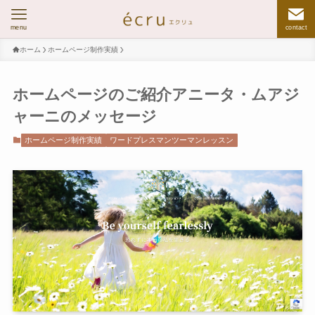
menu
contact
ホーム
ホームページ制作実績
ホームページのご紹介アニータ・ムアジ
ャーニのメッセージ
ホームページ制作実績
ワードプレスマンツーマンレッスン