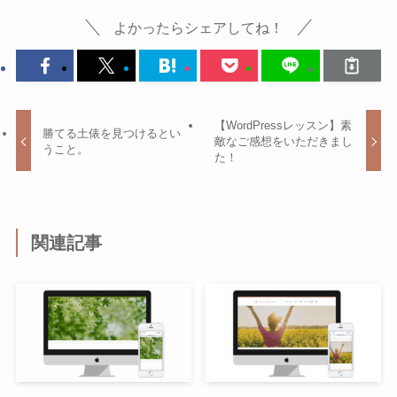
よかったらシェアしてね！
【WordPressレッスン】素
勝てる土俵を見つけるとい
敵なご感想をいただきまし
うこと。
た！
関連記事