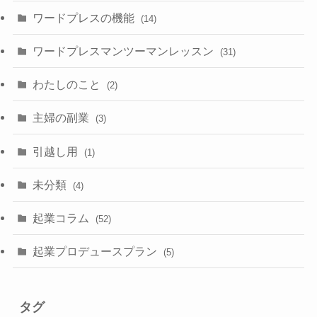
ワードプレスの機能
(14)
ワードプレスマンツーマンレッスン
(31)
わたしのこと
(2)
主婦の副業
(3)
引越し用
(1)
未分類
(4)
起業コラム
(52)
起業プロデュースプラン
(5)
タグ