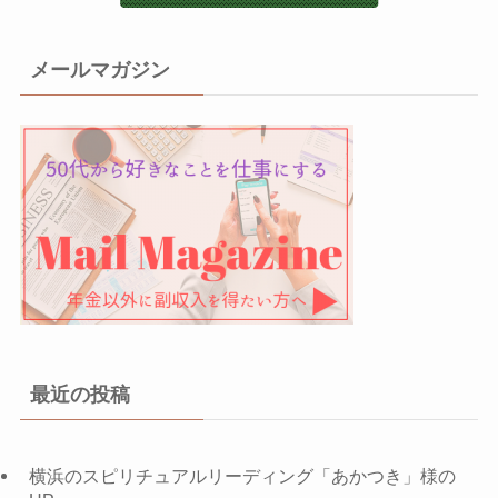
メールマガジン
最近の投稿
横浜のスピリチュアルリーディング「あかつき」様の