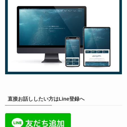
直接お話ししたい方はLine登録へ