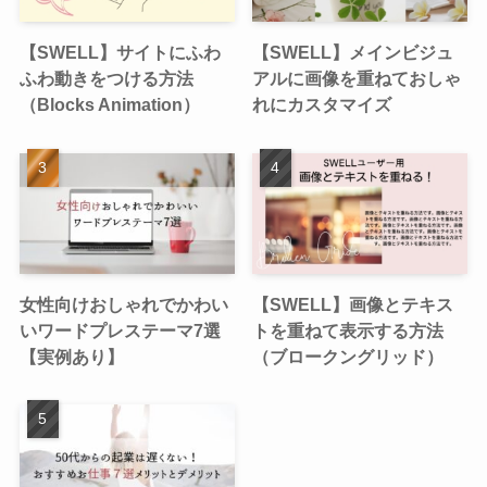
【SWELL】サイトにふわ
【SWELL】メインビジュ
ふわ動きをつける方法
アルに画像を重ねておしゃ
（Blocks Animation）
れにカスタマイズ
女性向けおしゃれでかわい
【SWELL】画像とテキス
いワードプレステーマ7選
トを重ねて表示する方法
【実例あり】
（ブロークングリッド）