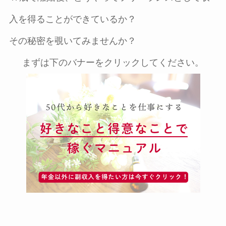
入を得ることができているか？
その秘密を覗いてみませんか？
まずは下のバナーをクリックしてください。