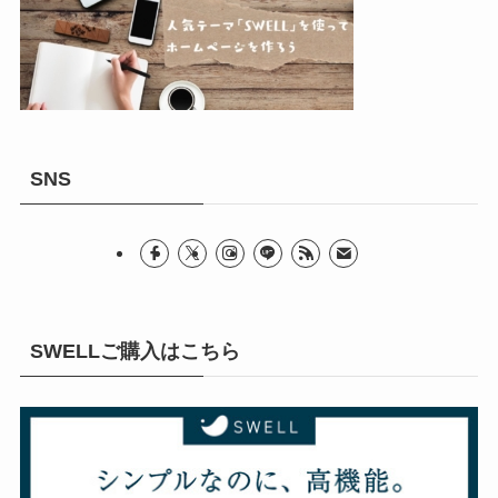
SNS
SWELLご購入はこちら