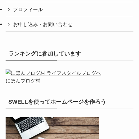
プロフィール
お申し込み・お問い合わせ
ランキングに参加しています
にほんブログ村
SWELLを使ってホームページを作ろう