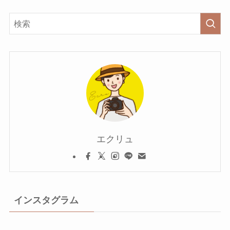
エクリュ
インスタグラム