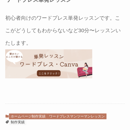
初心者向けのワードプレス単発レッスンです。こ
こがどうしてもわからないなど30分〜レッスンい
たします。
ホームページ制作実績
ワードプレスマンツーマンレッスン
制作実績