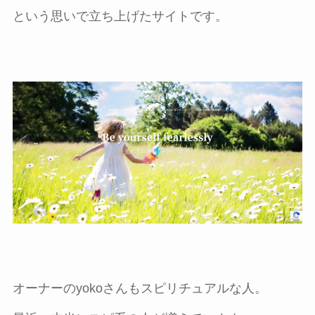
という思いで立ち上げたサイトです。
オーナーのyokoさんもスピリチュアルな人。