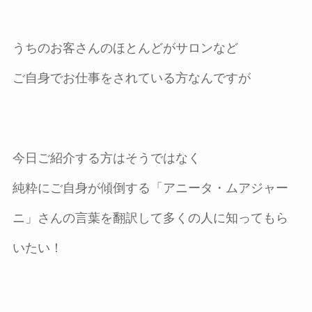
うちのお客さんのほとんどがサロンなど
ご自身でお仕事をされている方なんですが
今日ご紹介する方はそうではなく
純粋にご自身が傾倒する「アニータ・ムアジャー
ニ」さんの言葉を翻訳して多くの人に知ってもら
いたい！