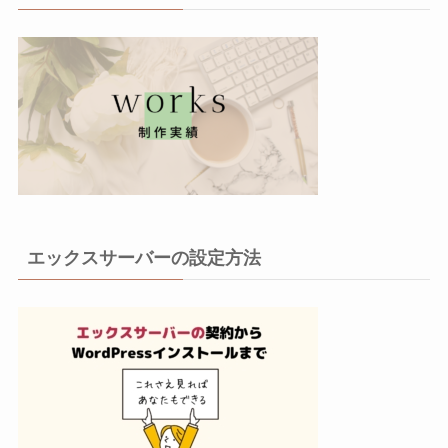
エックスサーバーの設定方法