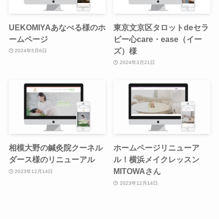
UEKOMIYAあなべる様のホ
東京文京区タロットdeセラ
ームページ
ピー心care・ease（イー
ズ）様
2024年5月6日
2024年3月21日
相模大野の鍼灸院クーネル
ホームページリニューア
ダース様のリニューアル
ル！横浜メイクレッスン
MITOWAさん
2023年12月14日
2023年12月14日