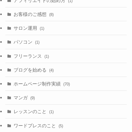
アフィリエイトの始め方
(1)
お客様のご感想
(8)
サロン運用
(1)
パソコン
(1)
フリーランス
(1)
ブログを始める
(4)
ホームページ制作実績
(70)
マンガ
(9)
レッスンのこと
(1)
ワードプレスのこと
(5)