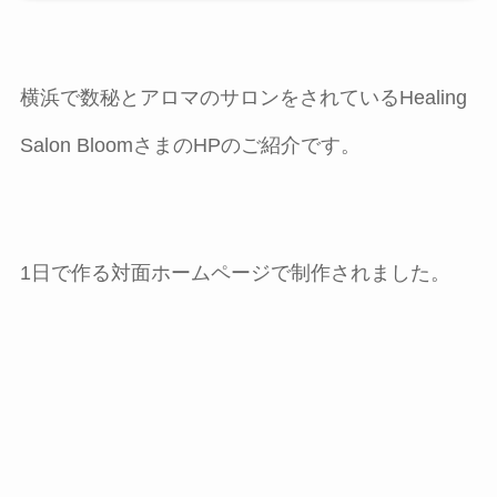
横浜で数秘とアロマのサロンをされているHealing
Salon BloomさまのHPのご紹介です。
1日で作る対面ホームページで制作されました。