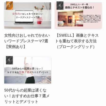
女性向けおしゃれでかわい
【SWELL】画像とテキス
いワードプレステーマ7選
トを重ねて表示する方法
【実例あり】
（ブロークングリッド）
50代からの起業は遅くな
い！おすすめお仕事７選メ
リットとデメリット