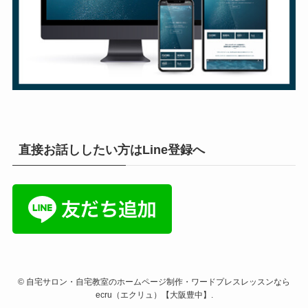
直接お話ししたい方はLine登録へ
©
自宅サロン・自宅教室のホームページ制作・ワードプレスレッスンなら
ecru（エクリュ）【大阪豊中】.