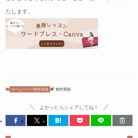
たします。
ホームページ制作実績
制作実績
よかったらシェアしてね！