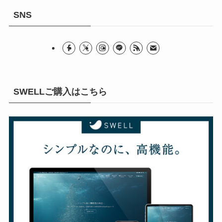
SNS
SWELLご購入はこちら