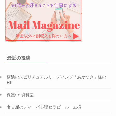
最近の投稿
横浜のスピリチュアルリーディング「あかつき」様の
HP
保護中: 資料室
名古屋のディーパ心理セラピールーム様