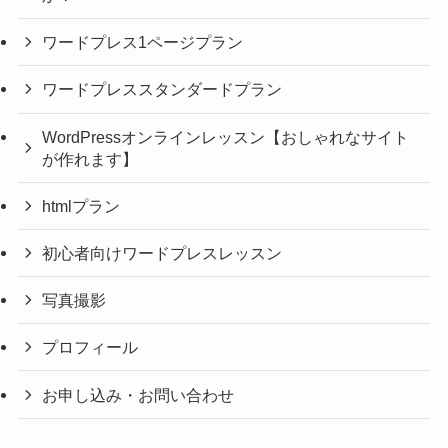
ワードプレス1ページプラン
ワードプレススタンダードプラン
WordPressオンラインレッスン【おしゃれなサイト
が作れます】
htmlプラン
初心者向けワードプレスレッスン
写真撮影
プロフィール
お申し込み・お問い合わせ