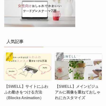
人気記事
【SWELL】サイトにふわ
【SWELL】メインビジュ
ふわ動きをつける方法
アルに画像を重ねておしゃ
（Blocks Animation）
れにカスタマイズ