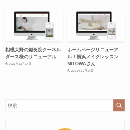
相模大野の鍼灸院クーネル
ホームページリニューア
ダース様のリニューアル
ル！横浜メイクレッスン
MITOWAさん
2023年12月14日
2023年12月14日