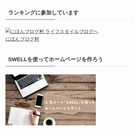
ランキングに参加しています
にほんブログ村
SWELLを使ってホームページを作ろう