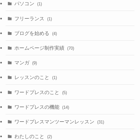
パソコン
(1)
フリーランス
(1)
ブログを始める
(4)
ホームページ制作実績
(70)
マンガ
(9)
レッスンのこと
(1)
ワードプレスのこと
(5)
ワードプレスの機能
(14)
ワードプレスマンツーマンレッスン
(31)
わたしのこと
(2)