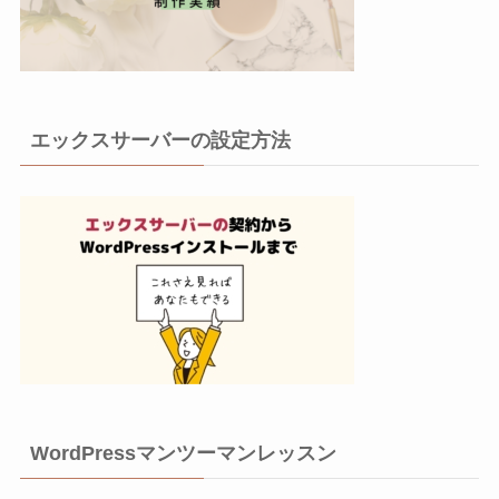
エックスサーバーの設定方法
WordPressマンツーマンレッスン