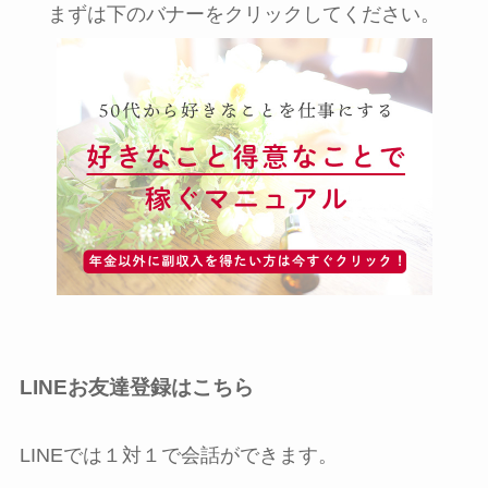
まずは下のバナーをクリックしてください。
LINEお友達登録はこちら
LINEでは１対１で会話ができます。