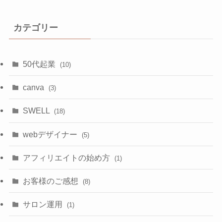
カテゴリー
50代起業
(10)
canva
(3)
SWELL
(18)
webデザイナー
(5)
アフィリエイトの始め方
(1)
お客様のご感想
(8)
サロン運用
(1)