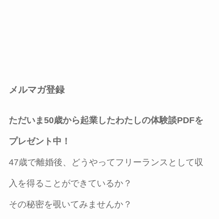
メルマガ登録
ただいま50歳から起業したわたしの体験談PDFを
プレゼント中！
47歳で離婚後、どうやってフリーランスとして収
入を得ることができているか？
その秘密を覗いてみませんか？