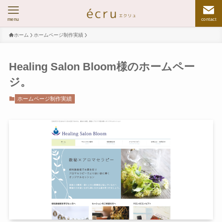
menu
contact
ホーム
ホームページ制作実績
Healing Salon Bloom様のホームペー
ジ。
ホームページ制作実績