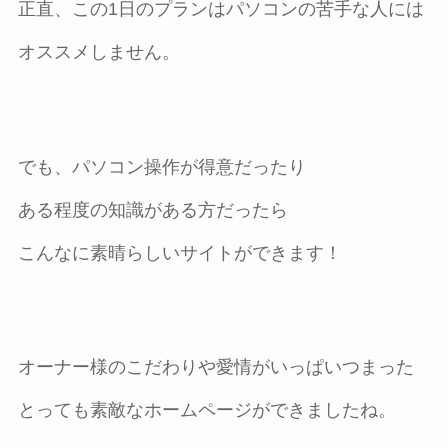
正直、この1日のプランはパソコンの苦手な人には
オススメしません。
でも、パソコン操作が得意だったり
ある程度の知識がある方だったら
こんなに素晴らしいサイトができます！
オーナー様のこだわりや愛情がいっぱいつまった
とっても素敵なホームページができましたね。