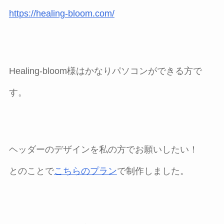
https://healing-bloom.com/
Healing-bloom様はかなりパソコンができる方で
す。
ヘッダーのデザインを私の方でお願いしたい！
とのことで
こちらのプラン
で制作しました。