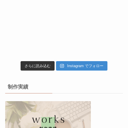
さらに読み込む
Instagram でフォロー
制作実績