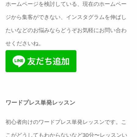
ホームページを検討している、現在のホームペー
ジから集客ができない、インスタグラムを伸ばし
たいなどのお悩みならどうぞお気軽にお問い合わ
せくださいね。
ワードプレス単発レッスン
初心者向けのワードプレス単発レッスンです。こ
こがどうしてもわからないなど30分〜レッスンい