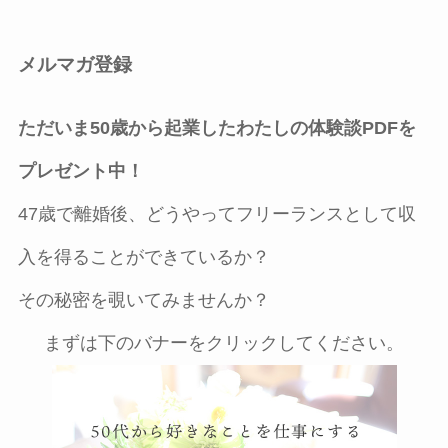
メルマガ登録
ただいま50歳から起業したわたしの体験談PDFを
プレゼント中！
47歳で離婚後、どうやってフリーランスとして収
入を得ることができているか？
その秘密を覗いてみませんか？
まずは下のバナーをクリックしてください。