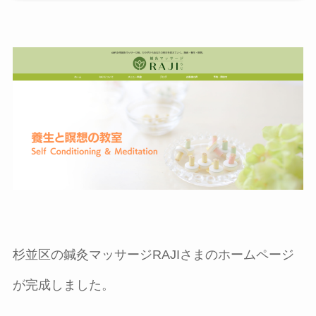
杉並区の鍼灸マッサージRAJIさまのホームページ
が完成しました。