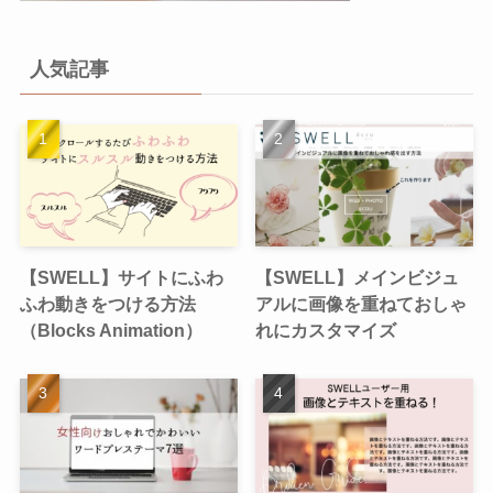
人気記事
【SWELL】サイトにふわ
【SWELL】メインビジュ
ふわ動きをつける方法
アルに画像を重ねておしゃ
（Blocks Animation）
れにカスタマイズ