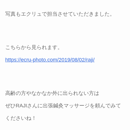
写真もエクリュで担当させていただきました。
こちらから見られます。
https://ecru-photo.com/2019/08/02/raji/
高齢の方やなかなか外に出られない方は
ぜひRAJIさんに出張鍼灸マッサージを頼んでみて
くださいね！