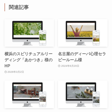
関連記事
横浜のスピリチュアルリー
名古屋のディーパ心理セラ
ディング「あかつき」様の
ピールーム様
HP
2024年6月20日
2026年3月2日