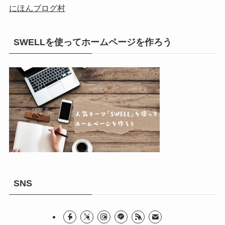
にほんブログ村
SWELLを使ってホームページを作ろう
SNS