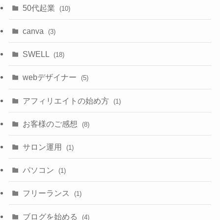
50代起業
(10)
canva
(3)
SWELL
(18)
webデザイナー
(5)
アフィリエイトの始め方
(1)
お客様のご感想
(8)
サロン運用
(1)
パソコン
(1)
フリーランス
(1)
ブログを始める
(4)