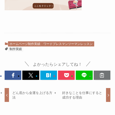
ホームページ制作実績
ワードプレスマンツーマンレッスン
制作実績
よかったらシェアしてね！
どん底から金運を上げる方
好きなことを仕事にすると
法
成功する理由