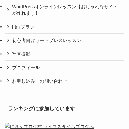
WordPressオンラインレッスン【おしゃれなサイト
が作れます】
htmlプラン
初心者向けワードプレスレッスン
写真撮影
プロフィール
お申し込み・お問い合わせ
ランキングに参加しています