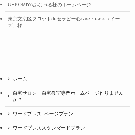
UEKOMIYAあなべる様のホームページ
東京文京区タロットdeセラピー心care・ease（イー
ズ）様
ホーム
自宅サロン・自宅教室専門ホームページ作りません
か？
ワードプレス1ページプラン
ワードプレススタンダードプラン