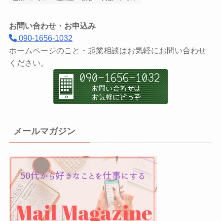
お問い合わせ・お申込み
090-1656-1032
ホームページのこと・起業相談はお気軽にお問い合わせ
ください。
メールマガジン