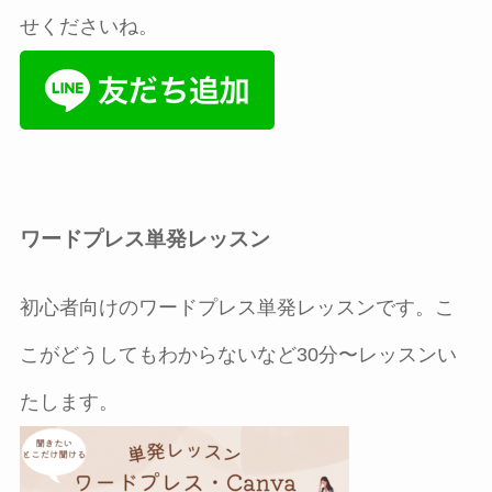
せくださいね。
ワードプレス単発レッスン
初心者向けのワードプレス単発レッスンです。こ
こがどうしてもわからないなど30分〜レッスンい
たします。