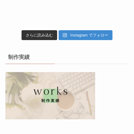
さらに読み込む
Instagram でフォロー
制作実績