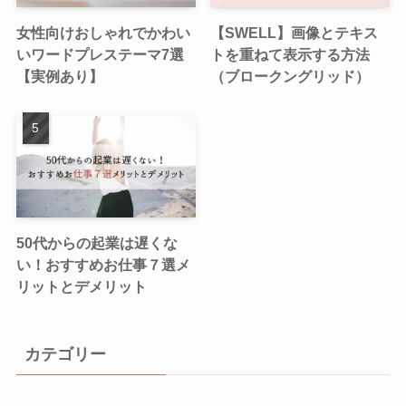
女性向けおしゃれでかわい
【SWELL】画像とテキス
いワードプレステーマ7選
トを重ねて表示する方法
【実例あり】
（ブロークングリッド）
50代からの起業は遅くな
い！おすすめお仕事７選メ
リットとデメリット
カテゴリー