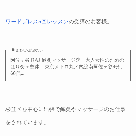
ワードプレス5回レッスン
の受講のお客様。
あわせて読みたい
阿佐ヶ谷 RAJI鍼灸マッサージ院｜大人女性のための
はり灸＋整体 – 東京メトロ丸ノ内線南阿佐ヶ谷4分。
60代...
杉並区を中心に出張で鍼灸やマッサージのお仕事
をされています。