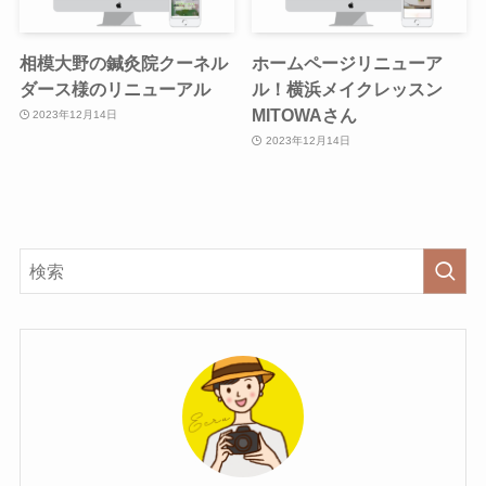
相模大野の鍼灸院クーネル
ホームページリニューア
ダース様のリニューアル
ル！横浜メイクレッスン
MITOWAさん
2023年12月14日
2023年12月14日