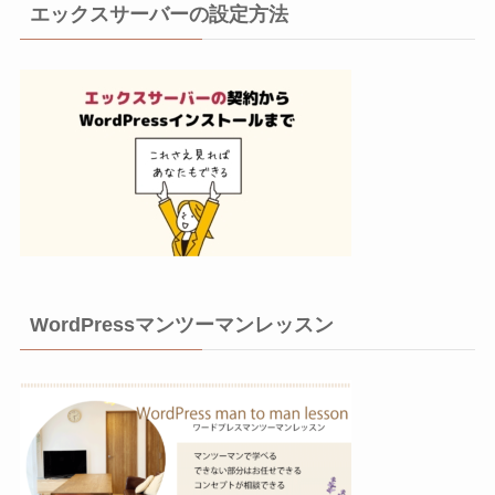
エックスサーバーの設定方法
WordPressマンツーマンレッスン