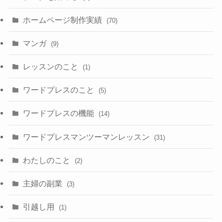
ホームページ制作実績
(70)
マンガ
(9)
レッスンのこと
(1)
ワードプレスのこと
(5)
ワードプレスの機能
(14)
ワードプレスマンツーマンレッスン
(31)
わたしのこと
(2)
主婦の副業
(3)
引越し用
(1)