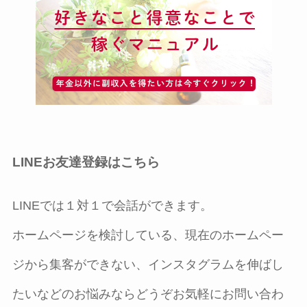
LINEお友達登録はこちら
LINEでは１対１で会話ができます。
ホームページを検討している、現在のホームペー
ジから集客ができない、インスタグラムを伸ばし
たいなどのお悩みならどうぞお気軽にお問い合わ