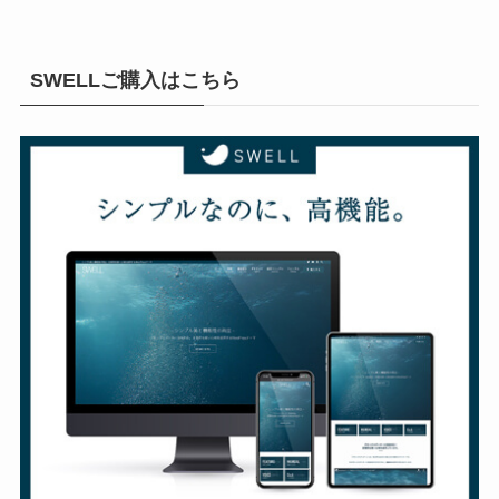
SWELLご購入はこちら