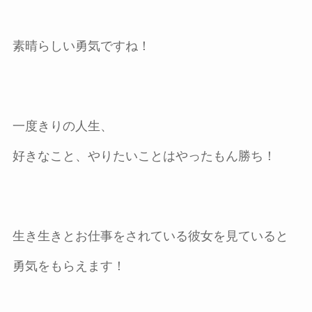
素晴らしい勇気ですね！
一度きりの人生、
好きなこと、やりたいことはやったもん勝ち！
生き生きとお仕事をされている彼女を見ていると
勇気をもらえます！