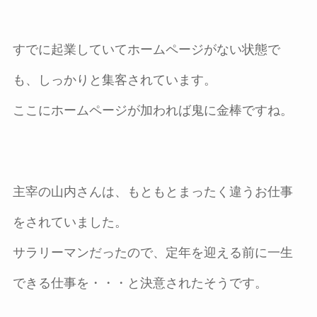
すでに起業していてホームページがない状態で
も、しっかりと集客されています。
ここにホームページが加われば鬼に金棒ですね。
主宰の山内さんは、もともとまったく違うお仕事
をされていました。
サラリーマンだったので、定年を迎える前に一生
できる仕事を・・・と決意されたそうです。