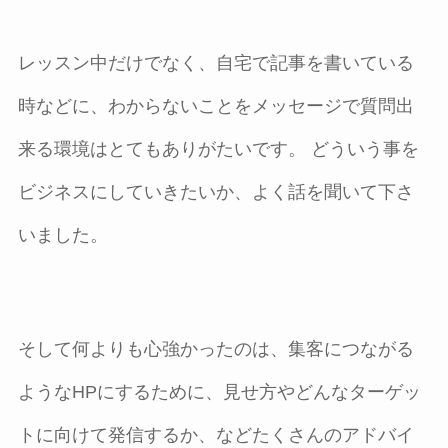
レッスン中だけでなく、自宅で記事を書いている
時などに、わからないことをメッセージで質問出
来る環境はとてもありがたいです。 どういう事を
ビジネスにしていきたいか、よく話を聞いて下さ
いました。
そして何よりも心強かったのは、集客につながる
ようなHPにするために、見せ方やどんなターゲッ
トに向けて発信するか、などたくさんのアドバイ