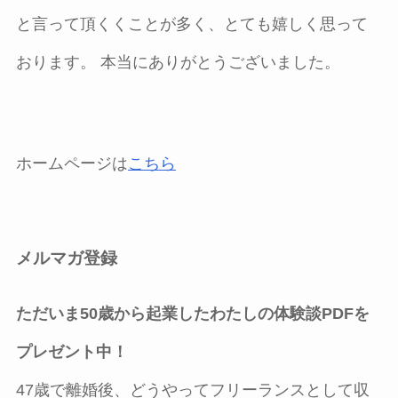
と言って頂くくことが多く、とても嬉しく思って
おります。 本当にありがとうございました。
ホームページは
こちら
メルマガ登録
ただいま50歳から起業したわたしの体験談PDFを
プレゼント中！
47歳で離婚後、どうやってフリーランスとして収