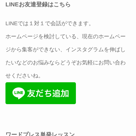
LINEお友達登録はこちら
LINEでは１対１で会話ができます。
ホームページを検討している、現在のホームペー
ジから集客ができない、インスタグラムを伸ばし
たいなどのお悩みならどうぞお気軽にお問い合わ
せくださいね。
ワードプレス単発レッスン