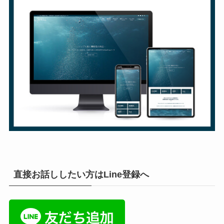
直接お話ししたい方はLine登録へ