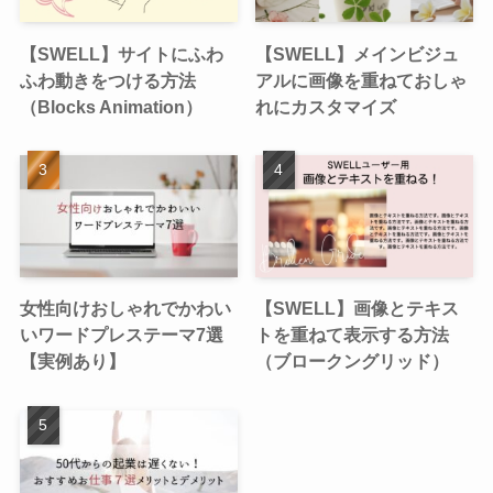
【SWELL】サイトにふわ
【SWELL】メインビジュ
ふわ動きをつける方法
アルに画像を重ねておしゃ
（Blocks Animation）
れにカスタマイズ
女性向けおしゃれでかわい
【SWELL】画像とテキス
いワードプレステーマ7選
トを重ねて表示する方法
【実例あり】
（ブロークングリッド）