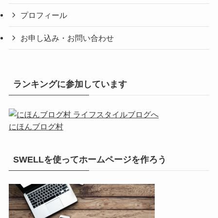
プロフィール
お申し込み・お問い合わせ
ランキングに参加しています
にほんブログ村
SWELLを使ってホームページを作ろう