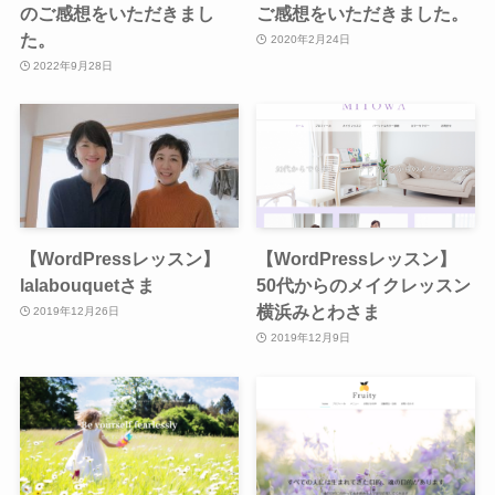
のご感想をいただきまし
ご感想をいただきました。
た。
2020年2月24日
2022年9月28日
【WordPressレッスン】
【WordPressレッスン】
lalabouquetさま
50代からのメイクレッスン
横浜みとわさま
2019年12月26日
2019年12月9日