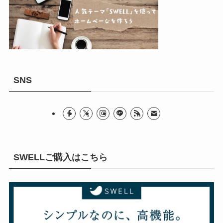
SNS
SWELLご購入はこちら