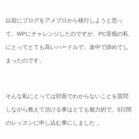
以前にブログをアメブロから移行しようと思っ
て、WPにチャレンジしたのですが、PC音痴の私
にとってとても高いハードルで、途中で諦めてし
まったのです。
そんな私にとっては対面でわからないことを質問
しながら教えて頂ける事はとても魅力的で、5日間
のレッスンに申し込む事にしました 。