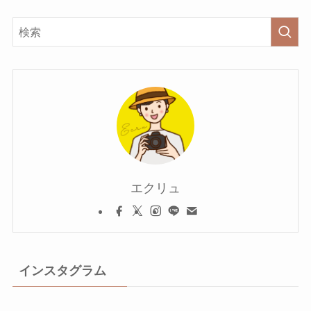
エクリュ
インスタグラム