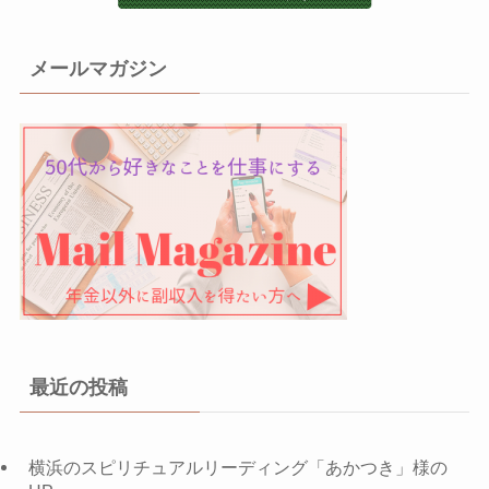
メールマガジン
最近の投稿
横浜のスピリチュアルリーディング「あかつき」様の