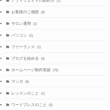
アフィリエイトの始め方
(1)
お客様のご感想
(8)
サロン運用
(1)
パソコン
(1)
フリーランス
(1)
ブログを始める
(4)
ホームページ制作実績
(70)
マンガ
(9)
レッスンのこと
(1)
ワードプレスのこと
(5)