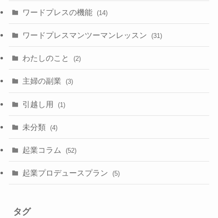
ワードプレスの機能
(14)
ワードプレスマンツーマンレッスン
(31)
わたしのこと
(2)
主婦の副業
(3)
引越し用
(1)
未分類
(4)
起業コラム
(52)
起業プロデュースプラン
(5)
タグ