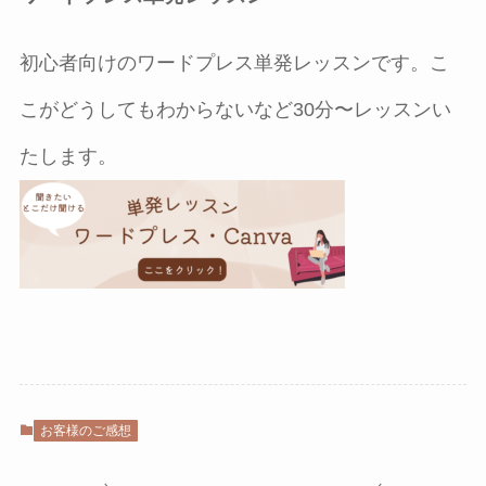
初心者向けのワードプレス単発レッスンです。こ
こがどうしてもわからないなど30分〜レッスンい
たします。
お客様のご感想