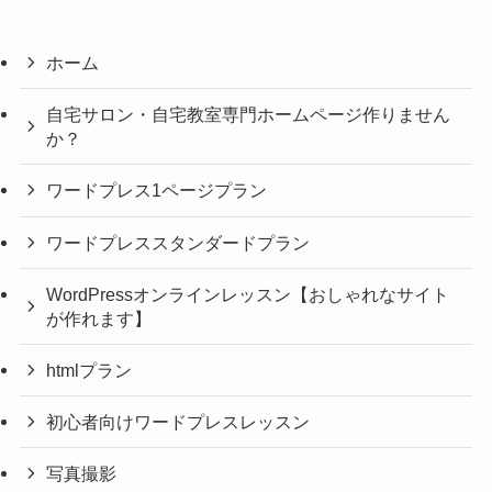
ホーム
自宅サロン・自宅教室専門ホームページ作りません
か？
ワードプレス1ページプラン
ワードプレススタンダードプラン
WordPressオンラインレッスン【おしゃれなサイト
が作れます】
htmlプラン
初心者向けワードプレスレッスン
写真撮影