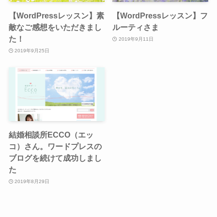
【WordPressレッスン】素
【WordPressレッスン】フ
敵なご感想をいただきまし
ルーティさま
た！
2019年9月11日
2019年9月25日
結婚相談所ECCO（エッ
コ）さん。ワードプレスの
ブログを続けて成功しまし
た
2019年8月29日