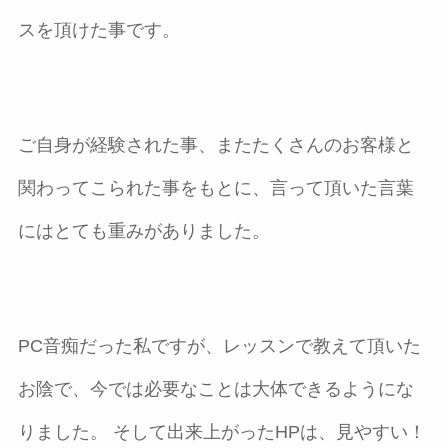
スを頂けた事です。
ご自身が経験された事、またたくさんのお客様と
関わってこられた事をもとに、言って頂いた言葉
にはとても重みがありました。
PC音痴だった私ですが、レッスンで教えて頂いた
お陰で、今では必要なことは大体できるようにな
りました。 そして出来上がったHPは、見やすい！