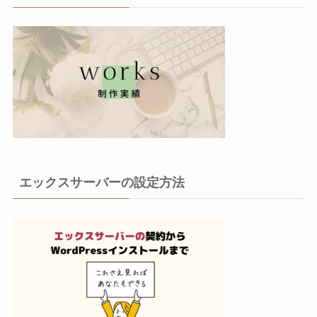
エックスサーバーの設定方法