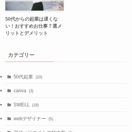
50代からの起業は遅くな
い！おすすめお仕事７選メ
リットとデメリット
カテゴリー
50代起業
(10)
canva
(3)
SWELL
(18)
webデザイナー
(5)