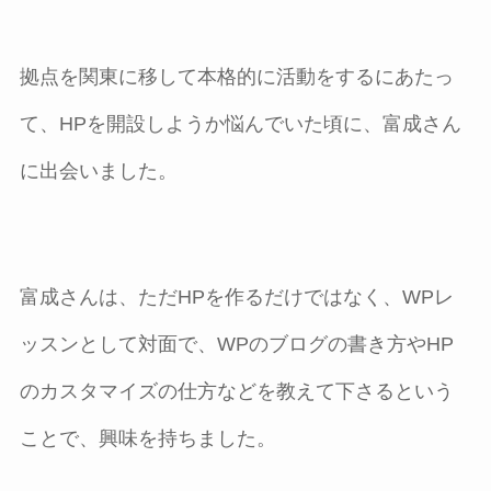
拠点を関東に移して本格的に活動をするにあたっ
て、HPを開設しようか悩んでいた頃に、富成さん
に出会いました。
富成さんは、ただHPを作るだけではなく、WPレ
ッスンとして対面で、WPのブログの書き方やHP
のカスタマイズの仕方などを教えて下さるという
ことで、興味を持ちました。