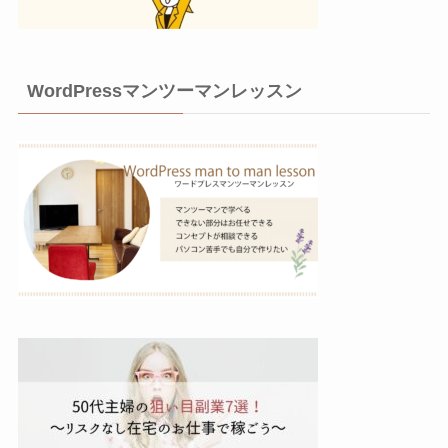
WordPressマンツーマンレッスン