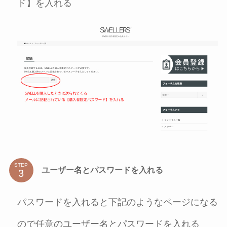
ド】を入れる
STEP
ユーザー名とパスワードを入れる
パスワードを入れると下記のようなページになる
ので任意のユーザー名とパスワードを入れる