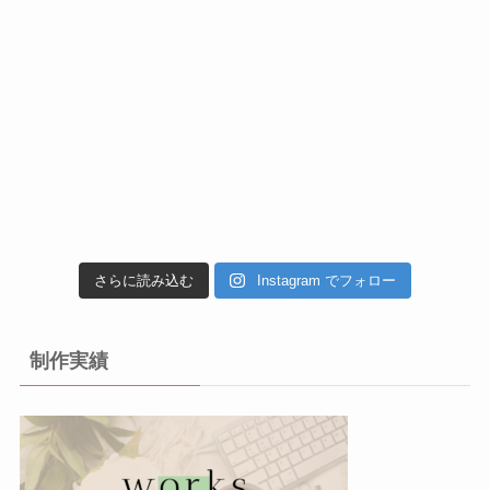
さらに読み込む
Instagram でフォロー
制作実績