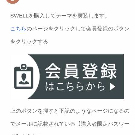
SWELLを購入してテーマを実装します。
こちら
のページをクリックして会員登録のボタン
をクリックする
上のボタンを押すと下記のようなページになるの
でメールに記載されている【購入者限定パスワー