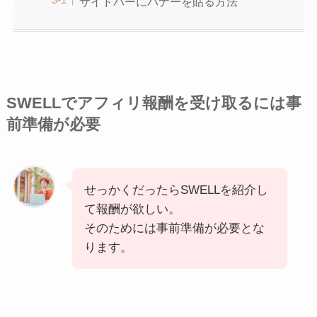
サイドバーにバナーを貼る方法
SWELLでアフィリ報酬を受け取るには事
前準備が必要
せっかくだったらSWELLを紹介し
て報酬が欲しい。
そのためには事前準備が必要とな
ります。