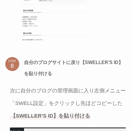
STEP
自分のブログサイトに戻り【SWELLER’S ID】
を貼り付ける
次に自分のブログの管理画面に入り左側メニュー
「SWELL設定」をクリックし先ほどコピーした
【SWELLER’S ID】を貼り付ける