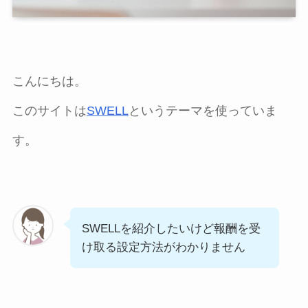
こんにちは。
このサイトは
SWELL
というテーマを使っていま
す。
SWELLを紹介したいけど報酬を受
け取る設定方法がわかりません