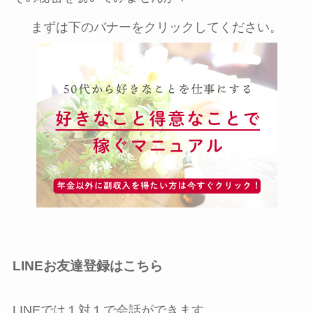
まずは下のバナーをクリックしてください。
LINEお友達登録はこちら
LINEでは１対１で会話ができます。