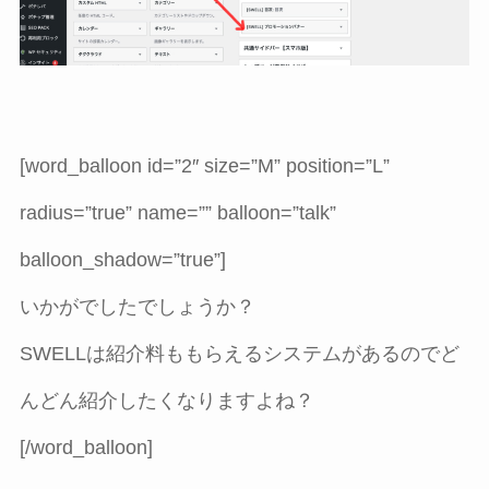
[word_balloon id=”2″ size=”M” position=”L”
radius=”true” name=”” balloon=”talk”
balloon_shadow=”true”]
いかがでしたでしょうか？
SWELLは紹介料ももらえるシステムがあるのでど
んどん紹介したくなりますよね？
[/word_balloon]