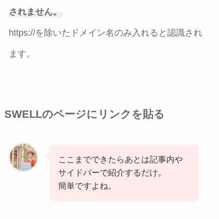
されません。
https://を除いたドメイン名のみ入れると認識され
ます。
SWELLのページにリンクを貼る
ここまでできたらあとは記事内や
サイドバーで紹介するだけ。
簡単ですよね。