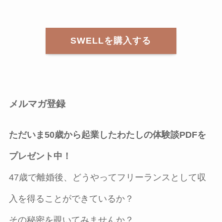
SWELLを購入する
メルマガ登録
ただいま50歳から起業したわたしの体験談PDFを
プレゼント中！
47歳で離婚後、どうやってフリーランスとして収
入を得ることができているか？
その秘密を覗いてみませんか？