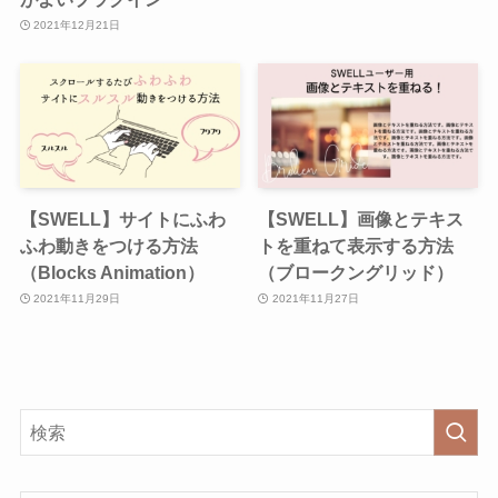
2021年12月21日
【SWELL】サイトにふわ
【SWELL】画像とテキス
ふわ動きをつける方法
トを重ねて表示する方法
（Blocks Animation）
（ブロークングリッド）
2021年11月29日
2021年11月27日