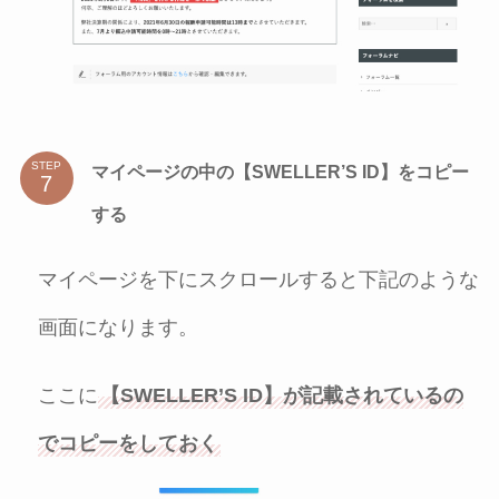
STEP
マイページの中の【
SWELLER’S ID】をコピー
する
マイページを下にスクロールすると下記のような
画面になります。
ここに
【SWELLER’S ID】が記載されているの
でコピーをしておく