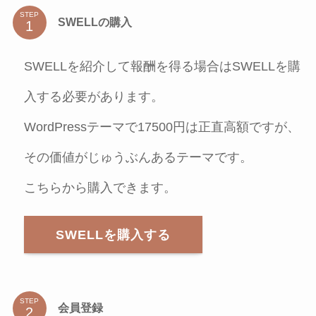
STEP
SWELLの購入
SWELLを紹介して報酬を得る場合はSWELLを購
入する必要があります。
WordPressテーマで17500円は正直高額ですが、
その価値がじゅうぶんあるテーマです。
こちらから購入できます。
SWELLを購入する
STEP
会員登録