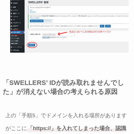
「SWELLERS’ IDが読み取れませんでし
た」が消えない場合の考えられる原因
上の「手順5」でドメインを入れる場所があります
がここに
「https://」を入れてしまった場合、認識