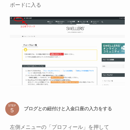
ボードに入る
STEP
ブログとの紐付けと入金口座の入力をする
左側メニューの「プロフィール」を押して