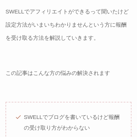
SWELLでアフィリエイトができるって聞いたけど
設定方法がいまいちわかりませんという方に報酬
を受け取る方法を解説していきます。
この記事はこんな方の悩みの解決されます
SWELLでブログを書いているけど報酬
の受け取り方がわからない