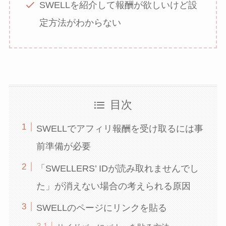
SWELLを紹介して報酬が欲しいけど設
定方法がわからない
目次
SWELLでアフィリ報酬を受け取るには事
前準備が必要
「SWELLERS’ IDが読み取れませんでし
た」が消えない場合の考えられる原因
SWELLのページにリンクを貼る