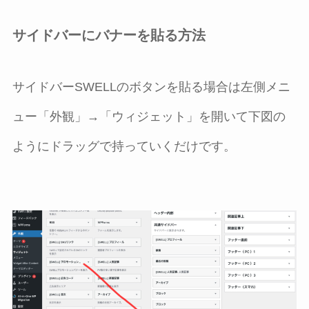
サイドバーにバナーを貼る方法
サイドバーSWELLのボタンを貼る場合は左側メニ
ュー「外観」→「ウィジェット」を開いて下図の
ようにドラッグで持っていくだけです。