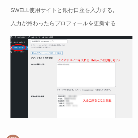
SWELL使用サイトと銀行口座を入力する。
入力が終わったらプロフィールを更新する