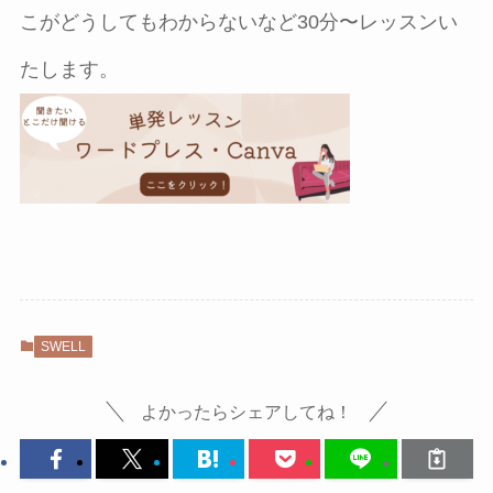
こがどうしてもわからないなど30分〜レッスンい
たします。
SWELL
よかったらシェアしてね！