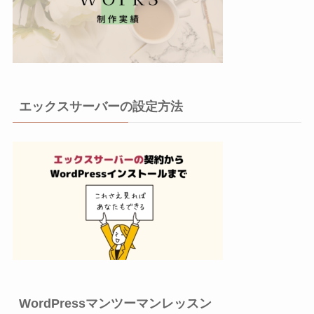
エックスサーバーの設定方法
WordPressマンツーマンレッスン