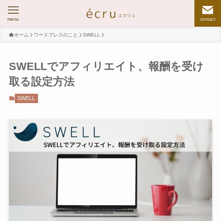
menu
contact
ホーム
ワードプレスのこと
SWELL
SWELLでアフィリエイト、報酬を受け
取る設定方法
SWELL