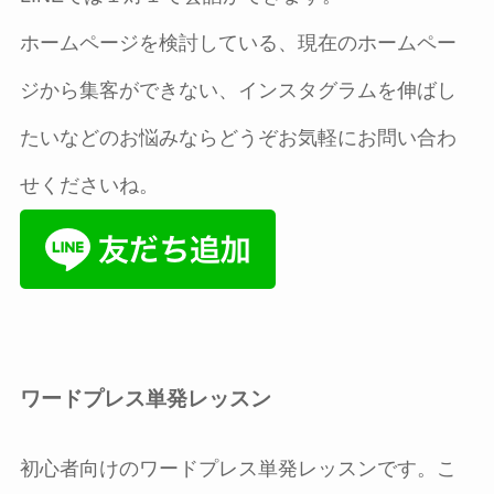
ホームページを検討している、現在のホームペー
ジから集客ができない、インスタグラムを伸ばし
たいなどのお悩みならどうぞお気軽にお問い合わ
せくださいね。
ワードプレス単発レッスン
初心者向けのワードプレス単発レッスンです。こ