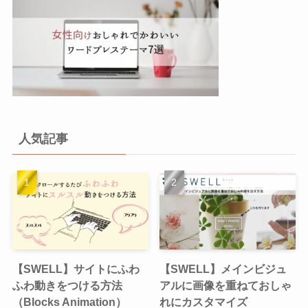
人気記事
【SWELL】サイトにふわ
【SWELL】メインビジュ
ふわ動きをつける方法
アルに画像を重ねておしゃ
（Blocks Animation）
れにカスタマイズ