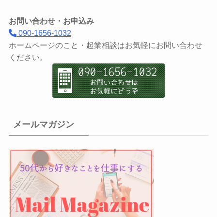
お問い合わせ・お申込み
090-1656-1032
ホームページのこと・起業相談はお気軽にお問い合わせ
ください。
メールマガジン