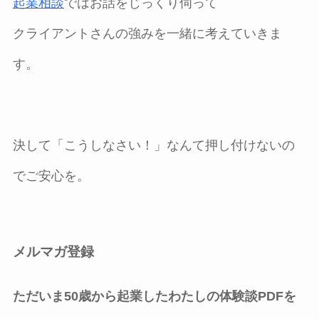
起業相談
ではお話をじっくり伺って
クライアントさんの強みを一緒に考えていきま
す。
決して「こうしなさい！」なんて押し付けないの
でご安心を。
メルマガ登録
ただいま50歳から起業したわたしの体験談PDFを