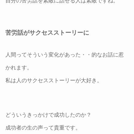
自分の苦労話を素敵に話せる人は素敵ですね。
苦労話がサクセスストーリーに
人間ってそういう変化があった・・的なお話に惹
かれます。
私は人のサクセスストーリーが大好き。
どういうきっかけで成功したのか？
成功者の生の声って貴重です。