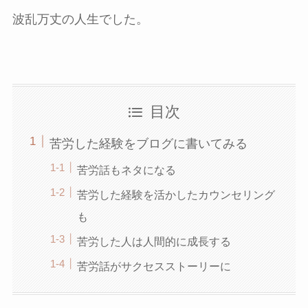
波乱万丈の人生でした。
目次
苦労した経験をブログに書いてみる
苦労話もネタになる
苦労した経験を活かしたカウンセリング
も
苦労した人は人間的に成長する
苦労話がサクセスストーリーに