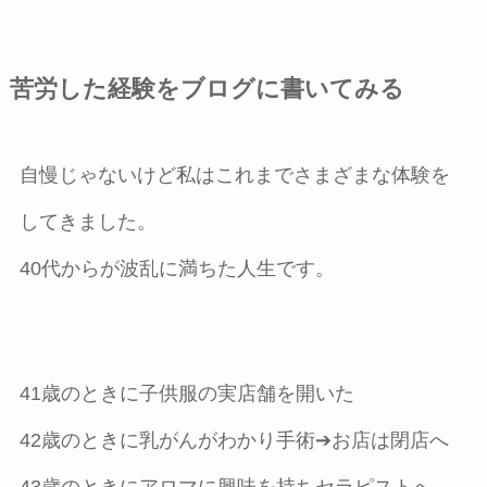
苦労した経験をブログに書いてみる
自慢じゃないけど私はこれまでさまざまな体験を
してきました。
40代からが波乱に満ちた人生です。
41歳のときに子供服の実店舗を開いた
42歳のときに乳がんがわかり手術➔お店は閉店へ