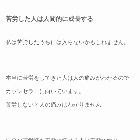
苦労した人は人間的に成長する
私は苦労したうちには入らないかもしれません。
本当に苦労をしてきた人は人の痛みがわかるので
カウンセラーに向いています。
苦労しないと人の痛みはわかりません。