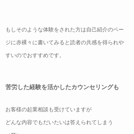
もしそのような体験をされた方は自己紹介のペー
ジに赤裸々に書いてみると読者の共感を得られや
すいのでおすすめです。
苦労した経験を活かしたカウンセリングも
お客様の起業相談も受けていますが
どんな内容でもだいたいは答えられてしまう