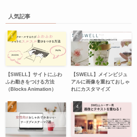
人気記事
【SWELL】サイトにふわ
【SWELL】メインビジュ
ふわ動きをつける方法
アルに画像を重ねておしゃ
（Blocks Animation）
れにカスタマイズ