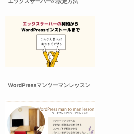
エックスサーバーの設定方法
WordPressマンツーマンレッスン