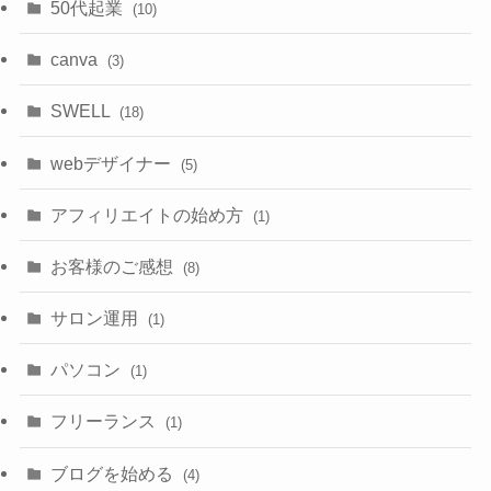
50代起業
(10)
canva
(3)
SWELL
(18)
webデザイナー
(5)
アフィリエイトの始め方
(1)
お客様のご感想
(8)
サロン運用
(1)
パソコン
(1)
フリーランス
(1)
ブログを始める
(4)