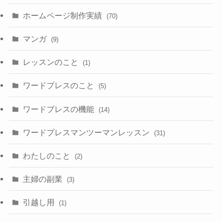
ホームページ制作実績
(70)
マンガ
(9)
レッスンのこと
(1)
ワードプレスのこと
(5)
ワードプレスの機能
(14)
ワードプレスマンツーマンレッスン
(31)
わたしのこと
(2)
主婦の副業
(3)
引越し用
(1)