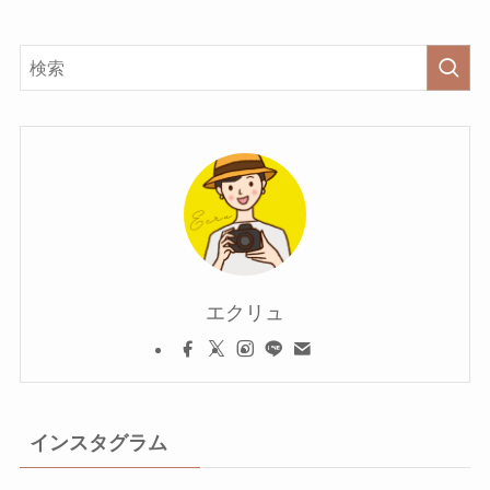
エクリュ
インスタグラム