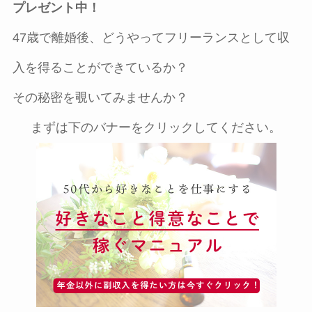
プレゼント中！
47歳で離婚後、どうやってフリーランスとして収
入を得ることができているか？
その秘密を覗いてみませんか？
まずは下のバナーをクリックしてください。