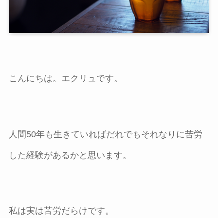
こんにちは。エクリュです。
人間50年も生きていればだれでもそれなりに苦労
した経験があるかと思います。
私は実は苦労だらけです。