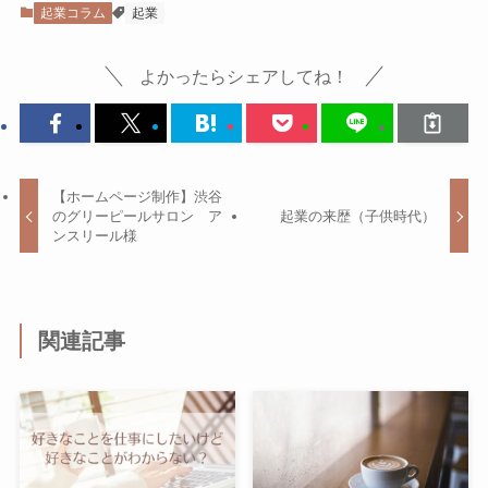
起業コラム
起業
よかったらシェアしてね！
【ホームページ制作】渋谷
のグリーピールサロン ア
起業の来歴（子供時代）
ンスリール様
関連記事