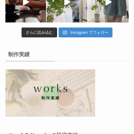
さらに読み込む
Instagram でフォロー
制作実績