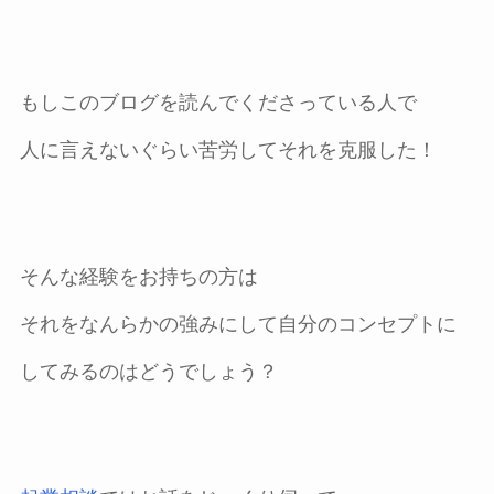
もしこのブログを読んでくださっている人で
人に言えないぐらい苦労してそれを克服した！
そんな経験をお持ちの方は
それをなんらかの強みにして自分のコンセプトに
してみるのはどうでしょう？