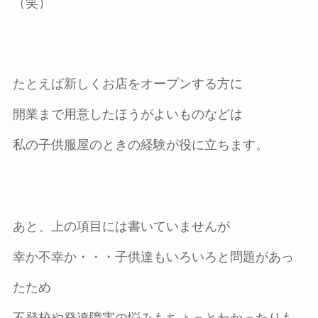
（笑）
たとえば新しくお店をオープンする方に
開業まで用意したほうがよいものなどは
私の子供服屋のときの経験が役に立ちます。
あと、上の項目には書いていませんが
幸か不幸か・・・子供達もいろいろと問題があっ
たため