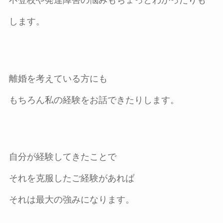
不登校や発達障害の悩みもちょっとわかったりも
します。
離婚を考えている方にも
もちろん私の経験をお話できたりします。
自分が経験してきたことで
それを克服したご経験があれば
それは最大の強みになります。