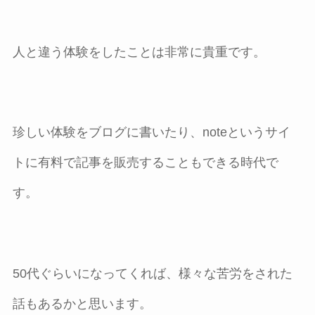
人と違う体験をしたことは非常に貴重です。
珍しい体験をブログに書いたり、noteというサイ
トに有料で記事を販売することもできる時代で
す。
50代ぐらいになってくれば、様々な苦労をされた
話もあるかと思います。