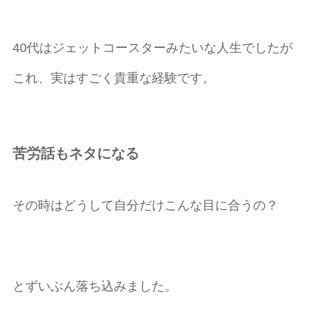
40代はジェットコースターみたいな人生でしたが
これ、実はすごく貴重な経験です。
苦労話もネタになる
その時はどうして自分だけこんな目に合うの？
とずいぶん落ち込みました。