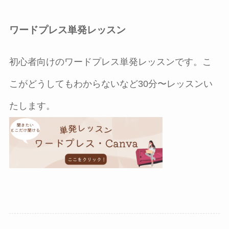
ワードプレス単発レッスン
初心者向けのワードプレス単発レッスンです。こ
こがどうしてもわからないなど30分〜レッスンい
たします。