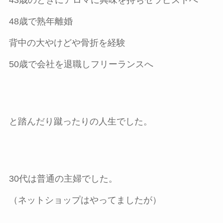
43歳のときにアロマに興味を持ちセラピストへ
48歳で熟年離婚
背中の大やけどや骨折を経験
50歳で会社を退職しフリーランスへ
と踏んだり蹴ったりの人生でした。
30代は普通の主婦でした。
（ネットショップはやってましたが）