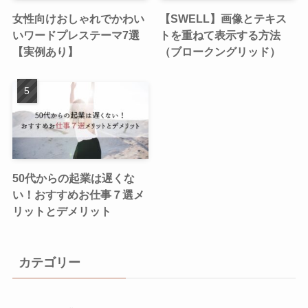
女性向けおしゃれでかわい
【SWELL】画像とテキス
いワードプレステーマ7選
トを重ねて表示する方法
【実例あり】
（ブロークングリッド）
50代からの起業は遅くな
い！おすすめお仕事７選メ
リットとデメリット
カテゴリー