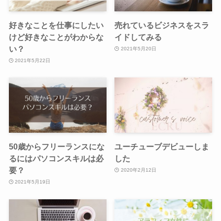
好きなことを仕事にしたい
売れているビジネスをスラ
けど好きなことがわからな
イドしてみる
い？
2021年5月20日
2021年5月22日
50歳からフリーランスにな
ユーチューブデビューしま
るにはパソコンスキルは必
した
要？
2020年2月12日
2021年5月19日