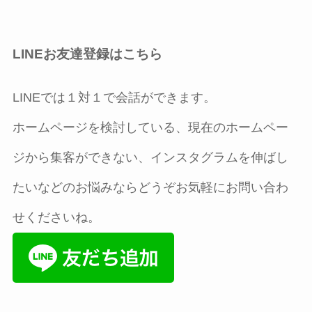
LINEお友達登録はこちら
LINEでは１対１で会話ができます。
ホームページを検討している、現在のホームペー
ジから集客ができない、インスタグラムを伸ばし
たいなどのお悩みならどうぞお気軽にお問い合わ
せくださいね。