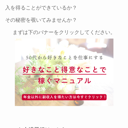
入を得ることができているか？
その秘密を覗いてみませんか？
まずは下のバナーをクリックしてください。