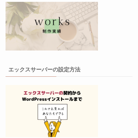
エックスサーバーの設定方法