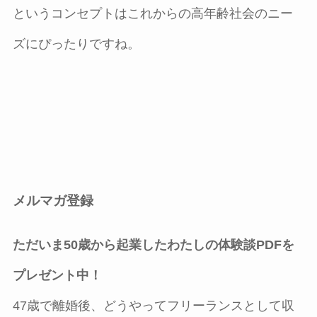
というコンセプトはこれからの高年齢社会のニー
ズにぴったりですね。
メルマガ登録
ただいま50歳から起業したわたしの体験談PDFを
プレゼント中！
47歳で離婚後、どうやってフリーランスとして収