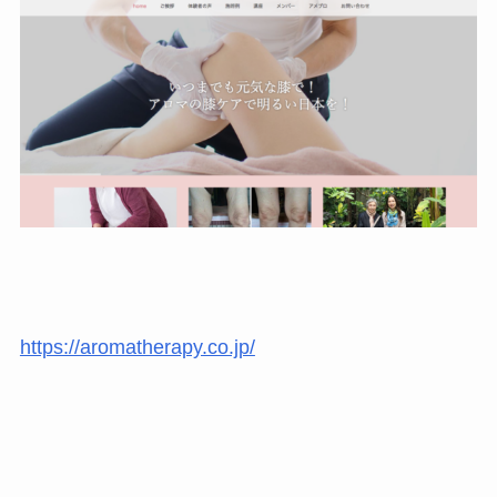
https://aromatherapy.co.jp/