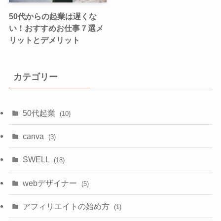
50代からの起業は遅くな
い！おすすめお仕事７選メ
リットとデメリット
カテゴリー
50代起業
(10)
canva
(3)
SWELL
(18)
webデザイナー
(5)
アフィリエイトの始め方
(1)