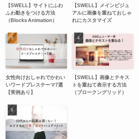
【SWELL】サイトにふわ
【SWELL】メインビジュ
ふわ動きをつける方法
アルに画像を重ねておしゃ
（Blocks Animation）
れにカスタマイズ
女性向けおしゃれでかわい
【SWELL】画像とテキス
いワードプレステーマ7選
トを重ねて表示する方法
【実例あり】
（ブロークングリッド）