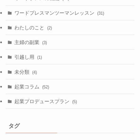
ワードプレスマンツーマンレッスン
(31)
わたしのこと
(2)
主婦の副業
(3)
引越し用
(1)
未分類
(4)
起業コラム
(52)
起業プロデュースプラン
(5)
タグ