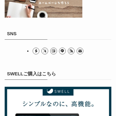
SNS
SWELLご購入はこちら