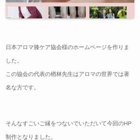
日本アロマ膝ケア協会様のホームページを作りま
した。
この協会の代表の楢林先生はアロマの世界では著
名な方です。
そんなすごいご縁をつないでいただいて今回のHP
制作となりました。