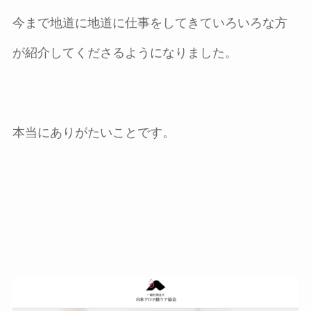
今まで地道に地道に仕事をしてきていろいろな方
が紹介してくださるようになりました。
本当にありがたいことです。