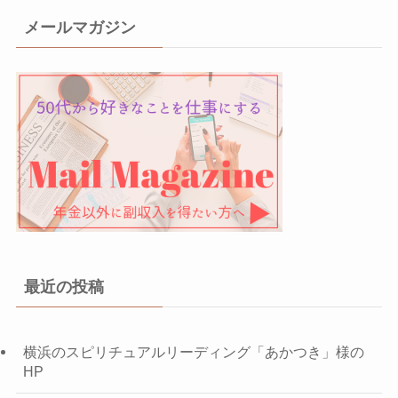
メールマガジン
最近の投稿
横浜のスピリチュアルリーディング「あかつき」様の
HP