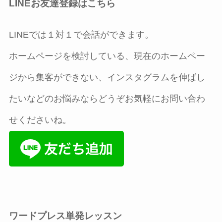
LINEお友達登録はこちら
LINEでは１対１で会話ができます。
ホームページを検討している、現在のホームペー
ジから集客ができない、インスタグラムを伸ばし
たいなどのお悩みならどうぞお気軽にお問い合わ
せくださいね。
ワードプレス単発レッスン