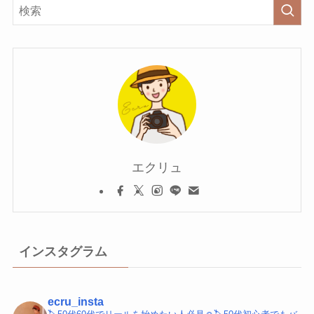
エクリュ
インスタグラム
ecru_insta