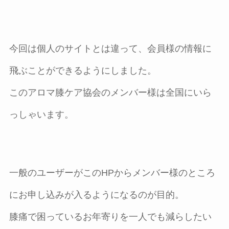
今回は個人のサイトとは違って、会員様の情報に
飛ぶことができるようにしました。
このアロマ膝ケア協会のメンバー様は全国にいら
っしゃいます。
一般のユーザーがこのHPからメンバー様のところ
にお申し込みが入るようになるのが目的。
膝痛で困っているお年寄りを一人でも減らしたい