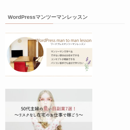
WordPressマンツーマンレッスン