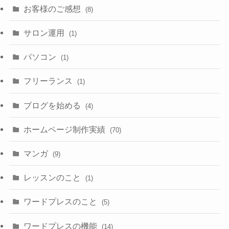
お客様のご感想
(8)
サロン運用
(1)
パソコン
(1)
フリーランス
(1)
ブログを始める
(4)
ホームページ制作実績
(70)
マンガ
(9)
レッスンのこと
(1)
ワードプレスのこと
(5)
ワードプレスの機能
(14)