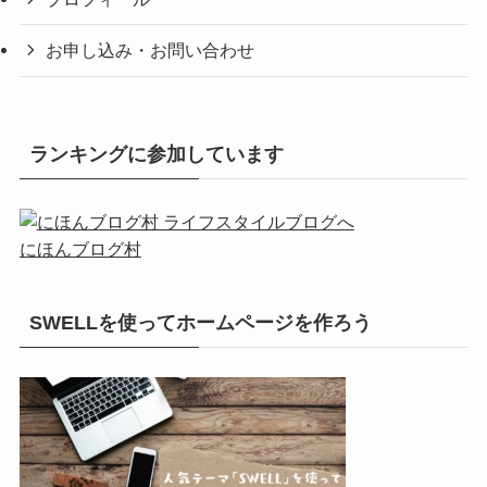
お申し込み・お問い合わせ
ランキングに参加しています
にほんブログ村
SWELLを使ってホームページを作ろう