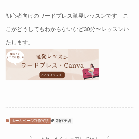
初心者向けのワードプレス単発レッスンです。こ
こがどうしてもわからないなど30分〜レッスンい
たします。
ホームページ制作実績
制作実績
よかったらシェアしてね！