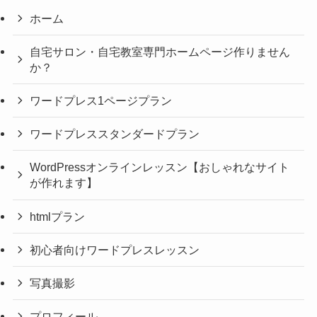
ホーム
自宅サロン・自宅教室専門ホームページ作りません
か？
ワードプレス1ページプラン
ワードプレススタンダードプラン
WordPressオンラインレッスン【おしゃれなサイト
が作れます】
htmlプラン
初心者向けワードプレスレッスン
写真撮影
プロフィール