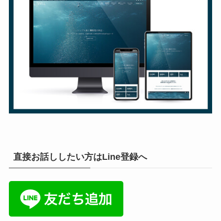
直接お話ししたい方はLine登録へ