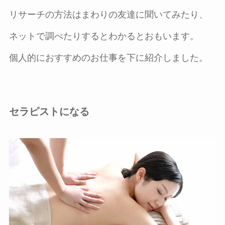
リサーチの方法はまわりの友達に聞いてみたり、
ネットで調べたりするとわかるとおもいます。
個人的におすすめのお仕事を下に紹介しました。
セラピストになる