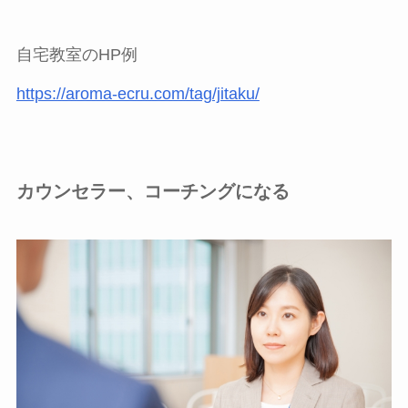
自宅教室のHP例
https://aroma-ecru.com/tag/jitaku/
カウンセラー、コーチングになる