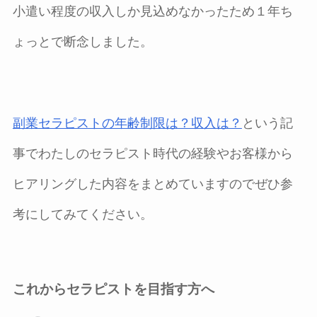
小遣い程度の収入しか見込めなかったため１年ち
ょっとで断念しました。
副業セラピストの年齢制限は？収入は？
という記
事でわたしのセラピスト時代の経験やお客様から
ヒアリングした内容をまとめていますのでぜひ参
考にしてみてください。
これからセラピストを目指す方へ