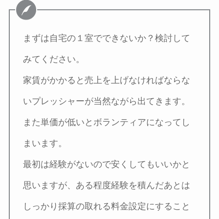
まずは自宅の１室でできないか？検討して
みてください。
家賃がかかると売上を上げなければならな
いプレッシャーが当然ながら出てきます。
また単価が低いとボランティアになってし
まいます。
最初は経験がないので安くしてもいいかと
思いますが、ある程度経験を積んだあとは
しっかり採算の取れる料金設定にすること