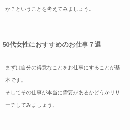
か？ということを考えてみましょう。
50代女性におすすめのお仕事７選
まずは自分の得意なことをお仕事にすることが基
本です。
そしてその仕事が本当に需要があるかどうかリサ
ーチしてみましょう。