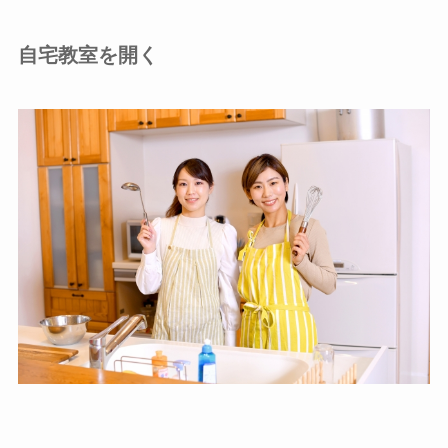
自宅教室を開く