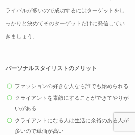
ライバルが多いので成功するにはターゲットをし
っかりと決めてそのターゲットだけに発信してい
きましょう。
パーソナルスタイリストのメリット
ファッションの好きな人なら誰でも始められる
クライアントを素敵にすることができてやりが
いがある
クライアントになる人は生活に余裕のある人が
多いので単価が高い