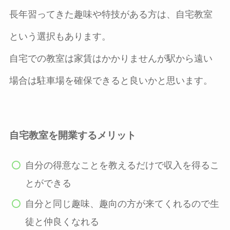
長年習ってきた趣味や特技がある方は、自宅教室
という選択もあります。
自宅での教室は家賃はかかりませんが駅から遠い
場合は駐車場を確保できると良いかと思います。
自宅教室を開業するメリット
自分の得意なことを教えるだけで収入を得るこ
とができる
自分と同じ趣味、趣向の方が来てくれるので生
徒と仲良くなれる