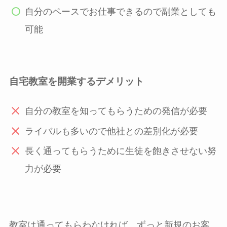
自分のペースでお仕事できるので副業としても
可能
自宅教室を開業するデメリット
自分の教室を知ってもらうための発信が必要
ライバルも多いので他社との差別化が必要
長く通ってもらうために生徒を飽きさせない努
力が必要
教室は通ってもらわなければ、ずっと新規のお客