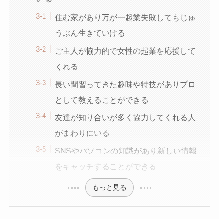
住む家があり万が一起業失敗してもじゅ
うぶん生きていける
ご主人が協力的で女性の起業を応援して
くれる
長い間習ってきた趣味や特技がありプロ
として教えることができる
友達が知り合いが多く協力してくれる人
がまわりにいる
SNSやパソコンの知識があり新しい情報
をキャッチすることができる
もっと見る