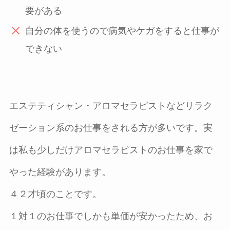
要がある
自分の体を使うので病気やケガをすると仕事が
できない
エステティシャン・アロマセラピストなどリラク
ゼーション系のお仕事をされる方が多いです。実
は私も少しだけアロマセラピストのお仕事を家で
やった経験があります。
４２才頃のことです。
１対１のお仕事でしかも単価が安かったため、お