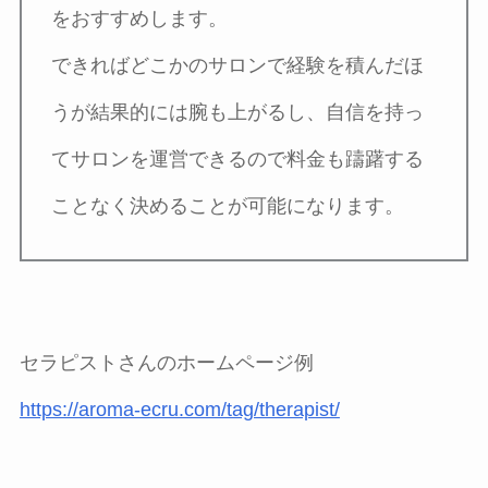
をおすすめします。
できればどこかのサロンで経験を積んだほ
うが結果的には腕も上がるし、自信を持っ
てサロンを運営できるので料金も躊躇する
ことなく決めることが可能になります。
セラピストさんのホームページ例
https://aroma-ecru.com/tag/therapist/