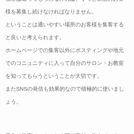
様を募集し続けなければなりません。
ということは通いやすい場所のお客様を集客する
と良いと考えられます。
ホームページでの集客以外にポスティングや地元
でのコニュニティに入って自分のサロン・お教室
を知ってもらうということが大切です。
またSNSの発信も効果的なので積極的に使いまし
ょう。