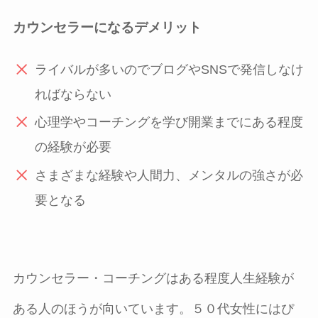
カウンセラーになるデメリット
ライバルが多いのでブログやSNSで発信しなけ
ればならない
心理学やコーチングを学び開業までにある程度
の経験が必要
さまざまな経験や人間力、メンタルの強さが必
要となる
カウンセラー・コーチングはある程度人生経験が
ある人のほうが向いています。５０代女性にはぴ