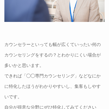
カウンセラーといっても幅が広くていったい何の
カウンセリングをするの？とわかりにくい場合が
多いかと思います。
できれば「◯◯専門カウンセリング」などなにか
に特化したほうがわかりやすいし、集客もしやす
いです。
自分が得意な分野にぜひ特化してみてください