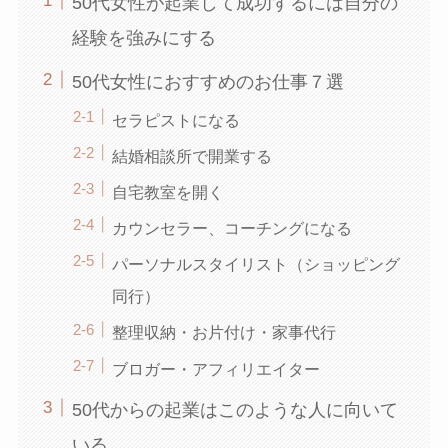
50代女性が起業して成功するには自分の
経験を強みにする
50代女性におすすめのお仕事７選
セラピストになる
結婚相談所で開業する
自宅教室を開く
カウンセラー、コーチングになる
パーソナルスタイリスト（ショッピング
同行）
整理収納・お片付け・家事代行
ブロガー・アフィリエイター
50代からの起業はこのような人に向いて
いる