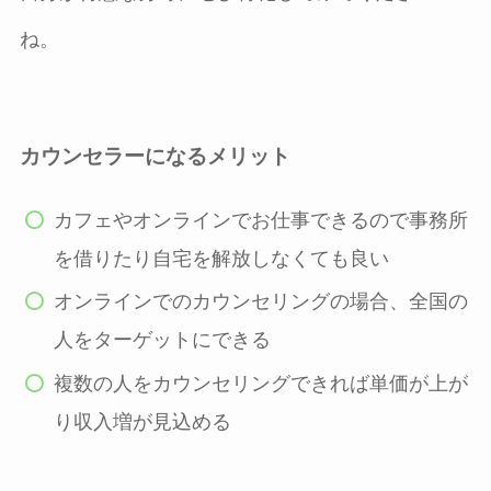
ね。
カウンセラーになるメリット
カフェやオンラインでお仕事できるので事務所
を借りたり自宅を解放しなくても良い
オンラインでのカウンセリングの場合、全国の
人をターゲットにできる
複数の人をカウンセリングできれば単価が上が
り収入増が見込める