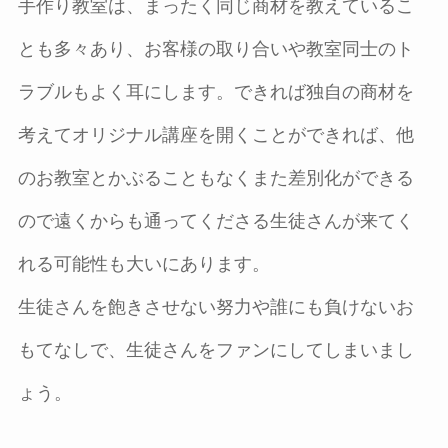
手作り教室は、まったく同じ商材を教えているこ
とも多々あり、お客様の取り合いや教室同士のト
ラブルもよく耳にします。できれば独自の商材を
考えてオリジナル講座を開くことができれば、他
のお教室とかぶることもなくまた差別化ができる
ので遠くからも通ってくださる生徒さんが来てく
れる可能性も大いにあります。
生徒さんを飽きさせない努力や誰にも負けないお
もてなしで、生徒さんをファンにしてしまいまし
ょう。