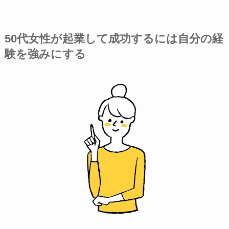
50代女性が起業して成功するには自分の経
験を強みにする