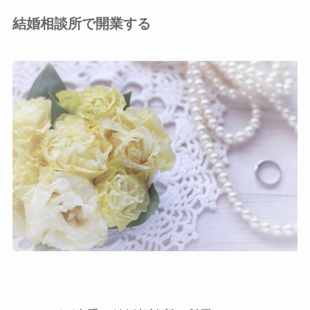
結婚相談所で開業する