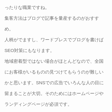
ったりな職業ですね。
集客方法はブログで記事を量産するのがおすす
め。
人柄がでますし、ワードプレスでブログを書けば
SEO対策にもなります。
地域密着型ではない場合がほとんどなので、全国
にお客様がいるものの見つけてもらうのが難しい
かと思います。SNSでの広告でいろんな人の目に
留まることが大切。そのためにはホームページや
ランディングページが必須です。