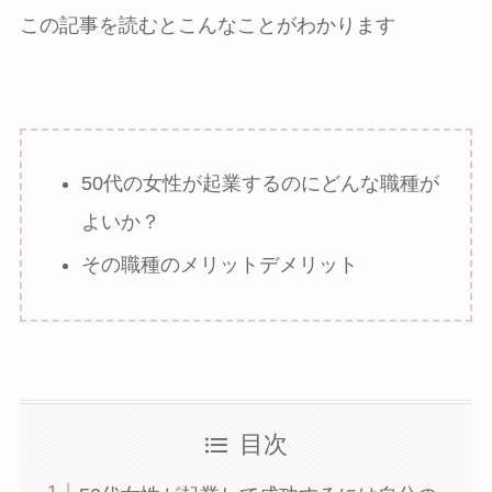
この記事を読むとこんなことがわかります
50代の女性が起業するのにどんな職種が
よいか？
その職種のメリットデメリット
目次