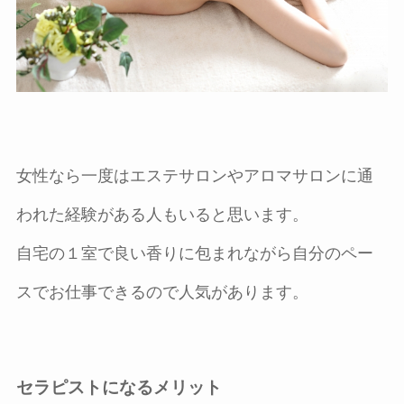
女性なら一度はエステサロンやアロマサロンに通
われた経験がある人もいると思います。
自宅の１室で良い香りに包まれながら自分のペー
スでお仕事できるので人気があります。
セラピストになるメリット