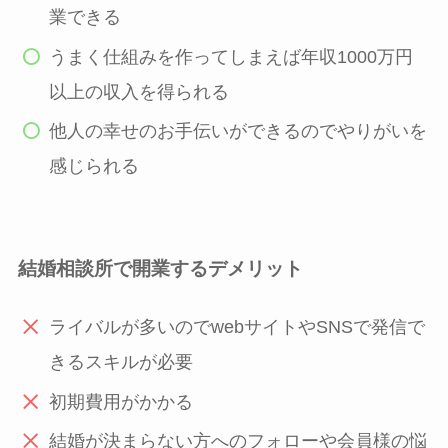
業できる
うまく仕組みを作ってしまえば年収1000万円
以上の収入を得られる
他人の幸せのお手伝いができるのでやりがいを
感じられる
結婚相談所で開業するデメリット
ライバルが多いのでwebサイトやSNSで発信で
きるスキルが必要
初期費用がかかる
結婚が決まらない方へのフォローや会員様の悩