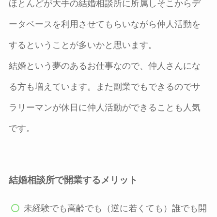
ほとんどが大手の結婚相談所に所属しそこからデ
ータベースを利用させてもらいながら仲人活動を
するということが多いかと思います。
結婚という夢のあるお仕事なので、仲人さんにな
る方も増えています。また副業でもできるのでサ
ラリーマンが休日に仲人活動ができることも人気
です。
結婚相談所で開業するメリット
未経験でも高齢でも（逆に若くても）誰でも開