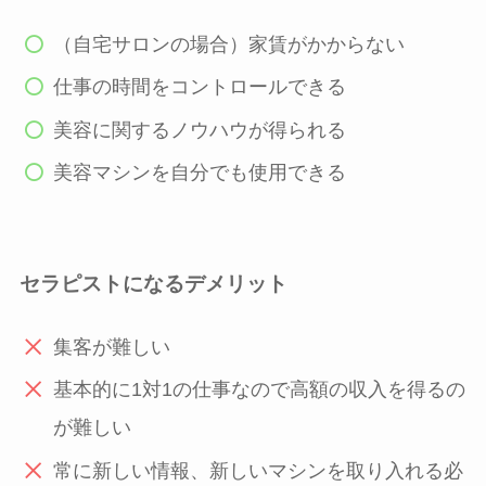
（自宅サロンの場合）家賃がかからない
仕事の時間をコントロールできる
美容に関するノウハウが得られる
美容マシンを自分でも使用できる
セラピストになるデメリット
集客が難しい
基本的に1対1の仕事なので高額の収入を得るの
が難しい
常に新しい情報、新しいマシンを取り入れる必