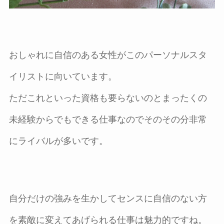
おしゃれに自信のある女性がこのパーソナルスタ
イリストに向いています。
ただこれといった資格も要らないのとまったくの
未経験からでもできる仕事なのでそのその分非常
にライバルが多いです。
自分だけの強みを生かしてセンスに自信のない方
を素敵に変えてあげられる仕事は魅力的ですね。