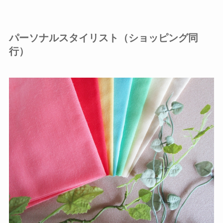
パーソナルスタイリスト（ショッピング同
行）