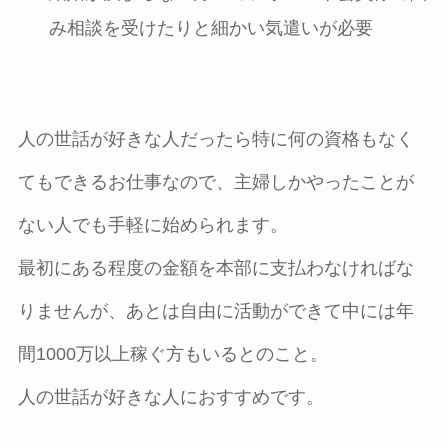
み相談を受けたりと細かい気遣いが必要
人の世話が好きな人だったら特に何の資格もなく
てもできるお仕事なので、主婦しかやったことが
ない人でも手軽に始められます。
最初にある程度の金額を本部に支払わなければな
りませんが、あとは自由に活動ができて中には年
間1000万以上稼ぐ方もいるとのこと。
人の世話が好きな人におすすめです。