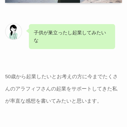
子供が巣立ったし起業してみたい
な
50歳から起業したいとお考えの方に今までたくさ
んのアラフィフさんの起業をサポートしてきた私
が率直な感想を書いてみたいと思います。