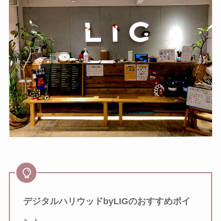
デジタルハリウッドbyLIGのおすすめポイ