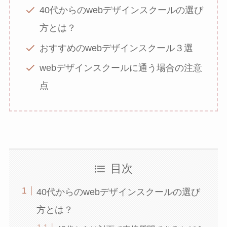
40代からのwebデザインスクールの選び
方とは？
おすすめのwebデザインスクール３選
webデザインスクールに通う場合の注意
点
目次
40代からのwebデザインスクールの選び
方とは？