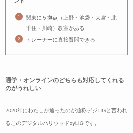
ント
関東に５拠点（上野・池袋・大宮・北
千住・川崎）教室がある
トレーナーに直接質問できる
通学・オンラインのどちらも対応してくれる
のがうれしい
2020年にわたしが通ったのが通称デジLIGと言われ
るこのデジタルハリウッドbyLIGです。