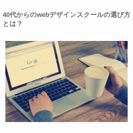
40代からのwebデザインスクールの選び方
とは？