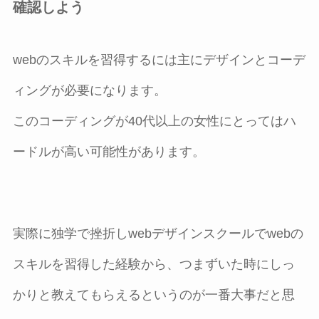
確認しよう
webのスキルを習得するには主にデザインとコーデ
ィングが必要になります。
このコーディングが40代以上の女性にとってはハ
ードルが高い可能性があります。
実際に独学で挫折しwebデザインスクールでwebの
スキルを習得した経験から、つまずいた時にしっ
かりと教えてもらえるというのが一番大事だと思