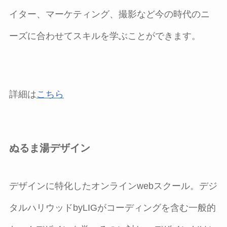
イター、マーケティング、撮影など今の時代のニ
ーズに合わせてスキルを学ぶことができます。
詳細は
こちら
ぬるま湯デザイン
デザインに特化したオンラインwebスクール。デジ
タルハリウッドbyLIGがコーディングを含む一般的