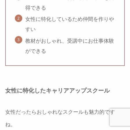
得できる
女性に特化しているため仲間を作りや
すい
教材がおしゃれ、受講中にお仕事体験
ができる
女性に特化したキャリアアップスクール
女性だったらおしゃれなスクールも魅力的です
ね。