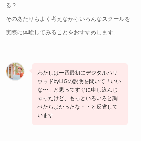
る？
そのあたりもよく考えながらいろんなスクールを
実際に体験してみることをおすすめします。
わたしは一番最初にデジタルハリ
ウッドbyLIGの説明を聞いて「いい
な〜」と思ってすぐに申し込んじ
ゃったけど、もっといろいろと調
べたらよかったな・・と反省して
います