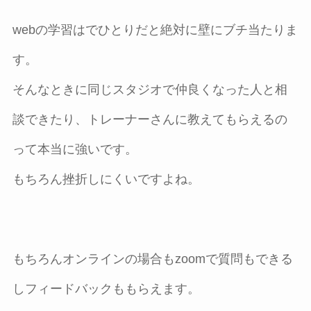
webの学習はでひとりだと絶対に壁にブチ当たりま
す。
そんなときに同じスタジオで仲良くなった人と相
談できたり、トレーナーさんに教えてもらえるの
って本当に強いです。
もちろん挫折しにくいですよね。
もちろんオンラインの場合もzoomで質問もできる
しフィードバックももらえます。