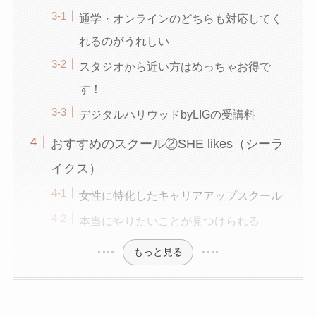
通学・オンラインのどちらも対応してく
れるのがうれしい
スタジオから近い方はめっちゃお得で
す！
デジタルハリウッドbyLIGの受講料
おすすめのスクール②SHE likes（シーラ
イクス）
女性に特化したキャリアアップスクール
本当にやりたいことが見つけられる
もっと見る