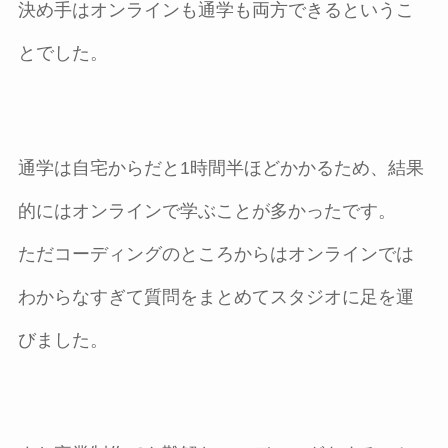
決め手はオンラインも通学も両方できるというこ
とでした。
通学は自宅からだと1時間半ほどかかるため、結果
的にはオンラインで学ぶことが多かったです。
ただコーディングのところからはオンラインでは
わからなすぎて質問をまとめてスタジオに足を運
びました。