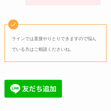
ラインでは直接やりとりできますので悩ん
でいる方はご相談くださいね。