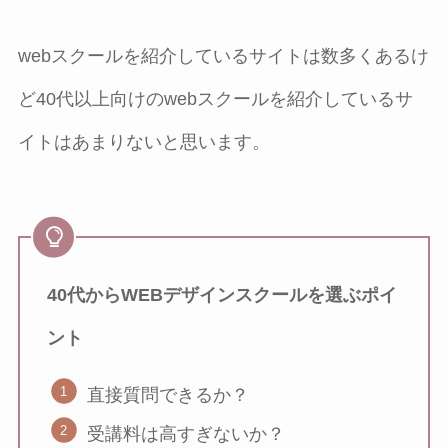
webスクールを紹介しているサイトは数多くあるけ
ど40代以上向けのwebスクールを紹介しているサ
イトはあまりないと思います。
40代からWEBデザインスクールを選ぶポイ
ント
直接質問できるか？
受講料は高すぎないか？