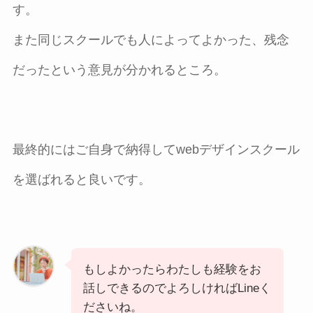
す。
また同じスクールでも人によってよかった、残念
だったという意見が分かれるところ。
最終的にはご自身で納得してwebデザインスクール
を選ばれると良いです。
もしよかったらわたしも経験をお
話しできるのでよろしければLineく
ださいね。