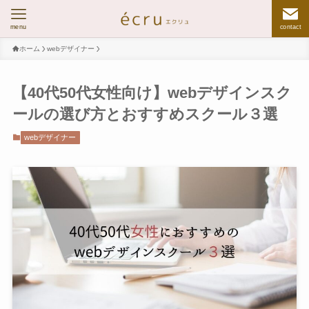
menu
contact
ホーム
webデザイナー
【40代50代女性向け】webデザインスク
ールの選び方とおすすめスクール３選
webデザイナー