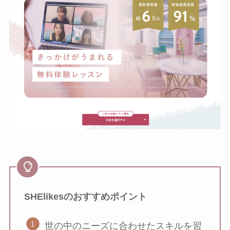
SHElikesのおすすめポイント
世の中のニーズに合わせたスキルを習