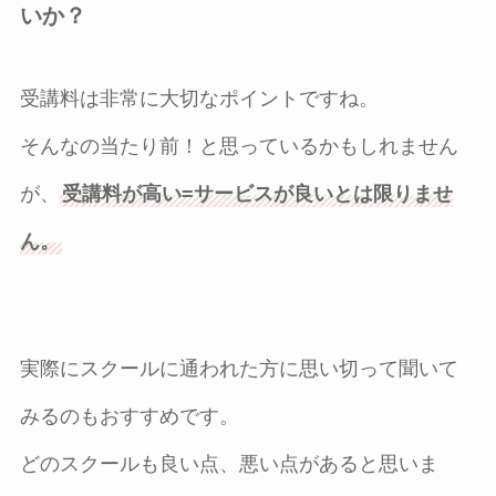
いか？
受講料は非常に大切なポイントですね。
そんなの当たり前！と思っているかもしれません
が、
受講料が高い=サービスが良いとは限りませ
ん。
実際にスクールに通われた方に思い切って聞いて
みるのもおすすめです。
どのスクールも良い点、悪い点があると思いま