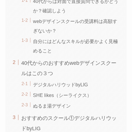
40代からは対面で直接質問できるかどう
か？確認しよう
webデザインスクールの受講料は高額す
ぎないか？
自分にはどんなスキルが必要かよく見極
めること
40代からのおすすめwebデザインスクー
ルはこの３つ
デジタルハリウッドbyLIG
SHE likes（シーライクス）
ぬるま湯デザイン
おすすめのスクール①デジタルハリウッ
ドbyLIG