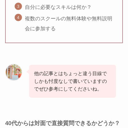
自分に必要なスキルは何か？
複数のスクールの無料体験や無料説明
会に参加する
他の記事とはちょっと違う目線で
しかも忖度なしで書いていますの
でぜひ参考にしてくださいね。
40代からは対面で直接質問できるかどうか？