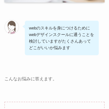
webのスキルを身につけるために
webデザインスクールに通うことを
検討していますがたくさんあって
どこがいいか悩みます
こんなお悩みに答えます。