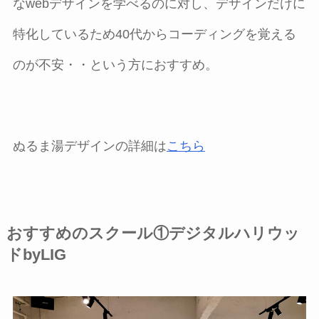
なwebデザインを学べるのに対し、デザインだけに
特化しているため40代からコーディングを覚える
のが不安・・という方におすすめ。
ぬるま湯デザインの詳細は
こちら
おすすめのスクール①デジタルハリウッ
ドbyLIG