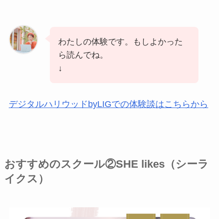
わたしの体験です。もしよかった
ら読んでね。
↓
デジタルハリウッドbyLIGでの体験談はこちらから
おすすめのスクール②SHE likes（シーラ
イクス）