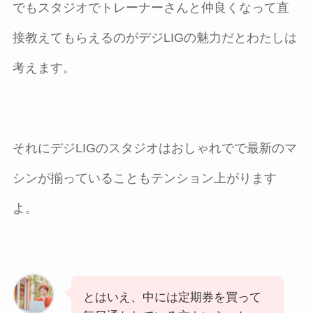
でもスタジオでトレーナーさんと仲良くなって直
接教えてもらえるのがデジLIGの魅力だとわたしは
考えます。
それにデジLIGのスタジオはおしゃれでで最新のマ
シンが揃っていることもテンション上がります
よ。
とはいえ、中には定期券を買って