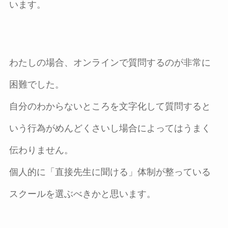
います。
わたしの場合、オンラインで質問するのが非常に
困難でした。
自分のわからないところを文字化して質問すると
いう行為がめんどくさいし場合によってはうまく
伝わりません。
個人的に「直接先生に聞ける」体制が整っている
スクールを選ぶべきかと思います。