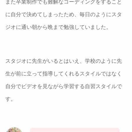
また卒業制作でも難解なコーディングをすること
に自分で決めてしまったため、毎日のようにスタ
ジオに通い朝から晩まで勉強していました。
スタジオに先生がいるとはいえ、学校のように先
生が前に立って指導してくれるスタイルではなく
自分でビデオを見ながら学習する自習スタイルで
す。