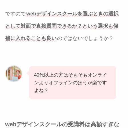
ですので
webデザインスクールを選ぶときの選択
として対面で直接質問できるか？という選択も候
補に入れることも良い
のではないでしょうか？
40代以上の方はそもそもオンライ
ンよりオフラインのほうが楽です
よね？
webデザインスクールの受講料は高額すぎな