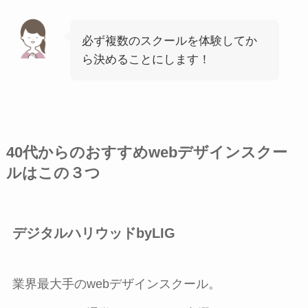
必ず複数のスクールを体験してか
ら決めることにします！
40代からのおすすめwebデザインスクー
ルはこの３つ
デジタルハリウッドbyLIG
業界最大手のwebデザインスクール。