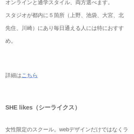
オンラインと通学スタイル、両方選べます。
スタジオが都内に５箇所（上野、池袋、大宮、北
先住、川崎）にあり毎日通える人には特におすす
め。
詳細は
こちら
SHE likes（シーライクス）
女性限定のスクール。webデザインだけではなくラ